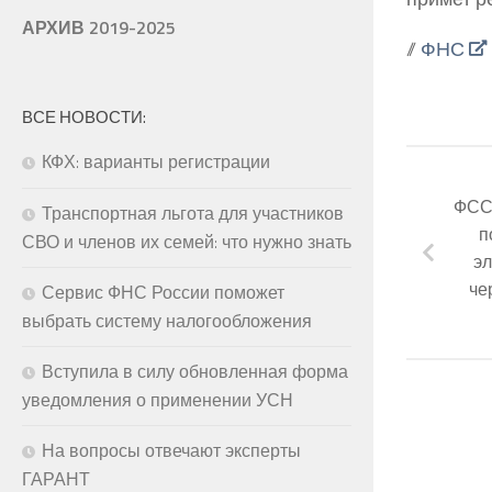
АРХИВ 2019-2025
//
ФНС
ВСЕ НОВОСТИ:
КФХ: варианты регистрации
ФСС 
Транспортная льгота для участников
п
СВО и членов их семей: что нужно знать
э
че
Сервис ФНС России поможет
выбрать систему налогообложения
Вступила в силу обновленная форма
уведомления о применении УСН
На вопросы отвечают эксперты
ГАРАНТ