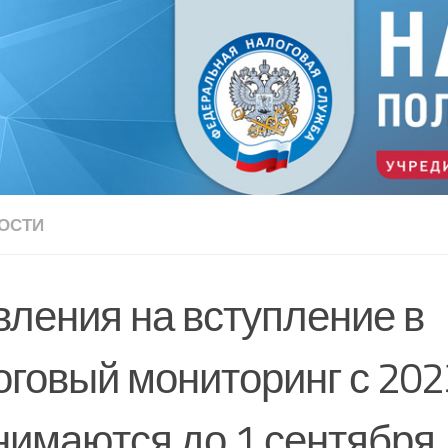
ОСТИ
вления на вступление в
оговый мониторинг с 202
нимаются до 1 сентября