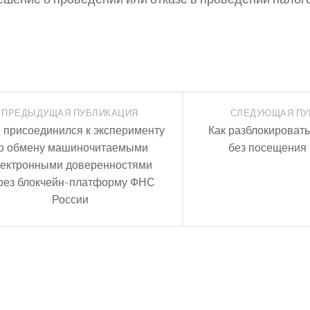
ПРЕДЫДУЩАЯ ПУБЛИКАЦИЯ
СЛЕДУЮЩАЯ ПУ
присоединился к эксперименту
Как разблокировать
о обмену машиночитаемыми
без посещения
лектронными доверенностями
рез блокчейн-платформу ФНС
России