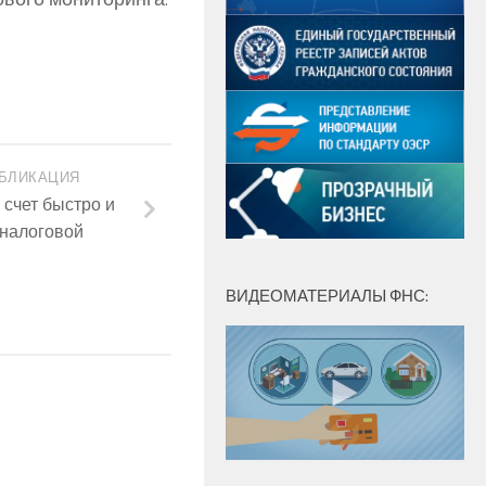
БЛИКАЦИЯ
 счет быстро и
 налоговой
ВИДЕОМАТЕРИАЛЫ ФНС: