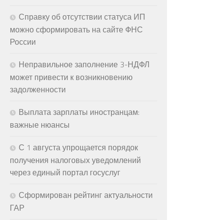
Справку об отсутствии статуса ИП
можно сформировать на сайте ФНС
России
Неправильное заполнение 3-НДФЛ
может привести к возникновению
задолженности
Выплата зарплаты иностранцам:
важные нюансы
С 1 августа упрощается порядок
получения налоговых уведомлений
через единый портал госуслуг
Сформирован рейтинг актуальности
ГАР