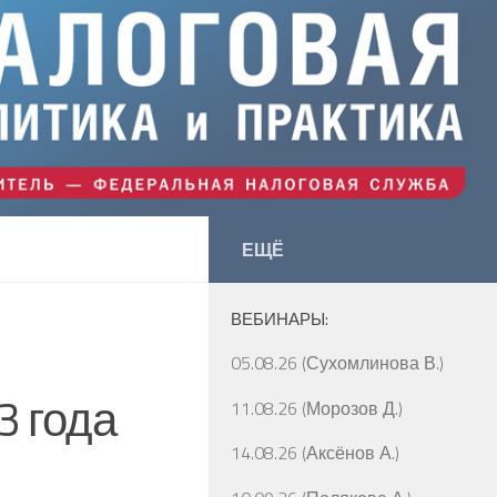
ЕЩЁ
ВЕБИНАРЫ:
05.08.26 (Сухомлинова В.)
3 года
11.08.26 (Морозов Д.)
14.08.26 (Аксёнов А.)