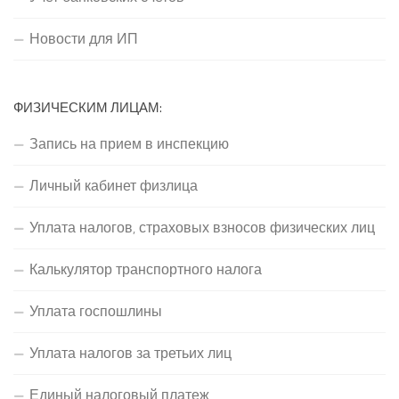
Новости для ИП
ФИЗИЧЕСКИМ ЛИЦАМ:
Запись на прием в инспекцию
Личный кабинет физлица
Уплата налогов, страховых взносов физических лиц
Калькулятор транспортного налога
Уплата госпошлины
Уплата налогов за третьих лиц
Единый налоговый платеж