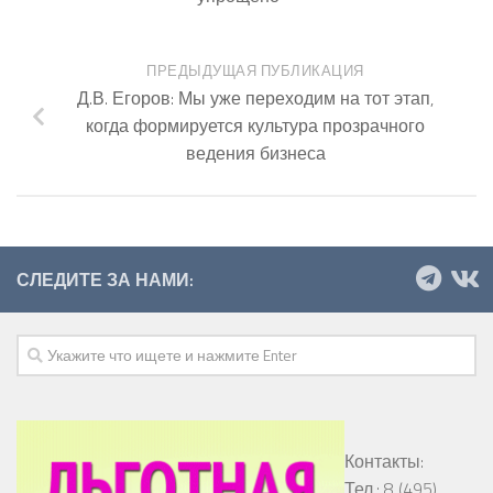
ПРЕДЫДУЩАЯ ПУБЛИКАЦИЯ
Д.В. Егоров: Мы уже переходим на тот этап,
когда формируется культура прозрачного
ведения бизнеса
СЛЕДИТЕ ЗА НАМИ:
Контакты:
Тел.: 8 (495)