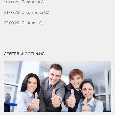
10.09.26 (Полякова А.)
21.09.26 (Сердюкова С.)
23.09.26 (Сорокин А.)
ДЕЯТЕЛЬНОСТЬ ФНС: