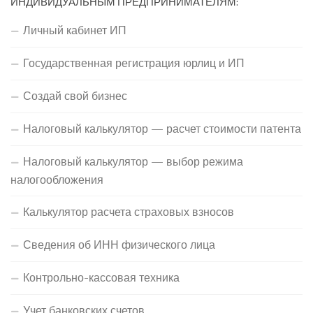
ИНДИВИДУАЛЬНЫМ ПРЕДПРИНИМАТЕЛЯМ:
Личный кабинет ИП
Государственная регистрация юрлиц и ИП
Создай свой бизнес
Налоговый калькулятор — расчет стоимости патента
Налоговый калькулятор — выбор режима
налогообложения
Калькулятор расчета страховых взносов
Сведения об ИНН физического лица
Контрольно-кассовая техника
Учет банковских счетов