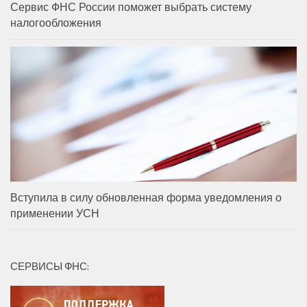
Сервис ФНС России поможет выбрать систему
налогообложения
Вступила в силу обновленная форма уведомления о
применении УСН
СЕРВИСЫ ФНС: