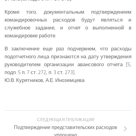
Кроме того, документальным подтверждением
командировочных расходов будут являться и
служебное задание, и отчет о выполненной в
командировке работе.
В заключение еще раз подчеркнем, что расходы
подотчетного лица признаются на дату утверждения
руководителем организации авансового отчета [5,
подп. 5 п. 7 ст. 272, п. 3 ст. 273].
Ю.В. Курятников, А.Е. Иноземцева
СЛЕДУЮЩАЯ ПУБЛИКАЦИЯ
Подтверждение представительских расходов
упрощено