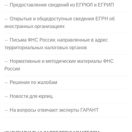
Предоставление сведений из ЕГРЮЛ и ЕГРИП
Открытые и общедоступные сведения ЕГРН об
иностранных организациях
Письма ФНС России, направленные в адрес
территориальных налоговых органов
Нормативные и методические материалы ФНС
России
Решения по жалобам
Новости для юрлиц
На вопросы отвечают эксперты ГАРАНТ