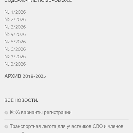
СОДЕРЖАНИЕ НОМЕРОВ 2026:
№ 1/2026
№ 2/2026
№ 3/2026
№ 4/2026
№ 5/2026
№ 6/2026
№ 7/2026
№ 8/2026
АРХИВ 2019-2025
ВСЕ НОВОСТИ:
КФХ: варианты регистрации
Транспортная льгота для участников СВО и членов