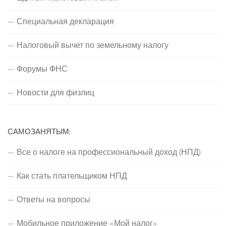
Специальная декларация
Налоговый вычет по земельному налогу
Форумы ФНС
Новости для физлиц
САМОЗАНЯТЫМ:
Все о налоге на профессиональный доход (НПД)
Как стать плательщиком НПД
Ответы на вопросы
Мобильное приложение «Мой налог»