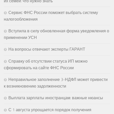
их семей: что нужно знать
Сервис ФНС России поможет выбрать систему
налогообложения
Вступила в силу обновленная форма уведомления о
применении УСН
На вопросы отвечают эксперты ГАРАНТ
Справку об отсутствии статуса ИП можно
сформировать на сайте ФНС России
Неправильное заполнение 3-НДФЛ может привести
к возникновению задолженности
Выплата зарплаты иностранцам: важные нюансы
С 1 августа упрощается порядок получения