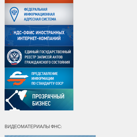
ВИДЕОМАТЕРИАЛЫ ФНС: