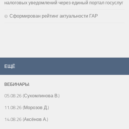
налоговых уведомлений через единый портал госуслуг
Сформирован рейтинг актуальности ГАР
ЕЩЁ
ВЕБИНАРЫ:
05.08.26 (Сухомлинова В.)
11.08.26 (Морозов Д.)
14.08.26 (Аксёнов А.)