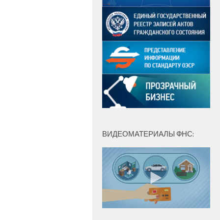
ВИДЕОМАТЕРИАЛЫ ФНС: