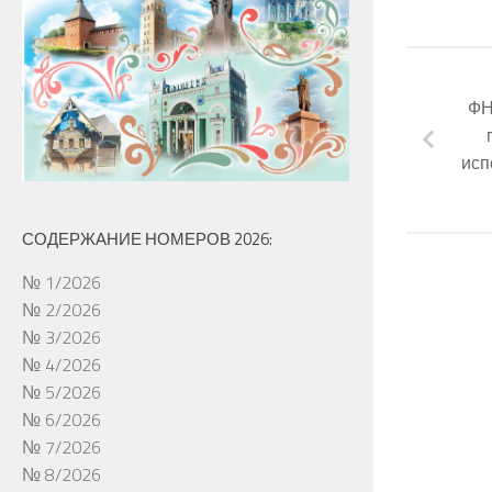
ФН
исп
СОДЕРЖАНИЕ НОМЕРОВ 2026:
№ 1/2026
№ 2/2026
№ 3/2026
№ 4/2026
№ 5/2026
№ 6/2026
№ 7/2026
№ 8/2026