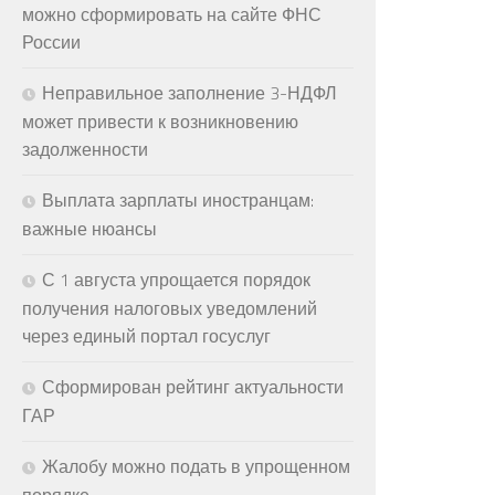
можно сформировать на сайте ФНС
России
Неправильное заполнение 3-НДФЛ
может привести к возникновению
задолженности
Выплата зарплаты иностранцам:
важные нюансы
С 1 августа упрощается порядок
получения налоговых уведомлений
через единый портал госуслуг
Сформирован рейтинг актуальности
ГАР
Жалобу можно подать в упрощенном
порядке