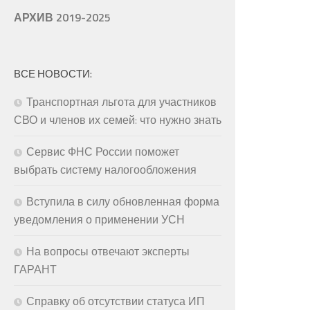
АРХИВ 2019-2025
ВСЕ НОВОСТИ:
Транспортная льгота для участников
СВО и членов их семей: что нужно знать
Сервис ФНС России поможет
выбрать систему налогообложения
Вступила в силу обновленная форма
уведомления о применении УСН
На вопросы отвечают эксперты
ГАРАНТ
Справку об отсутствии статуса ИП