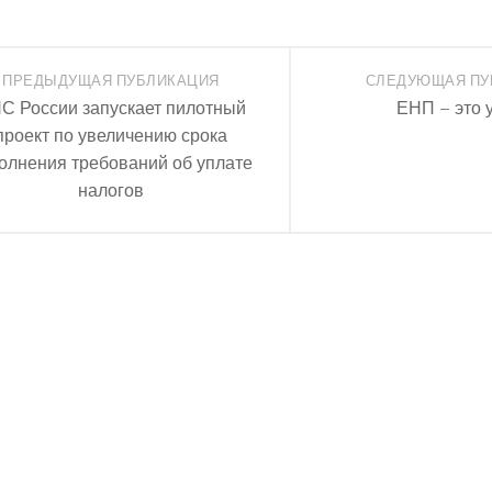
ПРЕДЫДУЩАЯ ПУБЛИКАЦИЯ
СЛЕДУЮЩАЯ ПУ
С России запускает пилотный
ЕНП – это 
проект по увеличению срока
олнения требований об уплате
налогов