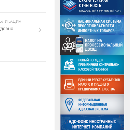
БЛИКАЦИЯ
удобно