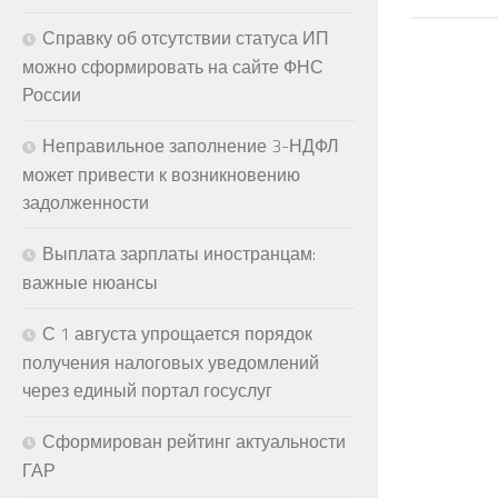
Справку об отсутствии статуса ИП
можно сформировать на сайте ФНС
России
Неправильное заполнение 3-НДФЛ
может привести к возникновению
задолженности
Выплата зарплаты иностранцам:
важные нюансы
С 1 августа упрощается порядок
получения налоговых уведомлений
через единый портал госуслуг
Сформирован рейтинг актуальности
ГАР