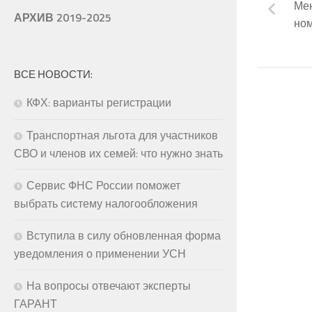
Ме
АРХИВ 2019-2025
ном
ВСЕ НОВОСТИ:
КФХ: варианты регистрации
Транспортная льгота для участников
СВО и членов их семей: что нужно знать
Сервис ФНС России поможет
выбрать систему налогообложения
Вступила в силу обновленная форма
уведомления о применении УСН
На вопросы отвечают эксперты
ГАРАНТ