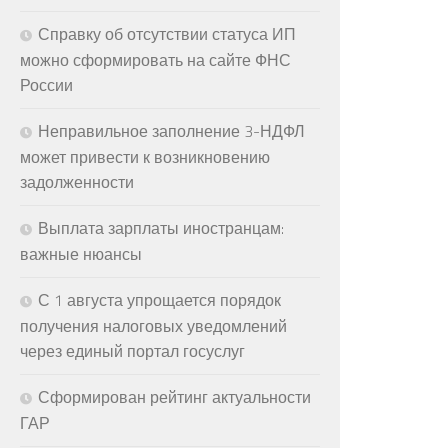
Справку об отсутствии статуса ИП
можно сформировать на сайте ФНС
России
Неправильное заполнение 3-НДФЛ
может привести к возникновению
задолженности
Выплата зарплаты иностранцам:
важные нюансы
С 1 августа упрощается порядок
получения налоговых уведомлений
через единый портал госуслуг
Сформирован рейтинг актуальности
ГАР