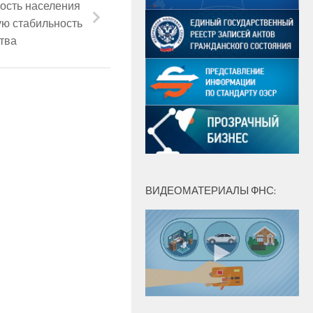
ость населения
ую стабильность
тва
ВИДЕОМАТЕРИАЛЫ ФНС: