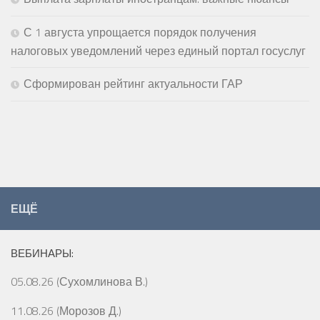
С 1 августа упрощается порядок получения
налоговых уведомлений через единый портал госуслуг
Сформирован рейтинг актуальности ГАР
ЕЩЁ
ВЕБИНАРЫ:
05.08.26 (Сухомлинова В.)
11.08.26 (Морозов Д.)