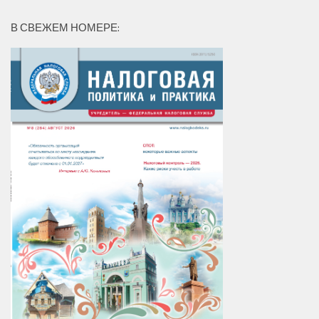
В СВЕЖЕМ НОМЕРЕ: