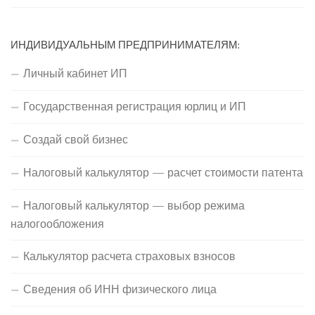
ИНДИВИДУАЛЬНЫМ ПРЕДПРИНИМАТЕЛЯМ:
Личный кабинет ИП
Государственная регистрация юрлиц и ИП
Создай свой бизнес
Налоговый калькулятор — расчет стоимости патента
Налоговый калькулятор — выбор режима
налогообложения
Калькулятор расчета страховых взносов
Сведения об ИНН физического лица