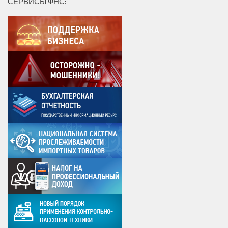
СЕРВИСЫ ФНС: