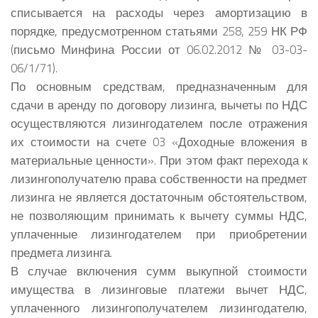
списывается на расходы через амортизацию в
порядке, предусмотренном статьями 258, 259 НК РФ
(письмо Минфина России от 06.02.2012 № 03-03-
06/1/71).
По основным средствам, предназначенным для
сдачи в аренду по договору лизинга, вычеты по НДС
осуществляются лизингодателем после отражения
их стоимости на счете 03 «Доходные вложения в
материальные ценности». При этом факт перехода к
лизингополучателю права собственности на предмет
лизинга не является достаточным обстоятельством,
не позволяющим принимать к вычету суммы НДС,
уплаченные лизингодателем при приобретении
предмета лизинга.
В случае включения сумм выкупной стоимости
имущества в лизинговые платежи вычет НДС,
уплаченного лизингополучателем лизингодателю,