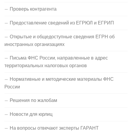
Проверь контрагента
Предоставление сведений из ЕГРЮЛ и ЕГРИП
Открытые и общедоступные сведения ЕГРН об
иностранных организациях
Письма ФНС России, направленные в адрес
территориальных налоговых органов
Нормативные и методические материалы ФНС
России
Решения по жалобам
Новости для юрлиц
На вопросы отвечают эксперты ГАРАНТ