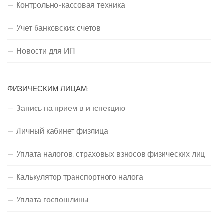
Контрольно-кассовая техника
Учет банковских счетов
Новости для ИП
ФИЗИЧЕСКИМ ЛИЦАМ:
Запись на прием в инспекцию
Личный кабинет физлица
Уплата налогов, страховых взносов физических лиц
Калькулятор транспортного налога
Уплата госпошлины