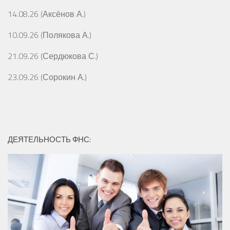
14.08.26 (Аксёнов А.)
10.09.26 (Полякова А.)
21.09.26 (Сердюкова С.)
23.09.26 (Сорокин А.)
ДЕЯТЕЛЬНОСТЬ ФНС: