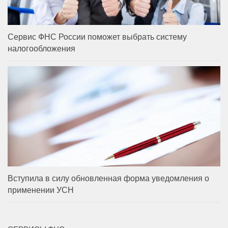
Сервис ФНС России поможет выбрать систему
налогообложения
Вступила в силу обновленная форма уведомления о
применении УСН