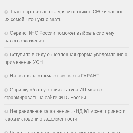
Транспортная льгота для участников СВО и членов
их семей: что нужно знать
Сервис ФНС России поможет выбрать систему
налогообложения
Вступила в силу обновленная форма уведомления о
применении УСН
На вопросы отвечают эксперты ГАРАНТ
Справку об отсутствии статуса ИП можно
сформировать на сайте ФНС России
Неправильное заполнение 3-НДФЛ может привести
к возникновению задолженности
Выплата зарплаты иностранцам: важные нюансы