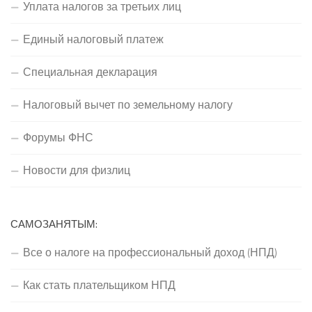
Уплата налогов за третьих лиц
Единый налоговый платеж
Специальная декларация
Налоговый вычет по земельному налогу
Форумы ФНС
Новости для физлиц
САМОЗАНЯТЫМ:
Все о налоге на профессиональный доход (НПД)
Как стать плательщиком НПД