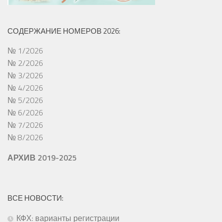
СОДЕРЖАНИЕ НОМЕРОВ 2026:
№ 1/2026
№ 2/2026
№ 3/2026
№ 4/2026
№ 5/2026
№ 6/2026
№ 7/2026
№ 8/2026
АРХИВ 2019-2025
ВСЕ НОВОСТИ:
КФХ: варианты регистрации