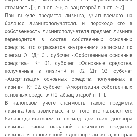
стоимость [3, п. 1 ст. 256, абзац второй п. 1 ст. 257].
При выкупе предмета лизинга, учитываемого на
балансе лизингополучателя, и переходе его в
собственность лизингополучателя предмет лизинга
переводится в состав собственных основных
средств, что отражается внутренними записями по
счетам 01 (Дт 01, субсчет «Собственные основные
средства», Кт 01, субсчет «Основные средства,
полученные в лизинг») и 02 (Дт 02, субсчет
«Амортизация основных средств, полученных в
лизинг», Кт 02, субсчет «Амортизация собственных
основных средств») [2, абзац второй п. 11].
В налоговом учете стоимость такого предмета
лизинга (вне зависимости от того, кто являлся его
балансодержателем в период действия договора
лизинга) равна выкупной стоимости предмета
лизинга, установленной в договоре лизинга, которая