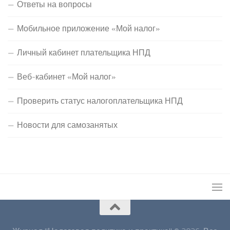
Ответы на вопросы
Мобильное приложение «Мой налог»
Личный кабинет плательщика НПД
Веб-кабинет «Мой налог»
Проверить статус налогоплательщика НПД
Новости для самозанятых