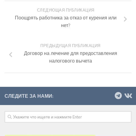
СЛЕДУЮЩАЯ ПУБЛИКАЦИЯ
Поощрять работника за отказ от курения или
нет?
ПРЕДЫДУЩАЯ ПУБЛИКАЦИЯ
Договор на лечение для предоставления
налогового вычета
СЛЕДИТЕ ЗА НАМИ: