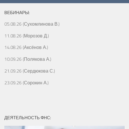
ВЕБИНАРЫ:
05.08.26 (Сухомлинова В.)
11.08.26 (Морозов Д.)
14.08.26 (Аксёнов А.)
10.09.26 (Полякова А.)
21.09.26 (Сердюкова С.)
23.09.26 (Сорокин А.)
ДЕЯТЕЛЬНОСТЬ ФНС: