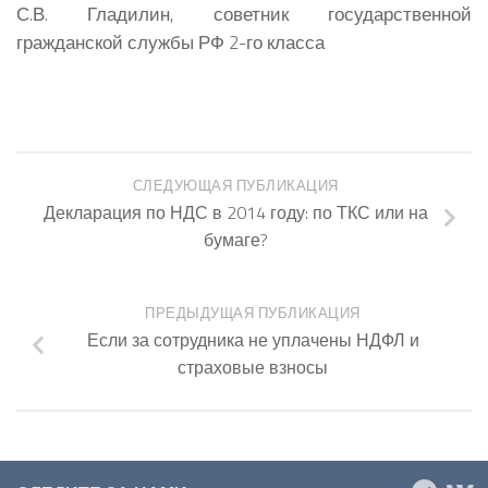
С.В. Гладилин, советник государственной
гражданской службы РФ 2-го класса
СЛЕДУЮЩАЯ ПУБЛИКАЦИЯ
Декларация по НДС в 2014 году: по ТКС или на
бумаге?
ПРЕДЫДУЩАЯ ПУБЛИКАЦИЯ
Если за сотрудника не уплачены НДФЛ и
страховые взносы