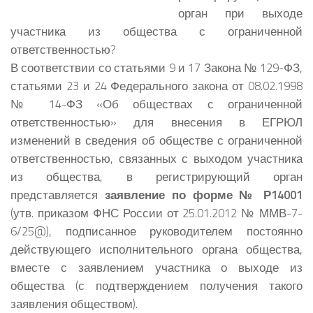
орган при выходе
участника из общества с ограниченной
ответственностью?
В соответствии со статьями 9 и 17 Закона № 129-ФЗ,
статьями 23 и 24 Федерального закона от 08.02.1998
№ 14-ФЗ «Об обществах с ограниченной
ответственностью» для внесения в ЕГРЮЛ
изменений в сведения об обществе с ограниченной
ответственностью, связанных с выходом участника
из общества, в регистрирующий орган
представляется
заявление по форме № Р14001
(утв. приказом ФНС России от 25.01.2012 № ММВ-7-
6/25@), подписанное руководителем постоянно
действующего исполнительного органа общества,
вместе с заявлением участника о выходе из
общества (с подтверждением получения такого
заявления обществом).