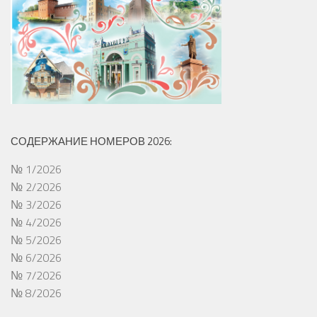
СОДЕРЖАНИЕ НОМЕРОВ 2026:
№ 1/2026
№ 2/2026
№ 3/2026
№ 4/2026
№ 5/2026
№ 6/2026
№ 7/2026
№ 8/2026