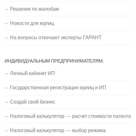
Решения по жалобам
Новости для юрлиц
На вопросы отвечают эксперты ГАРАНТ
ИНДИВИДУАЛЬНЫМ ПРЕДПРИНИМАТЕЛЯМ:
Личный кабинет ИП
Государственная регистрация юрлиц и ИП
Создай свой бизнес
Налоговый калькулятор — расчет стоимости патента
Налоговый калькулятор — выбор режима