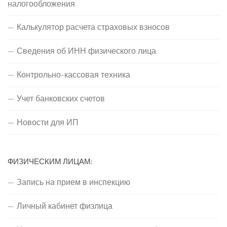
налогообложения
Калькулятор расчета страховых взносов
Сведения об ИНН физического лица
Контрольно-кассовая техника
Учет банковских счетов
Новости для ИП
ФИЗИЧЕСКИМ ЛИЦАМ:
Запись на прием в инспекцию
Личный кабинет физлица