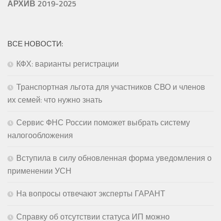
АРХИВ 2019-2025
ВСЕ НОВОСТИ:
КФХ: варианты регистрации
Транспортная льгота для участников СВО и членов
их семей: что нужно знать
Сервис ФНС России поможет выбрать систему
налогообложения
Вступила в силу обновленная форма уведомления о
применении УСН
На вопросы отвечают эксперты ГАРАНТ
Справку об отсутствии статуса ИП можно