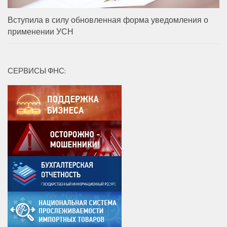
Вступила в силу обновленная форма уведомления о
применении УСН
СЕРВИСЫ ФНС: