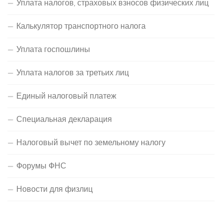
Уплата налогов, страховых взносов физических лиц
Калькулятор транспортного налога
Уплата госпошлины
Уплата налогов за третьих лиц
Единый налоговый платеж
Специальная декларация
Налоговый вычет по земельному налогу
Форумы ФНС
Новости для физлиц