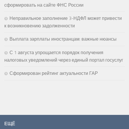
сформировать на сайте ФНС России
Неправильное заполнение 3-НДФЛ может привести
к возникновению задолженности
Выплата зарплаты иностранцам: важные нюансы
С 1 августа упрощается порядок получения
налоговых уведомлений через единый портал госуслуг
Сформирован рейтинг актуальности ГАР
ЕЩЁ