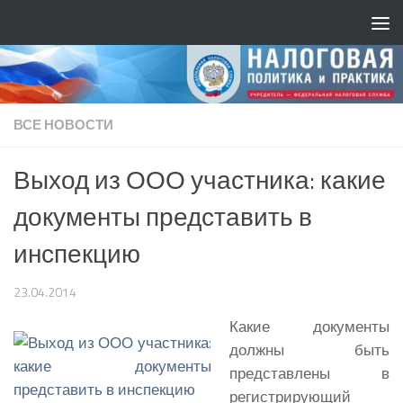
ВСЕ НОВОСТИ
Выход из ООО участника: какие
документы представить в
инспекцию
23.04.2014
Какие документы
должны быть
представлены в
регистрирующий