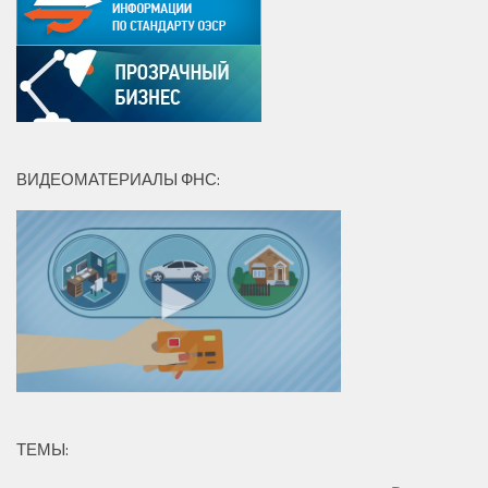
ВИДЕОМАТЕРИАЛЫ ФНС:
ТЕМЫ: