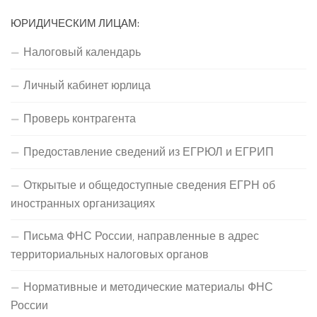
ЮРИДИЧЕСКИМ ЛИЦАМ:
Налоговый календарь
Личный кабинет юрлица
Проверь контрагента
Предоставление сведений из ЕГРЮЛ и ЕГРИП
Открытые и общедоступные сведения ЕГРН об
иностранных организациях
Письма ФНС России, направленные в адрес
территориальных налоговых органов
Нормативные и методические материалы ФНС
России