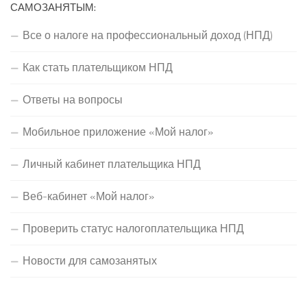
САМОЗАНЯТЫМ:
Все о налоге на профессиональный доход (НПД)
Как стать плательщиком НПД
Ответы на вопросы
Мобильное приложение «Мой налог»
Личный кабинет плательщика НПД
Веб-кабинет «Мой налог»
Проверить статус налогоплательщика НПД
Новости для самозанятых