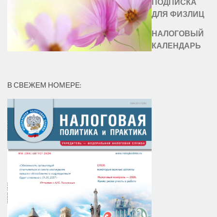
ПОДПИСКА
ДЛЯ ФИЗЛИЦ
НАЛОГОВЫЙ
КАЛЕНДАРЬ
В СВЕЖЕМ НОМЕРЕ: