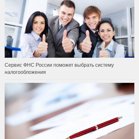
Сервис ФНС России поможет выбрать систему
налогообложения