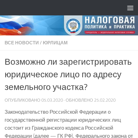
ВСЕ НОВОСТИ
/
ЮРЛИЦАМ
Возможно ли зарегистрировать
юридическое лицо по адресу
земельного участка?
ОПУБЛИКОВАНО
05.03.2020
· ОБНОВЛЕНО
25.02.2020
Законодательство Российской Федерации о
государственной регистрации юридических лиц
состоит из Гражданского кодекса Российской
Федерации (далее — ГК РФ), Федерального закона от