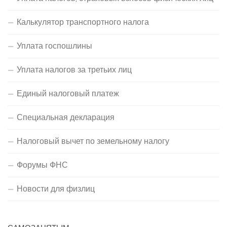
Калькулятор транспортного налога
Уплата госпошлины
Уплата налогов за третьих лиц
Единый налоговый платеж
Специальная декларация
Налоговый вычет по земельному налогу
Форумы ФНС
Новости для физлиц