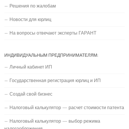
Решения по жалобам
Новости для юрлиц
На вопросы отвечают эксперты ГАРАНТ
ИНДИВИДУАЛЬНЫМ ПРЕДПРИНИМАТЕЛЯМ:
Личный кабинет ИП
Государственная регистрация юрлиц и ИП
Создай свой бизнес
Налоговый калькулятор — расчет стоимости патента
Налоговый калькулятор — выбор режима
налогообложения