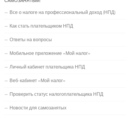
САМОЗАНЯТЫМ:
Все о налоге на профессиональный доход (НПД)
Как стать плательщиком НПД
Ответы на вопросы
Мобильное приложение «Мой налог»
Личный кабинет плательщика НПД
Веб-кабинет «Мой налог»
Проверить статус налогоплательщика НПД
Новости для самозанятых