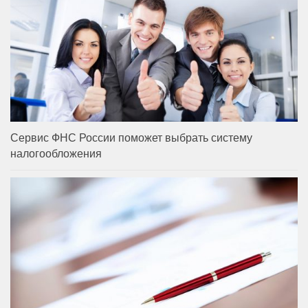
Сервис ФНС России поможет выбрать систему
налогообложения