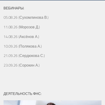
ВЕБИНАРЫ:
05.08.26 (Сухомлинова В.)
11.08.26 (Морозов Д.)
14.08.26 (Аксёнов А.)
10.09.26 (Полякова А.)
21.09.26 (Сердюкова С.)
23.09.26 (Сорокин А.)
ДЕЯТЕЛЬНОСТЬ ФНС: