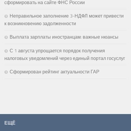
сформировать на сайте ФНС России
Неправильное заполнение 3-НДФЛ может привести
к возникновению задолженности
Выплата зарплаты иностранцам: важные нюансы
С 1 августа упрощается порядок получения
налоговых уведомлений через единый портал госуслуг
Сформирован рейтинг актуальности ГАР
ЕЩЁ