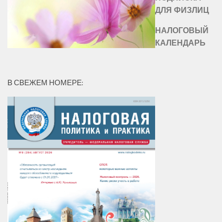
ДЛЯ ФИЗЛИЦ
НАЛОГОВЫЙ
КАЛЕНДАРЬ
В СВЕЖЕМ НОМЕРЕ: