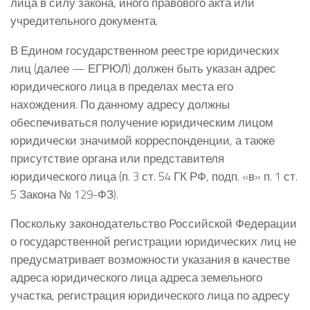
лица в силу закона, иного правового акта или
учредительного документа.
В Едином государственном реестре юридических
лиц (далее — ЕГРЮЛ) должен быть указан адрес
юридического лица в пределах места его
нахождения. По данному адресу должны
обеспечиваться получение юридическим лицом
юридически значимой корреспонденции, а также
присутствие органа или представителя
юридического лица (п. 3 ст. 54 ГК РФ, подп. «в» п. 1 ст.
5 Закона № 129-ФЗ).
Поскольку законодательство Российской Федерации
о государственной регистрации юридических лиц не
предусматривает возможности указания в качестве
адреса юридического лица адреса земельного
участка, регистрация юридического лица по адресу