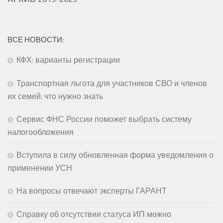
ВСЕ НОВОСТИ:
КФХ: варианты регистрации
Транспортная льгота для участников СВО и членов
их семей: что нужно знать
Сервис ФНС России поможет выбрать систему
налогообложения
Вступила в силу обновленная форма уведомления о
применении УСН
На вопросы отвечают эксперты ГАРАНТ
Справку об отсутствии статуса ИП можно