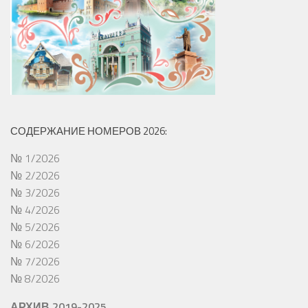
СОДЕРЖАНИЕ НОМЕРОВ 2026:
№ 1/2026
№ 2/2026
№ 3/2026
№ 4/2026
№ 5/2026
№ 6/2026
№ 7/2026
№ 8/2026
АРХИВ 2019-2025