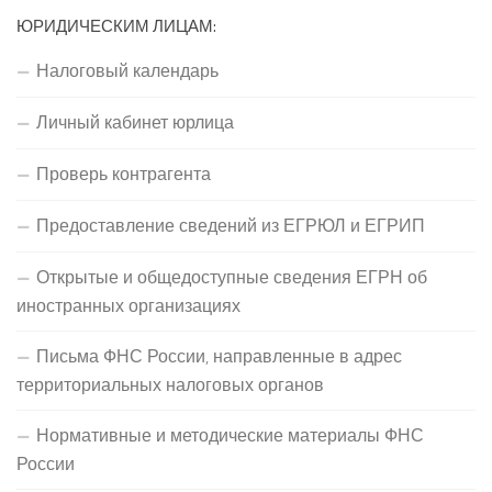
ЮРИДИЧЕСКИМ ЛИЦАМ:
Налоговый календарь
Личный кабинет юрлица
Проверь контрагента
Предоставление сведений из ЕГРЮЛ и ЕГРИП
Открытые и общедоступные сведения ЕГРН об
иностранных организациях
Письма ФНС России, направленные в адрес
территориальных налоговых органов
Нормативные и методические материалы ФНС
России