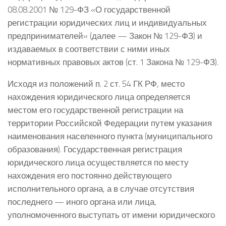
08.08.2001 № 129-ФЗ «О государственной
регистрации юридических лиц и индивидуальных
предпринимателей» (далее — Закон № 129-ФЗ) и
издаваемых в соответствии с ними иных
нормативных правовых актов (ст. 1 Закона № 129-ФЗ).
Исходя из положений п. 2 ст. 54 ГК РФ, место
нахождения юридического лица определяется
местом его государственной регистрации на
территории Российской Федерации путем указания
наименования населенного пункта (муниципального
образования). Государственная регистрация
юридического лица осуществляется по месту
нахождения его постоянно действующего
исполнительного органа, а в случае отсутствия
последнего — иного органа или лица,
уполномоченного выступать от имени юридического