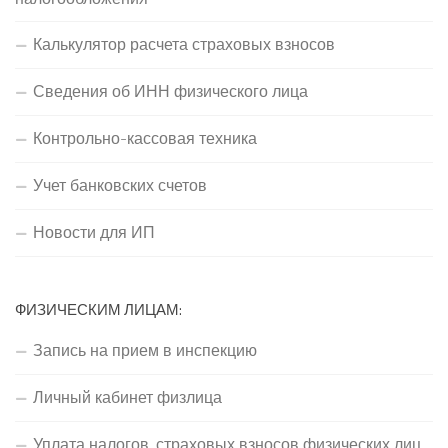
Калькулятор расчета страховых взносов
Сведения об ИНН физического лица
Контрольно-кассовая техника
Учет банковских счетов
Новости для ИП
ФИЗИЧЕСКИМ ЛИЦАМ:
Запись на прием в инспекцию
Личный кабинет физлица
Уплата налогов, страховых взносов физических лиц