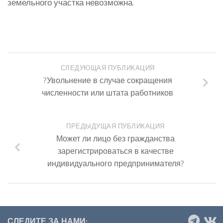
земельного участка невозможна.
СЛЕДУЮЩАЯ ПУБЛИКАЦИЯ
?Увольнение в случае сокращения
численности или штата работников
ПРЕДЫДУЩАЯ ПУБЛИКАЦИЯ
Может ли лицо без гражданства
зарегистрироваться в качестве
индивидуального предпринимателя?
СЛЕДИТЕ ЗА НАМИ: