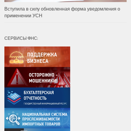
Вступила в силу обновленная форма уведомления о
применении УСН
СЕРВИСЫ ФНС: