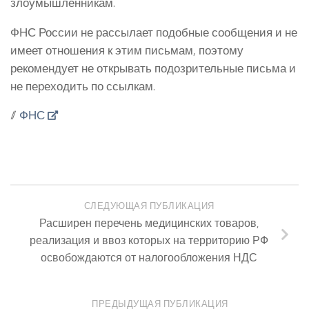
злоумышленникам.
ФНС России не рассылает подобные сообщения и не
имеет отношения к этим письмам, поэтому
рекомендует не открывать подозрительные письма и
не переходить по ссылкам.
//
ФНС
СЛЕДУЮЩАЯ ПУБЛИКАЦИЯ
Расширен перечень медицинских товаров,
реализация и ввоз которых на территорию РФ
освобождаются от налогообложения НДС
ПРЕДЫДУЩАЯ ПУБЛИКАЦИЯ