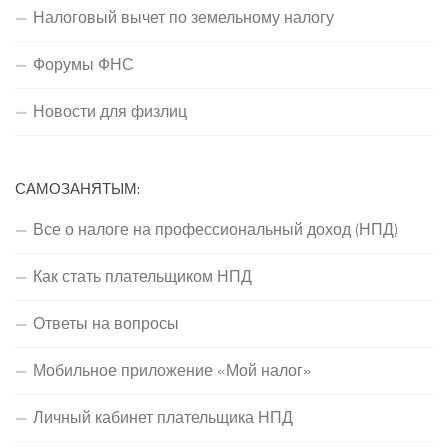
Налоговый вычет по земельному налогу
Форумы ФНС
Новости для физлиц
САМОЗАНЯТЫМ:
Все о налоге на профессиональный доход (НПД)
Как стать плательщиком НПД
Ответы на вопросы
Мобильное приложение «Мой налог»
Личный кабинет плательщика НПД