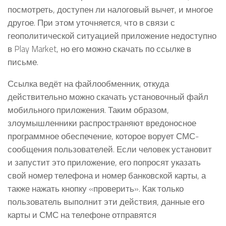
посмотреть, доступен ли налоговый вычет, и многое
другое. При этом уточняется, что в связи с
геополитической ситуацией приложение недоступно
в Play Market, но его можно скачать по ссылке в
письме.
Ссылка ведёт на файлообменник, откуда
действительно можно скачать установочный файл
мобильного приложения. Таким образом,
злоумышленники распространяют вредоносное
программное обеспечение, которое ворует СМС-
сообщения пользователей. Если человек установит
и запустит это приложение, его попросят указать
свой номер телефона и номер банковской карты, а
также нажать кнопку «проверить». Как только
пользователь выполнит эти действия, данные его
карты и СМС на телефоне отправятся