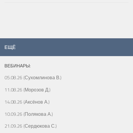
ЕЩЁ
ВЕБИНАРЫ:
05.08.26 (Сухомлинова В.)
11.08.26 (Морозов Д.)
14.08.26 (Аксёнов А.)
10.09.26 (Полякова А.)
21.09.26 (Сердюкова С.)