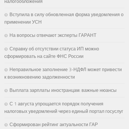
налогообложения
Вступила в силу обновленная форма уведомления о
применении УСН
На вопросы отвечают эксперты ГАРАНТ
Справку об отсутствии статуса ИП можно
сформировать на сайте ФНС России
Неправильное заполнение 3-НДФЛ может привести
к возникновению задолженности
Выплата зарплаты иностранцам: важные нюансы
С 1 августа упрощается порядок получения
налоговых уведомлений через единый портал госуслуг
Сформирован рейтинг актуальности ГАР