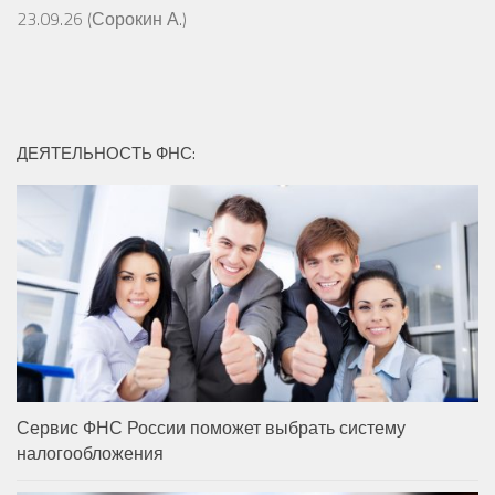
23.09.26 (Сорокин А.)
ДЕЯТЕЛЬНОСТЬ ФНС:
Сервис ФНС России поможет выбрать систему
налогообложения