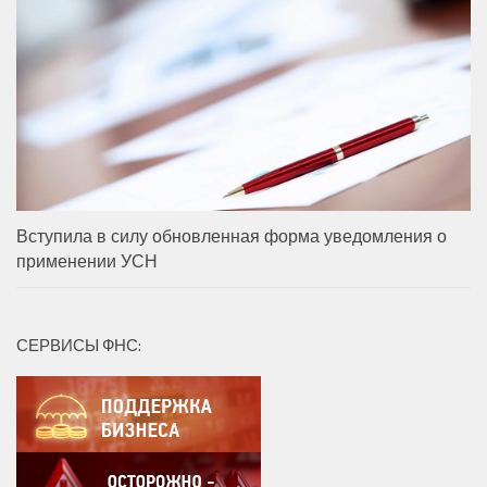
Вступила в силу обновленная форма уведомления о
применении УСН
СЕРВИСЫ ФНС: