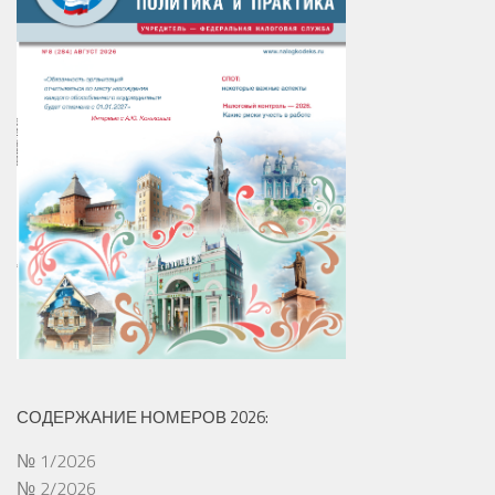
СОДЕРЖАНИЕ НОМЕРОВ 2026:
№ 1/2026
№ 2/2026