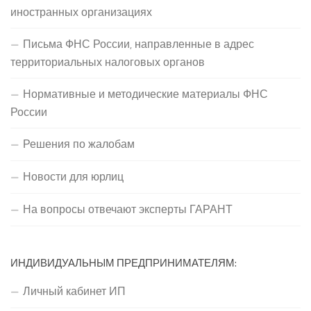
иностранных организациях
Письма ФНС России, направленные в адрес
территориальных налоговых органов
Нормативные и методические материалы ФНС
России
Решения по жалобам
Новости для юрлиц
На вопросы отвечают эксперты ГАРАНТ
ИНДИВИДУАЛЬНЫМ ПРЕДПРИНИМАТЕЛЯМ:
Личный кабинет ИП