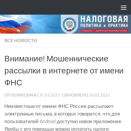
ВСЕ НОВОСТИ
Внимание! Мошеннические
рассылки в интернете от имени
ФНС
ОПУБЛИКОВАНО
31.03.2023
· ОБНОВЛЕНО
30.03.2023
Неизвестные от имени ФНС России рассылают
электронные письма, в которых говорится, что для
пользователей Android доступно новое приложение.
Якобы с его помощью можно оплатить налоги,