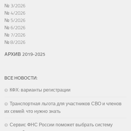
№ 3/2026
№ 4/2026
№ 5/2026
№ 6/2026
№ 7/2026
№ 8/2026
АРХИВ 2019-2025
ВСЕ НОВОСТИ:
КФХ: варианты регистрации
Транспортная льгота для участников СВО и членов
их семей: что нужно знать
Сервис ФНС России поможет выбрать систему