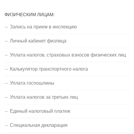
ФИЗИЧЕСКИМ ЛИЦАМ:
Запись на прием в инспекцию
Личный кабинет физлица
Уплата налогов, страховых взносов физических лиц
Калькулятор транспортного налога
Уплата госпошлины
Уплата налогов за третьих лиц
Единый налоговый платеж
Специальная декларация