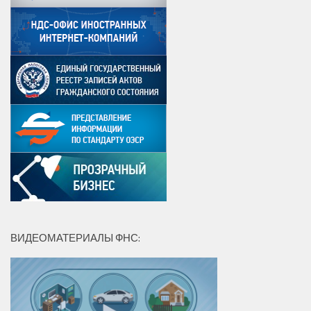
ВИДЕОМАТЕРИАЛЫ ФНС: