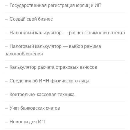
Государственная регистрация юрлиц и ИП
Создай свой бизнес
Налоговый калькулятор — расчет стоимости патента
Налоговый калькулятор — выбор режима
налогообложения
Калькулятор расчета страховых взносов
Сведения об ИНН физического лица
Контрольно-кассовая техника
Учет банковских счетов
Новости для ИП