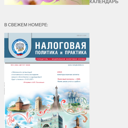
КАЛЕНДАРЬ
В СВЕЖЕМ НОМЕРЕ: