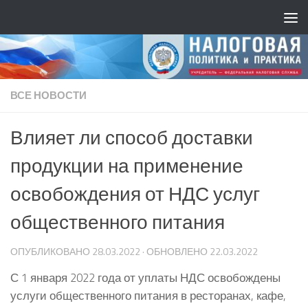
ВСЕ НОВОСТИ
Влияет ли способ доставки
продукции на применение
освобождения от НДС услуг
общественного питания
ОПУБЛИКОВАНО
28.03.2022
· ОБНОВЛЕНО
22.03.2022
С 1 января 2022 года от уплаты НДС освобождены
услуги общественного питания в ресторанах, кафе,