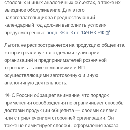
столовых и иных аналогичных объектах, а также их
выездное обслуживание. Для этого
налогоплательщик за предшествующий
календарный год должен выполнить условия,
предусмотренные
подп. 38 п. 3 ст. 149 НК РФ
.
Льгота не распространяется на продукцию общепита,
которая реализуется отделами кулинарии
организаций и предпринимателей розничной
торговли, а также компаниями и ИП,
осуществляющими заготовочную и иную
аналогичную деятельность.
ФНС России обращает внимание, что порядок
применения освобождения не ограничивает способы
доставки продукции общепита — своими силами
или с привлечением сторонней организации. Он
также не лимитирует способы оформления заказа