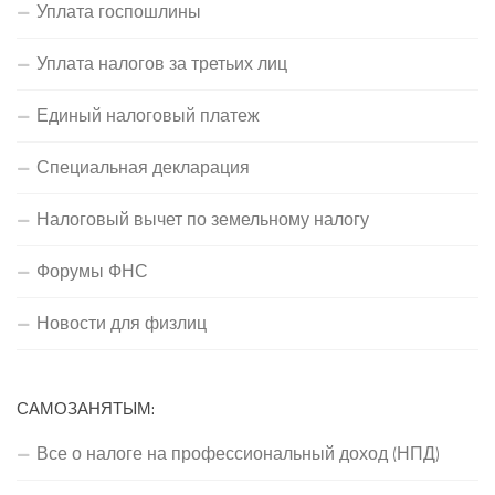
Уплата госпошлины
Уплата налогов за третьих лиц
Единый налоговый платеж
Специальная декларация
Налоговый вычет по земельному налогу
Форумы ФНС
Новости для физлиц
САМОЗАНЯТЫМ:
Все о налоге на профессиональный доход (НПД)