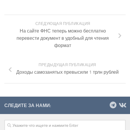
СЛЕДУЮЩАЯ ПУБЛИКАЦИЯ
На сайте ФНС теперь можно бесплатно
перевести документ в удобный для чтения
формат
ПРЕДЫДУЩАЯ ПУБЛИКАЦИЯ
Доходы самозанятых превысили 1 трлн рублей
СЛЕДИТЕ ЗА НАМИ: