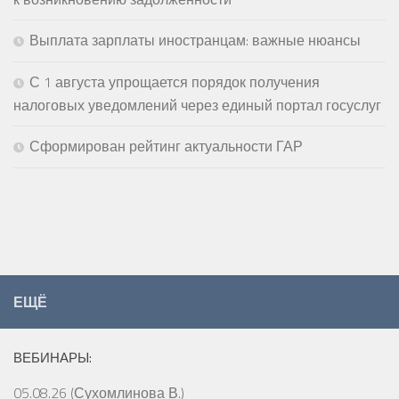
Выплата зарплаты иностранцам: важные нюансы
С 1 августа упрощается порядок получения
налоговых уведомлений через единый портал госуслуг
Сформирован рейтинг актуальности ГАР
ЕЩЁ
ВЕБИНАРЫ:
05.08.26 (Сухомлинова В.)