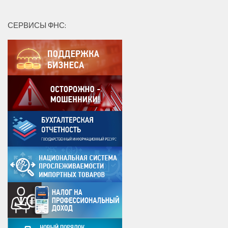
СЕРВИСЫ ФНС: