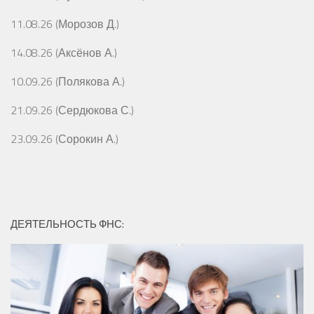
11.08.26 (Морозов Д.)
14.08.26 (Аксёнов А.)
10.09.26 (Полякова А.)
21.09.26 (Сердюкова С.)
23.09.26 (Сорокин А.)
ДЕЯТЕЛЬНОСТЬ ФНС: