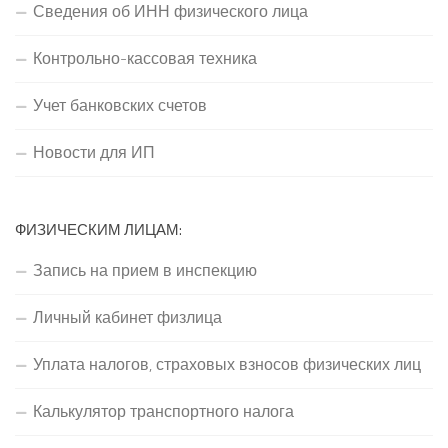
Сведения об ИНН физического лица
Контрольно-кассовая техника
Учет банковских счетов
Новости для ИП
ФИЗИЧЕСКИМ ЛИЦАМ:
Запись на прием в инспекцию
Личный кабинет физлица
Уплата налогов, страховых взносов физических лиц
Калькулятор транспортного налога