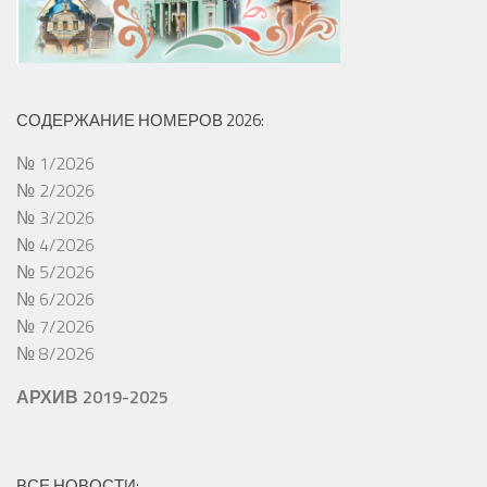
СОДЕРЖАНИЕ НОМЕРОВ 2026:
№ 1/2026
№ 2/2026
№ 3/2026
№ 4/2026
№ 5/2026
№ 6/2026
№ 7/2026
№ 8/2026
АРХИВ 2019-2025
ВСЕ НОВОСТИ: