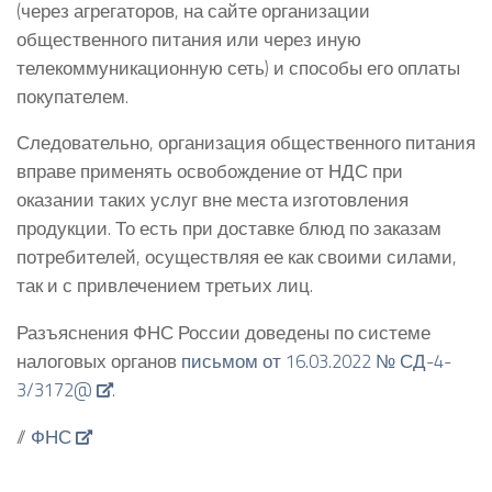
(через агрегаторов, на сайте организации
общественного питания или через иную
телекоммуникационную сеть) и способы его оплаты
покупателем.
Следовательно, организация общественного питания
вправе применять освобождение от НДС при
оказании таких услуг вне места изготовления
продукции. То есть при доставке блюд по заказам
потребителей, осуществляя ее как своими силами,
так и с привлечением третьих лиц.
Разъяснения ФНС России доведены по системе
налоговых органов
письмом от 16.03.2022 № СД-4-
3/3172@
.
//
ФНС