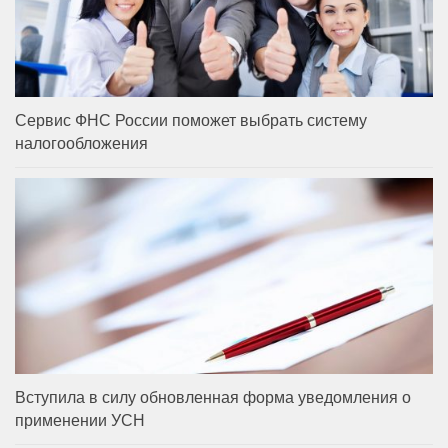
Сервис ФНС России поможет выбрать систему
налогообложения
Вступила в силу обновленная форма уведомления о
применении УСН