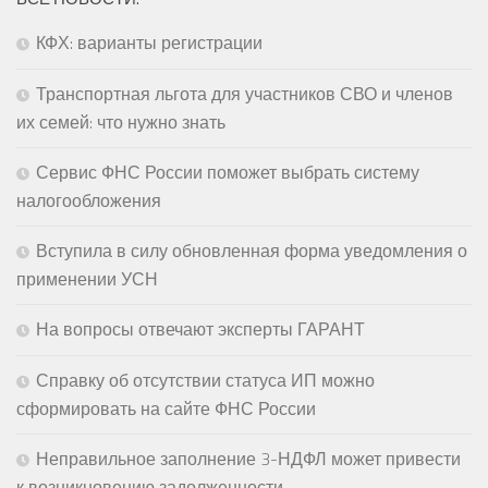
КФХ: варианты регистрации
Транспортная льгота для участников СВО и членов
их семей: что нужно знать
Сервис ФНС России поможет выбрать систему
налогообложения
Вступила в силу обновленная форма уведомления о
применении УСН
На вопросы отвечают эксперты ГАРАНТ
Справку об отсутствии статуса ИП можно
сформировать на сайте ФНС России
Неправильное заполнение 3-НДФЛ может привести
к возникновению задолженности