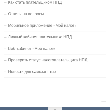
Как стать плательщиком НПД
Ответы на вопросы
Мобильное приложение «Мой налог»
Личный кабинет плательщика НПД
Веб-кабинет «Мой налог»
Проверить статус налогоплательщика НПД
Новости для самозанятых