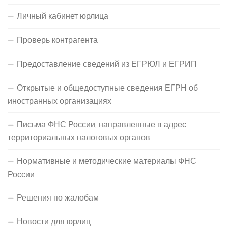
Личный кабинет юрлица
Проверь контрагента
Предоставление сведений из ЕГРЮЛ и ЕГРИП
Открытые и общедоступные сведения ЕГРН об
иностранных организациях
Письма ФНС России, направленные в адрес
территориальных налоговых органов
Нормативные и методические материалы ФНС
России
Решения по жалобам
Новости для юрлиц