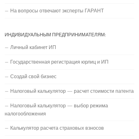
На вопросы отвечают эксперты ГАРАНТ
ИНДИВИДУАЛЬНЫМ ПРЕДПРИНИМАТЕЛЯМ:
Личный кабинет ИП
Государственная регистрация юрлиц и ИП
Создай свой бизнес
Налоговый калькулятор — расчет стоимости патента
Налоговый калькулятор — выбор режима
налогообложения
Калькулятор расчета страховых взносов