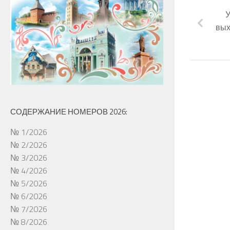
У
вых
СОДЕРЖАНИЕ НОМЕРОВ 2026:
№ 1/2026
№ 2/2026
№ 3/2026
№ 4/2026
№ 5/2026
№ 6/2026
№ 7/2026
№ 8/2026