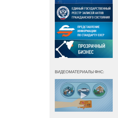
ВИДЕОМАТЕРИАЛЫ ФНС: