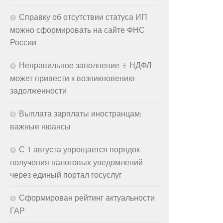
Справку об отсутствии статуса ИП
можно сформировать на сайте ФНС
России
Неправильное заполнение 3-НДФЛ
может привести к возникновению
задолженности
Выплата зарплаты иностранцам:
важные нюансы
С 1 августа упрощается порядок
получения налоговых уведомлений
через единый портал госуслуг
Сформирован рейтинг актуальности
ГАР