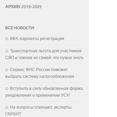
АРХИВ 2019-2025
ВСЕ НОВОСТИ:
КФХ: варианты регистрации
Транспортная льгота для участников
СВО и членов их семей: что нужно знать
Сервис ФНС России поможет
выбрать систему налогообложения
Вступила в силу обновленная форма
уведомления о применении УСН
На вопросы отвечают эксперты
ГАРАНТ