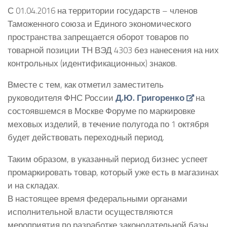
С 01.04.2016 на территории государств – членов
Таможенного союза и Единого экономического
пространства запрещается оборот товаров по
товарной позиции ТН ВЭД 4303 без нанесения на них
контрольных (идентификационных) знаков.
Вместе с тем, как отметил заместитель
руководителя ФНС России
Д.Ю. Григоренко
на
состоявшемся в Москве Форуме по маркировке
меховых изделий, в течение полугода по 1 октября
будет действовать переходный период.
Таким образом, в указанный период бизнес успеет
промаркировать товар, который уже есть в магазинах
и на складах.
В настоящее время федеральными органами
исполнительной власти осуществляются
мероприятия по разработке законодательной базы