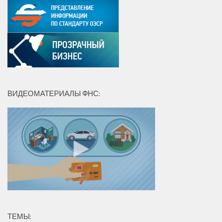
ВИДЕОМАТЕРИАЛЫ ФНС:
ТЕМЫ: