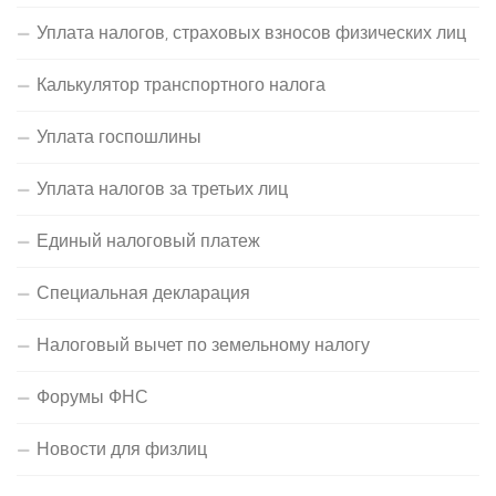
Уплата налогов, страховых взносов физических лиц
Калькулятор транспортного налога
Уплата госпошлины
Уплата налогов за третьих лиц
Единый налоговый платеж
Специальная декларация
Налоговый вычет по земельному налогу
Форумы ФНС
Новости для физлиц