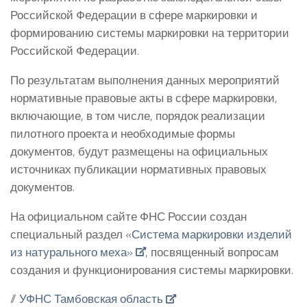
Российской Федерации в сфере маркировки и
формированию системы маркировки на территории
Российской Федерации.
По результатам выполнения данных мероприятий
нормативные правовые акты в сфере маркировки,
включающие, в том числе, порядок реализации
пилотного проекта и необходимые формы
документов, будут размещены на официальных
источниках публикации нормативных правовых
документов.
На официальном сайте ФНС России создан
специальный раздел
«Система маркировки изделий
из натурального меха»
, посвященный вопросам
создания и функционирования системы маркировки.
//
УФНС Тамбовская область