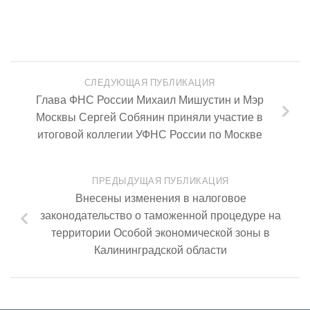
СЛЕДУЮЩАЯ ПУБЛИКАЦИЯ
Глава ФНС России Михаил Мишустин и Мэр
Москвы Сергей Собянин приняли участие в
итоговой коллегии УФНС России по Москве
ПРЕДЫДУЩАЯ ПУБЛИКАЦИЯ
Внесены изменения в налоговое
законодательство о таможенной процедуре на
территории Особой экономической зоны в
Калининградской области