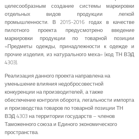
целесообразным создание системы маркировки
отдельных видов продукции легкой
промышленности.
В 2015-2016 годах в качестве
пилотного проекта предусмотрено введение
маркировки продукции по товарной позиции
«Предметы одежды, принадлежности к одежде и
прочие изделия, из натурального меха» (код ТН ВЭД
4303).
Реализация данного проекта направлена на
уменьшение влияния недобросовестной
конкуренции на производителей, а также
обеспечение контроля оборота, легальности импорта
и производства товаров по товарной позиции ТН
ВЭД 4303 на территории государств – членов
Таможенного союза и Единого экономического
пространства.