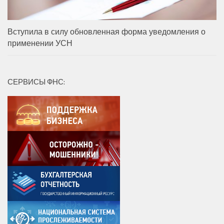
Вступила в силу обновленная форма уведомления о
применении УСН
СЕРВИСЫ ФНС: