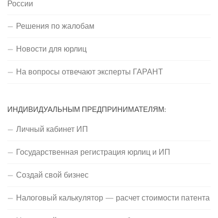
России
Решения по жалобам
Новости для юрлиц
На вопросы отвечают эксперты ГАРАНТ
ИНДИВИДУАЛЬНЫМ ПРЕДПРИНИМАТЕЛЯМ:
Личный кабинет ИП
Государственная регистрация юрлиц и ИП
Создай свой бизнес
Налоговый калькулятор — расчет стоимости патента