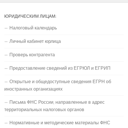
ЮРИДИЧЕСКИМ ЛИЦАМ:
Налоговый календарь
Личный кабинет юрлица
Проверь контрагента
Предоставление сведений из ЕГРЮЛ и ЕГРИП
Открытые и общедоступные сведения ЕГРН об
иностранных организациях
Письма ФНС России, направленные в адрес
территориальных налоговых органов
Нормативные и методические материалы ФНС