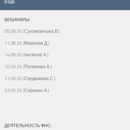
ЕЩЁ
ВЕБИНАРЫ:
05.08.26 (Сухомлинова В.)
11.08.26 (Морозов Д.)
14.08.26 (Аксёнов А.)
10.09.26 (Полякова А.)
21.09.26 (Сердюкова С.)
23.09.26 (Сорокин А.)
ДЕЯТЕЛЬНОСТЬ ФНС: