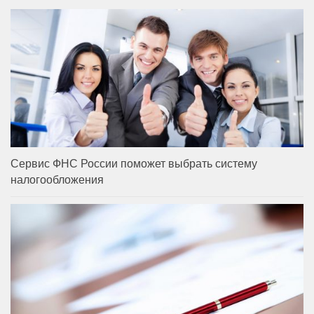
Сервис ФНС России поможет выбрать систему
налогообложения