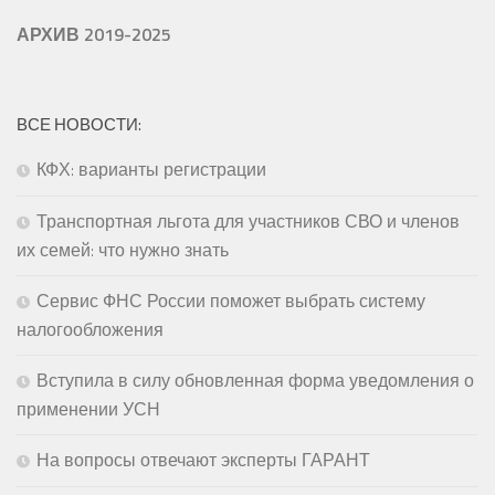
АРХИВ 2019-2025
ВСЕ НОВОСТИ:
КФХ: варианты регистрации
Транспортная льгота для участников СВО и членов
их семей: что нужно знать
Сервис ФНС России поможет выбрать систему
налогообложения
Вступила в силу обновленная форма уведомления о
применении УСН
На вопросы отвечают эксперты ГАРАНТ