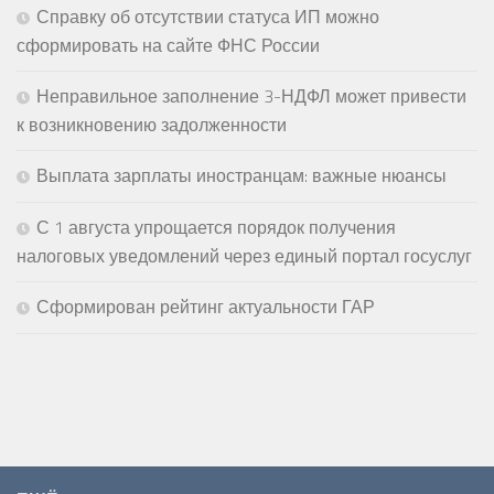
Справку об отсутствии статуса ИП можно
сформировать на сайте ФНС России
Неправильное заполнение 3-НДФЛ может привести
к возникновению задолженности
Выплата зарплаты иностранцам: важные нюансы
С 1 августа упрощается порядок получения
налоговых уведомлений через единый портал госуслуг
Сформирован рейтинг актуальности ГАР