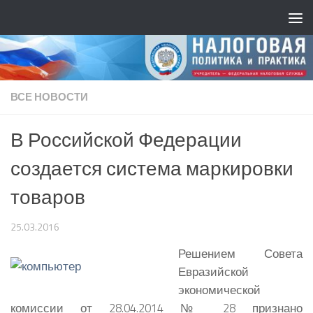
ВСЕ НОВОСТИ
В Российской Федерации
создается система маркировки
товаров
25.03.2016
Решением Совета
Евразийской
экономической
комиссии от 28.04.2014 № 28 признано