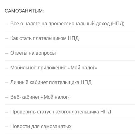
САМОЗАНЯТЫМ:
Все о налоге на профессиональный доход (НПД)
Как стать плательщиком НПД
Ответы на вопросы
Мобильное приложение «Мой налог»
Личный кабинет плательщика НПД
Веб-кабинет «Мой налог»
Проверить статус налогоплательщика НПД
Новости для самозанятых