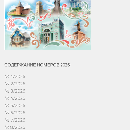
СОДЕРЖАНИЕ НОМЕРОВ 2026:
№ 1/2026
№ 2/2026
№ 3/2026
№ 4/2026
№ 5/2026
№ 6/2026
№ 7/2026
№ 8/2026