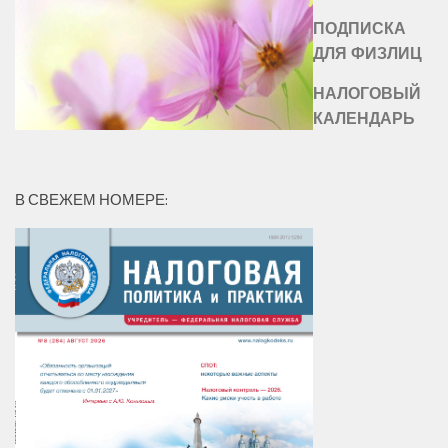
ПОДПИСКА
ДЛЯ ФИЗЛИЦ
НАЛОГОВЫЙ
КАЛЕНДАРЬ
В СВЕЖЕМ НОМЕРЕ: