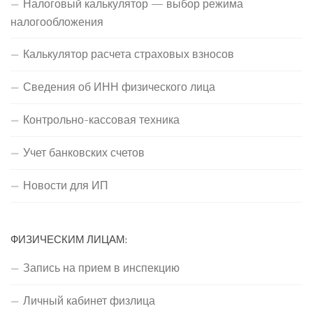
Налоговый калькулятор — выбор режима
налогообложения
Калькулятор расчета страховых взносов
Сведения об ИНН физического лица
Контрольно-кассовая техника
Учет банковских счетов
Новости для ИП
ФИЗИЧЕСКИМ ЛИЦАМ:
Запись на прием в инспекцию
Личный кабинет физлица