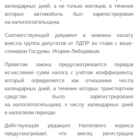
календарных дней, а не только месяцев, в течение
которых автомобиль был зарегистрирован
на налогоплательщика.
Соответствующий документ в нижнюю палату
внесла группа депутатов от ЛДПР во главе с вице-
спикером Госдумы Игорем Лебедевым.
Проектом закона предусматривается порядок
исчисления сумм налога с учётом коэффициента,
который определяется как отношение числа
календарных дней, в течение которых транспортное
средство было зарегистрировано
на налогоплательщика, к числу календарных дней
в налоговом периоде.
Действующая редакция Налогового кодекса
предусматривает, что месяц регистрации