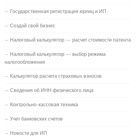
Государственная регистрация юрлиц и ИП
Создай свой бизнес
Налоговый калькулятор — расчет стоимости патента
Налоговый калькулятор — выбор режима
налогообложения
Калькулятор расчета страховых взносов
Сведения об ИНН физического лица
Контрольно-кассовая техника
Учет банковских счетов
Новости для ИП