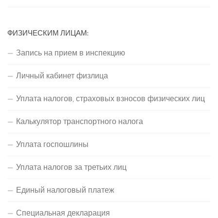
ФИЗИЧЕСКИМ ЛИЦАМ:
Запись на прием в инспекцию
Личный кабинет физлица
Уплата налогов, страховых взносов физических лиц
Калькулятор транспортного налога
Уплата госпошлины
Уплата налогов за третьих лиц
Единый налоговый платеж
Специальная декларация