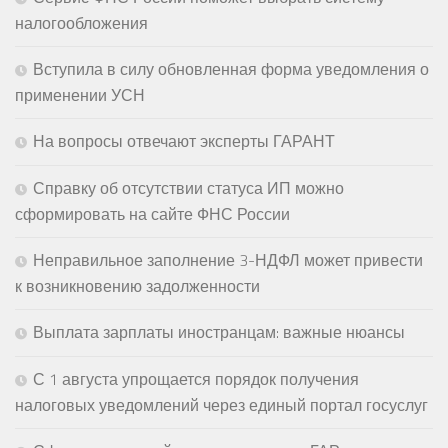
налогообложения
Вступила в силу обновленная форма уведомления о
применении УСН
На вопросы отвечают эксперты ГАРАНТ
Справку об отсутствии статуса ИП можно
сформировать на сайте ФНС России
Неправильное заполнение 3-НДФЛ может привести
к возникновению задолженности
Выплата зарплаты иностранцам: важные нюансы
С 1 августа упрощается порядок получения
налоговых уведомлений через единый портал госуслуг