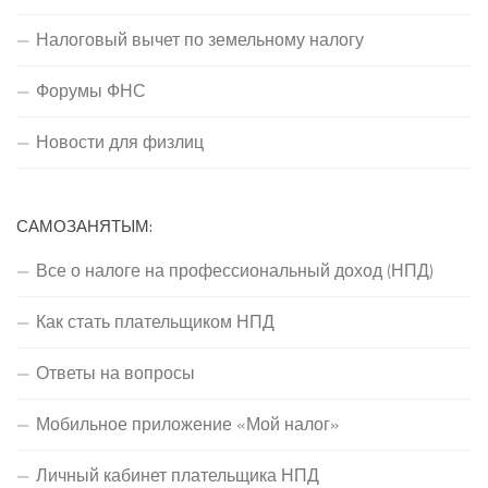
Налоговый вычет по земельному налогу
Форумы ФНС
Новости для физлиц
САМОЗАНЯТЫМ:
Все о налоге на профессиональный доход (НПД)
Как стать плательщиком НПД
Ответы на вопросы
Мобильное приложение «Мой налог»
Личный кабинет плательщика НПД