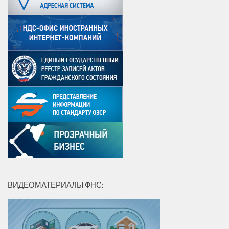
ВИДЕОМАТЕРИАЛЫ ФНС: