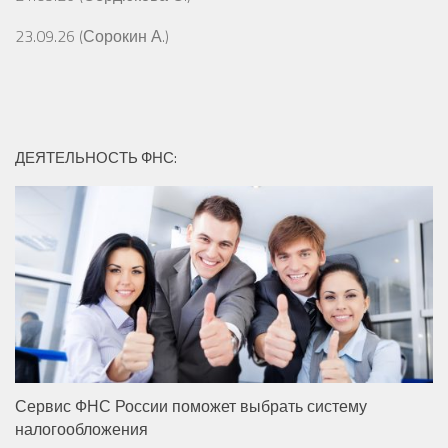
23.09.26 (Сорокин А.)
ДЕЯТЕЛЬНОСТЬ ФНС:
Сервис ФНС России поможет выбрать систему
налогообложения