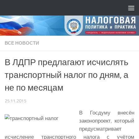
ВСЕ НОВОСТИ
В ЛДПР предлагают исчислять
транспортный налог по дням, а
не по месяцам
25.11.2015
В Госдуму внесён
законопроект, который
предусматривает
исчисление транспортного налога с учётом