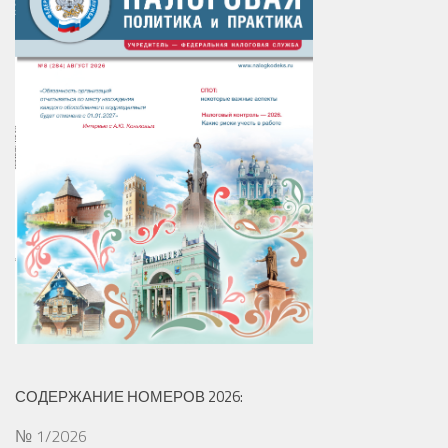
СОДЕРЖАНИЕ НОМЕРОВ 2026:
№ 1/2026