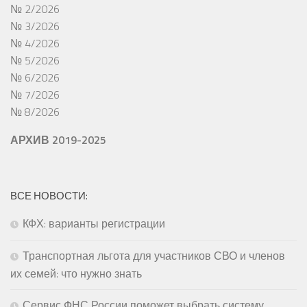
№ 2/2026
№ 3/2026
№ 4/2026
№ 5/2026
№ 6/2026
№ 7/2026
№ 8/2026
АРХИВ 2019-2025
ВСЕ НОВОСТИ:
КФХ: варианты регистрации
Транспортная льгота для участников СВО и членов
их семей: что нужно знать
Сервис ФНС России поможет выбрать систему