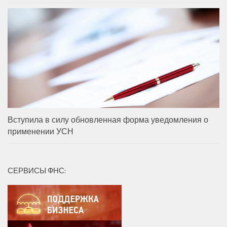
Вступила в силу обновленная форма уведомления о
применении УСН
СЕРВИСЫ ФНС: