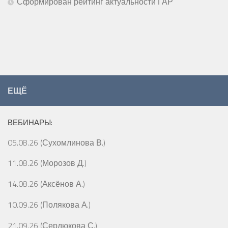
Сформирован рейтинг актуальности ГАР
ЕЩЁ
ВЕБИНАРЫ:
05.08.26 (Сухомлинова В.)
11.08.26 (Морозов Д.)
14.08.26 (Аксёнов А.)
10.09.26 (Полякова А.)
21.09.26 (Сердюкова С.)