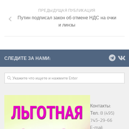
ПРЕДЫДУЩАЯ ПУБЛИКАЦИЯ
Путин подписал закон об отмене НДС на очки
и линзы
СЛЕДИТЕ ЗА НАМИ:
Контакты:
Тел.: 8 (495)
745-29-66
E-mail: