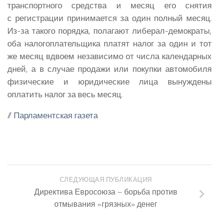
транспортного средства и месяц его снятия
с регистрации принимается за один полный месяц.
Из-за такого порядка, полагают либерал-демократы,
оба налогоплательщика платят налог за один и тот
же месяц вдвоем независимо от числа календарных
дней, а в случае продажи или покупки автомобиля
физические и юридические лица вынуждены
оплатить налог за весь месяц.
//
Парламентская газета
СЛЕДУЮЩАЯ ПУБЛИКАЦИЯ
Директива Евросоюза – борьба против
отмывания «грязных» денег