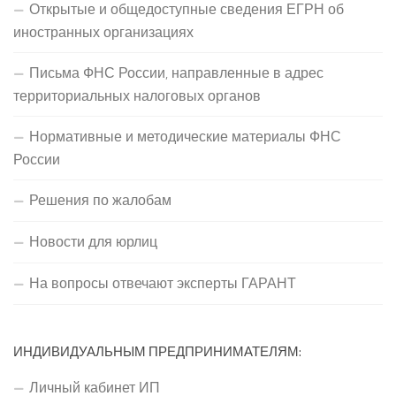
Открытые и общедоступные сведения ЕГРН об
иностранных организациях
Письма ФНС России, направленные в адрес
территориальных налоговых органов
Нормативные и методические материалы ФНС
России
Решения по жалобам
Новости для юрлиц
На вопросы отвечают эксперты ГАРАНТ
ИНДИВИДУАЛЬНЫМ ПРЕДПРИНИМАТЕЛЯМ:
Личный кабинет ИП