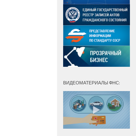
ВИДЕОМАТЕРИАЛЫ ФНС: