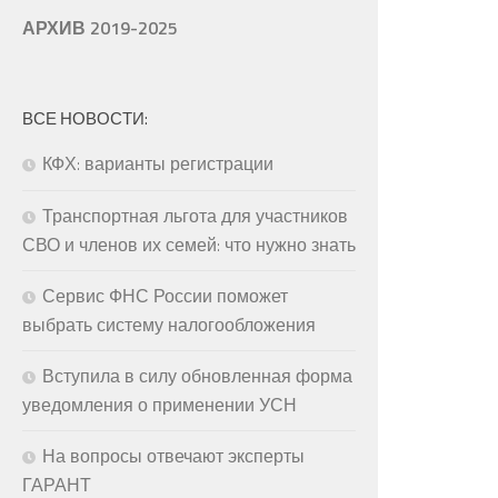
АРХИВ 2019-2025
ВСЕ НОВОСТИ:
КФХ: варианты регистрации
Транспортная льгота для участников
СВО и членов их семей: что нужно знать
Сервис ФНС России поможет
выбрать систему налогообложения
Вступила в силу обновленная форма
уведомления о применении УСН
На вопросы отвечают эксперты
ГАРАНТ