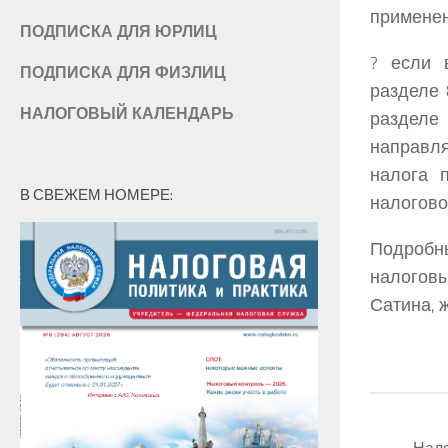
применен
ПОДПИСКА ДЛЯ ЮРЛИЦ
? если 
ПОДПИСКА ДЛЯ ФИЗЛИЦ
разделе 
НАЛОГОВЫЙ КАЛЕНДАРЬ
разделе
направля
налога 
В СВЕЖЕМ НОМЕРЕ:
налогово
Подробн
налоговы
Сатина
, 
Нало