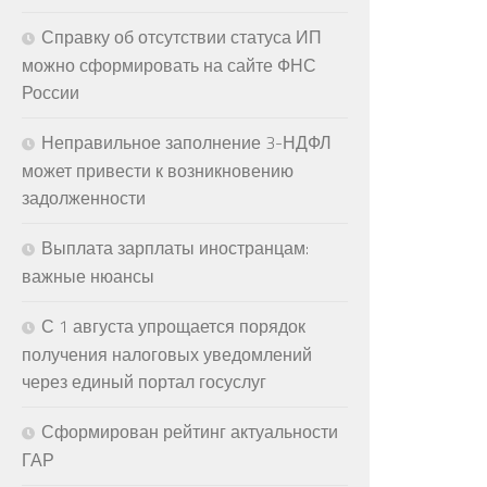
Справку об отсутствии статуса ИП
можно сформировать на сайте ФНС
России
Неправильное заполнение 3-НДФЛ
может привести к возникновению
задолженности
Выплата зарплаты иностранцам:
важные нюансы
С 1 августа упрощается порядок
получения налоговых уведомлений
через единый портал госуслуг
Сформирован рейтинг актуальности
ГАР