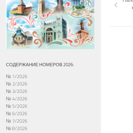
СОДЕРЖАНИЕ НОМЕРОВ 2026:
№ 1/2026
№ 2/2026
№ 3/2026
№ 4/2026
№ 5/2026
№ 6/2026
№ 7/2026
№ 8/2026