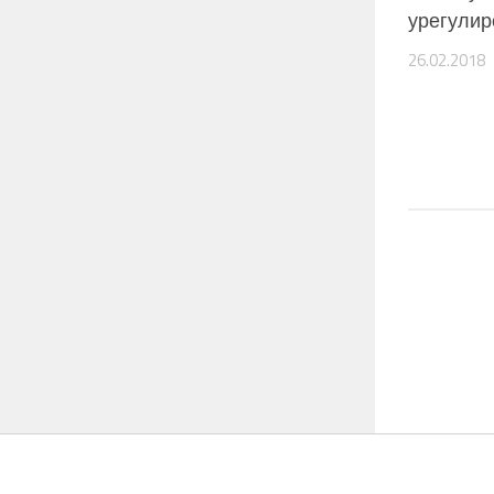
урегулир
26.02.2018