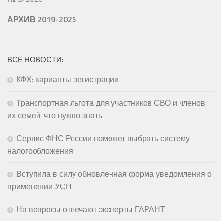
АРХИВ 2019-2025
ВСЕ НОВОСТИ:
КФХ: варианты регистрации
Транспортная льгота для участников СВО и членов
их семей: что нужно знать
Сервис ФНС России поможет выбрать систему
налогообложения
Вступила в силу обновленная форма уведомления о
применении УСН
На вопросы отвечают эксперты ГАРАНТ