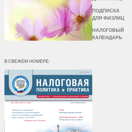
ПОДПИСКА
ДЛЯ ФИЗЛИЦ
НАЛОГОВЫЙ
КАЛЕНДАРЬ
В СВЕЖЕМ НОМЕРЕ: