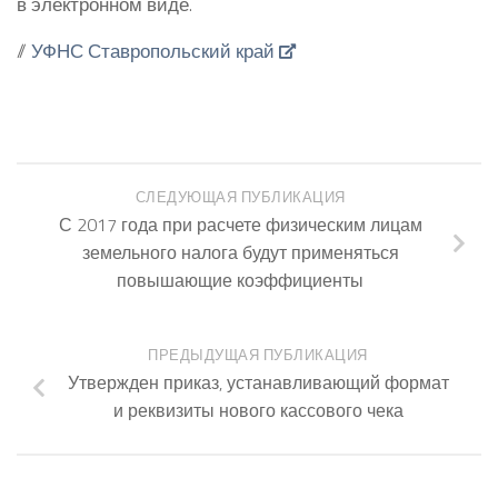
в электронном виде.
//
УФНС Ставропольский край
СЛЕДУЮЩАЯ ПУБЛИКАЦИЯ
С 2017 года при расчете физическим лицам
земельного налога будут применяться
повышающие коэффициенты
ПРЕДЫДУЩАЯ ПУБЛИКАЦИЯ
Утвержден приказ, устанавливающий формат
и реквизиты нового кассового чека