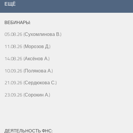
ЕЩЁ
ВЕБИНАРЫ:
05.08.26 (Сухомлинова В.)
11.08.26 (Морозов Д.)
14.08.26 (Аксёнов А.)
10.09.26 (Полякова А.)
21.09.26 (Сердюкова С.)
23.09.26 (Сорокин А.)
ДЕЯТЕЛЬНОСТЬ ФНС: