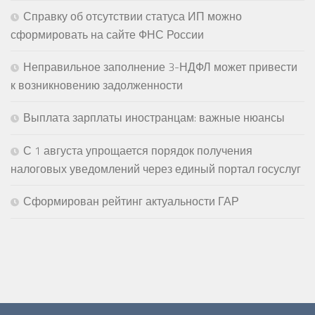
Справку об отсутствии статуса ИП можно
сформировать на сайте ФНС России
Неправильное заполнение 3-НДФЛ может привести
к возникновению задолженности
Выплата зарплаты иностранцам: важные нюансы
С 1 августа упрощается порядок получения
налоговых уведомлений через единый портал госуслуг
Сформирован рейтинг актуальности ГАР