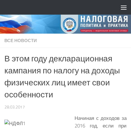
ВСЕ НОВОСТИ
В этом году декларационная
кампания по налогу на доходы
физических лиц имеет свои
особенности
28.03.2017
Начиная с доходов за
2016 год, если при