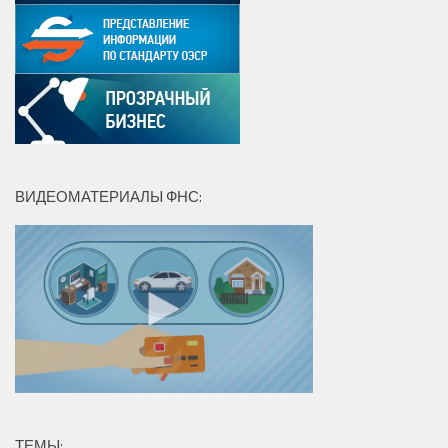
ВИДЕОМАТЕРИАЛЫ ФНС:
ТЕМЫ: