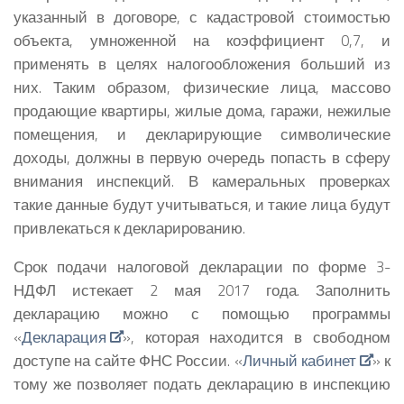
указанный в договоре, с кадастровой стоимостью
объекта, умноженной на коэффициент 0,7, и
применять в целях налогообложения больший из
них. Таким образом, физические лица, массово
продающие квартиры, жилые дома, гаражи, нежилые
помещения, и декларирующие символические
доходы, должны в первую очередь попасть в сферу
внимания инспекций. В камеральных проверках
такие данные будут учитываться, и такие лица будут
привлекаться к декларированию.
Срок подачи налоговой декларации по форме 3-
НДФЛ истекает 2 мая 2017 года. Заполнить
декларацию можно с помощью программы
«
Декларация
», которая находится в свободном
доступе на сайте ФНС России. «
Личный кабинет
» к
тому же позволяет подать декларацию в инспекцию