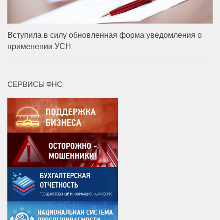
Вступила в силу обновленная форма уведомления о
применении УСН
СЕРВИСЫ ФНС: