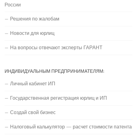
России
Решения по жалобам
Новости для юрлиц
На вопросы отвечают эксперты ГАРАНТ
ИНДИВИДУАЛЬНЫМ ПРЕДПРИНИМАТЕЛЯМ:
Личный кабинет ИП
Государственная регистрация юрлиц и ИП
Создай свой бизнес
Налоговый калькулятор — расчет стоимости патента