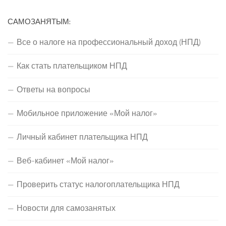
САМОЗАНЯТЫМ:
Все о налоге на профессиональный доход (НПД)
Как стать плательщиком НПД
Ответы на вопросы
Мобильное приложение «Мой налог»
Личный кабинет плательщика НПД
Веб-кабинет «Мой налог»
Проверить статус налогоплательщика НПД
Новости для самозанятых