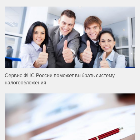
Сервис ФНС России поможет выбрать систему
налогообложения