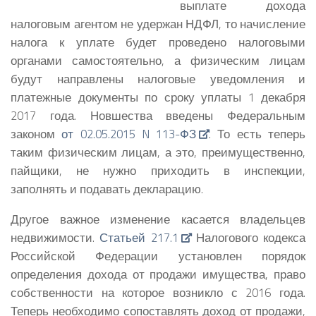
выплате дохода
налоговым агентом не удержан НДФЛ, то начисление
налога к уплате будет проведено налоговыми
органами самостоятельно, а физическим лицам
будут направлены налоговые уведомления и
платежные документы по сроку уплаты 1 декабря
2017 года.
Новшества введены Федеральным
законом
от 02.05.2015 N 113-ФЗ
. То есть теперь
таким физическим лицам, а это, преимущественно,
пайщики, не нужно приходить в инспекции,
заполнять и подавать декларацию.
Другое важное изменение касается владельцев
недвижимости.
Статьей 217.1
Налогового кодекса
Российской Федерации установлен порядок
определения дохода от продажи имущества, право
собственности на которое возникло с 2016 года.
Теперь необходимо сопоставлять доход от продажи,