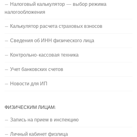
Налоговый калькулятор — выбор режима
налогообложения
Калькулятор расчета страховых взносов
Сведения об ИНН физического лица
Контрольно-кассовая техника
Учет банковских счетов
Новости для ИП
ФИЗИЧЕСКИМ ЛИЦАМ:
Запись на прием в инспекцию
Личный кабинет физлица