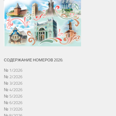
СОДЕРЖАНИЕ НОМЕРОВ 2026:
№ 1/2026
№ 2/2026
№ 3/2026
№ 4/2026
№ 5/2026
№ 6/2026
№ 7/2026
№ 8/2026