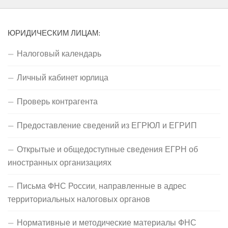
ЮРИДИЧЕСКИМ ЛИЦАМ:
Налоговый календарь
Личный кабинет юрлица
Проверь контрагента
Предоставление сведений из ЕГРЮЛ и ЕГРИП
Открытые и общедоступные сведения ЕГРН об
иностранных организациях
Письма ФНС России, направленные в адрес
территориальных налоговых органов
Нормативные и методические материалы ФНС