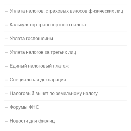
Уплата налогов, страховых взносов физических лиц
Калькулятор транспортного налога
Уплата госпошлины
Уплата налогов за третьих лиц
Единый налоговый платеж
Специальная декларация
Налоговый вычет по земельному налогу
Форумы ФНС
Новости для физлиц