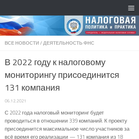
ВСЕ НОВОСТИ
/
ДЕЯТЕЛЬНОСТЬ ФНС
В 2022 году к налоговому
мониторингу присоединится
131 компания
06.12.2021
С 2022 года налоговый мониторинг будет
проводиться в отношении 339 компаний. К проекту
присоединится максимальное число участников за
всё время его реализации — 131 компания из 18