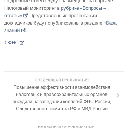
Подробные ответы будут размещены на портале
Налоговый мониторинг в
рубрике «Вопросы –
ответы»
. Представленные презентации
докладчиков будут опубликованы в разделе «
База
знаний
».
//
ФНС
СЛЕДУЮЩАЯ ПУБЛИКАЦИЯ
Повышение эффективности взаимодействия
налоговых и правоохранительных органов
обсудили на заседании коллегий ФНС России,
Следственного комитета РФ и МВД России
ПРЕДЫДУЩАЯ ПУБЛИКАЦИЯ