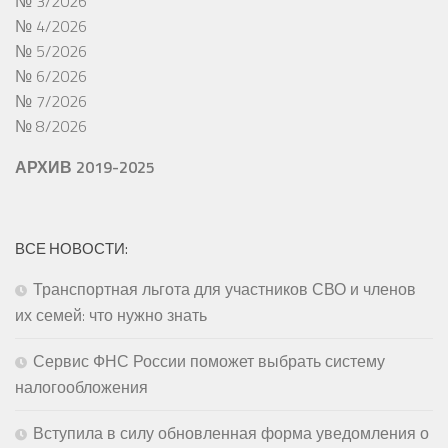
№ 3/2026
№ 4/2026
№ 5/2026
№ 6/2026
№ 7/2026
№ 8/2026
АРХИВ 2019-2025
ВСЕ НОВОСТИ:
Транспортная льгота для участников СВО и членов
их семей: что нужно знать
Сервис ФНС России поможет выбрать систему
налогообложения
Вступила в силу обновленная форма уведомления о