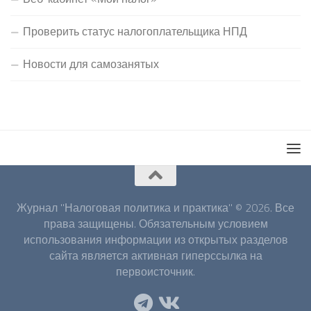
Проверить статус налогоплательщика НПД
Новости для самозанятых
Журнал "Налоговая политика и практика" © 2026. Все
права защищены. Обязательным условием
использования информации из открытых разделов
сайта является активная гиперссылка на
первоисточник.