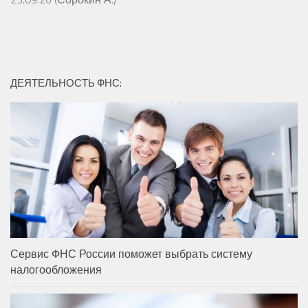
ДЕЯТЕЛЬНОСТЬ ФНС:
Сервис ФНС России поможет выбрать систему
налогообложения