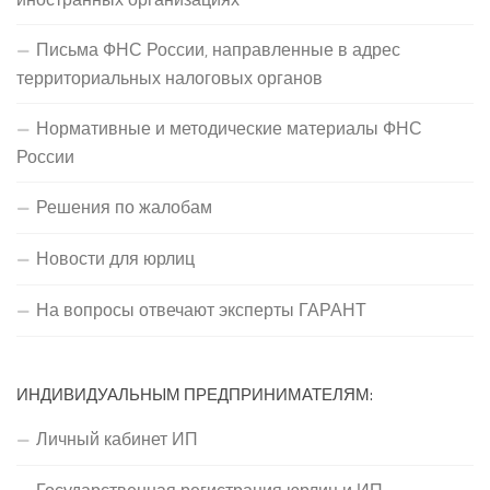
Письма ФНС России, направленные в адрес
территориальных налоговых органов
Нормативные и методические материалы ФНС
России
Решения по жалобам
Новости для юрлиц
На вопросы отвечают эксперты ГАРАНТ
ИНДИВИДУАЛЬНЫМ ПРЕДПРИНИМАТЕЛЯМ:
Личный кабинет ИП