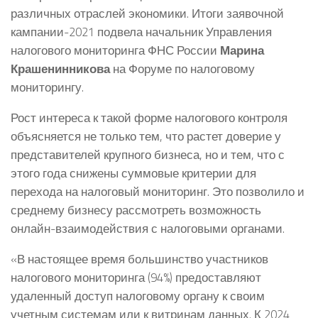
различных отраслей экономики. Итоги заявочной
кампании-2021 подвела начальник Управления
налогового мониторинга ФНС России
Марина
Крашенинникова
на Форуме по налоговому
мониторингу.
Рост интереса к такой форме налогового контроля
объясняется не только тем, что растет доверие у
представителей крупного бизнеса, но и тем, что с
этого года снижены суммовые критерии для
перехода на налоговый мониторинг. Это позволило и
среднему бизнесу рассмотреть возможность
онлайн-взаимодействия с налоговыми органами.
«В настоящее время большинство участников
налогового мониторинга (94%) предоставляют
удаленный доступ налоговому органу к своим
учетным системам или к витринам данных. К 2024