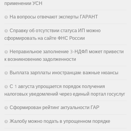
применении УСН
На вопросы отвечают эксперты ГАРАНТ
Справку об отсутствии статуса ИП можно
сформировать на сайте ФНС России
Неправильное заполнение 3-НДФЛ может привести
к возникновению задолженности
Выплата зарплаты иностранцам: важные нюансы
С 1 августа упрощается порядок получения
налоговых уведомлений через единый портал госуслуг
Сформирован рейтинг актуальности ГАР
Жалобу можно подать в упрощенном порядке