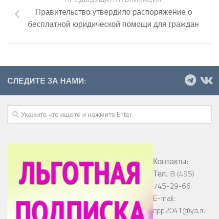
Правительство утвердило распоряжение о
бесплатной юридической помощи для граждан
СЛЕДИТЕ ЗА НАМИ:
Контакты:
Тел.: 8 (495)
745-29-66
E-mail:
npp2041@ya.ru