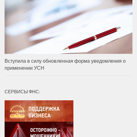
Вступила в силу обновленная форма уведомления о
применении УСН
СЕРВИСЫ ФНС: