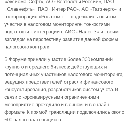
«Аксиома-Софт», АО «Вертолеты России», ПАО
«Славнефть», ПАО «Интер РАО», АО «Татэнерго» и
госкорпорация «Росатом» — поделились опытом
участия в налоговом мониторинге, тонкостями
подготовки к интеграции с АИС «Налог-3» и своим
взглядом на перспективу развития данной формы
налогового контроля.
В Форуме приняли участие более 300 компаний
крупного и среднего бизнеса: действующих и
потенциальных участников налогового мониторинга,
ведущих представителей отрасли финансового
консультирования, разработчиков систем учета. В
связи с коронавирусными ограничениями
мероприятие проходило и в очном, и в онлайн-
формате. К прямой трансляции подключились около
600 налогоплательщиков.