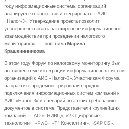
году информационные системы организаций
планируется полностью интегрировать с АИС
«Налог-3». Утверждение проекта позволит
усовершенствовать расширенное информационное
взаимодействие при проведении налогового
мониторинга», — пояснила
Марина
Крашенинникова
.
В этом году Форум по налоговому мониторингу был
посвящен теме интеграции информационных систем
организаций с АИС «Налог-3». Участникам Форума
на практике продемонстрировали порядок
подключения информационных систем компаний к
АИС «Налог-3» и сценарий по автоистребованию
документов в системе. Представители крупнейших
компаний — АО «ГНИВЦ», «VK Цифровые
технологии», «PwC», «Т1 Консалтинг», «SAP CIS»,