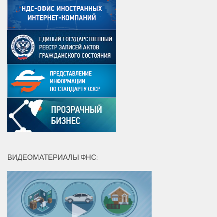
ВИДЕОМАТЕРИАЛЫ ФНС: