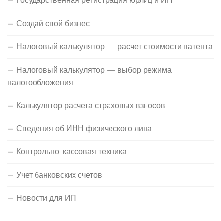
Государственная регистрация юрлиц и ИП
Создай свой бизнес
Налоговый калькулятор — расчет стоимости патента
Налоговый калькулятор — выбор режима
налогообложения
Калькулятор расчета страховых взносов
Сведения об ИНН физического лица
Контрольно-кассовая техника
Учет банковских счетов
Новости для ИП