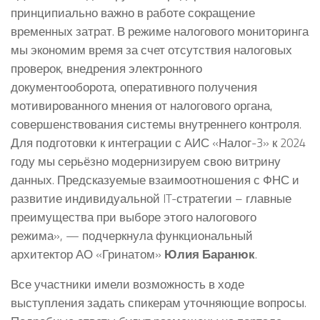
принципиально важно в работе сокращение
временных затрат. В режиме налогового мониторинга
мы экономим время за счет отсутствия налоговых
проверок, внедрения электронного
документооборота, оперативного получения
мотивированного мнения от налогового органа,
совершенствования системы внутреннего контроля.
Для подготовки к интеграции с АИС «Налог-3» к 2024
году мы серьёзно модернизируем свою витрину
данных. Предсказуемые взаимоотношения с ФНС и
развитие индивидуальной IT-стратегии – главные
преимущества при выборе этого налогового
режима», — подчеркнула функциональный
архитектор АО «Гринатом»
Юлия Баранюк
.
Все участники имели возможность в ходе
выступления задать спикерам уточняющие вопросы.