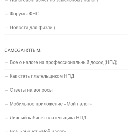
Форумы ФНС
Новости для физлиц
САМОЗАНЯТЫМ:
Все о налоге на профессиональный доход (НПД)
Как стать плательщиком НПД
Ответы на вопросы
Мобильное приложение «Мой налог»
Личный кабинет плательщика НПД
Веб-кабинет «Мой налог»