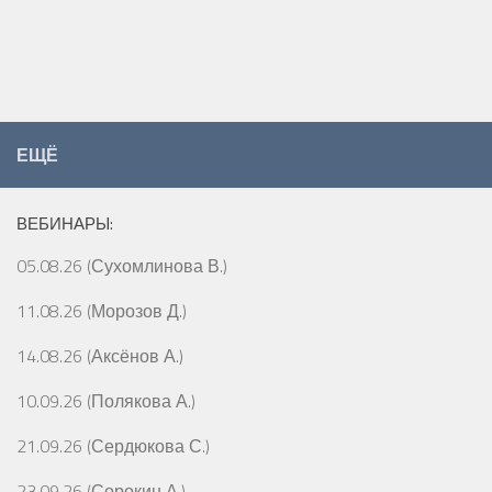
ЕЩЁ
ВЕБИНАРЫ:
05.08.26 (Сухомлинова В.)
11.08.26 (Морозов Д.)
14.08.26 (Аксёнов А.)
10.09.26 (Полякова А.)
21.09.26 (Сердюкова С.)
23.09.26 (Сорокин А.)