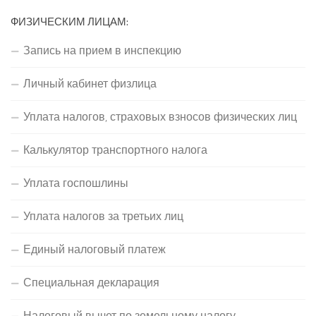
ФИЗИЧЕСКИМ ЛИЦАМ:
Запись на прием в инспекцию
Личный кабинет физлица
Уплата налогов, страховых взносов физических лиц
Калькулятор транспортного налога
Уплата госпошлины
Уплата налогов за третьих лиц
Единый налоговый платеж
Специальная декларация
Налоговый вычет по земельному налогу