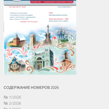
СОДЕРЖАНИЕ НОМЕРОВ 2026:
№ 1/2026
№ 2/2026