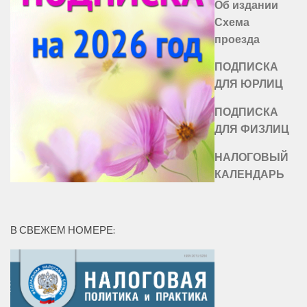
Об издании
Схема
проезда
ПОДПИСКА
ДЛЯ ЮРЛИЦ
ПОДПИСКА
ДЛЯ ФИЗЛИЦ
НАЛОГОВЫЙ
КАЛЕНДАРЬ
В СВЕЖЕМ НОМЕРЕ: