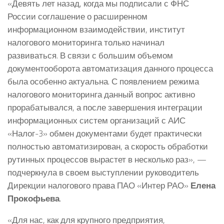
«Девять лет назад, когда мы подписали с ФНС
России соглашение о расширенном
информационном взаимодействии, институт
налогового мониторинга только начинал
развиваться. В связи с большим объемом
документооборота автоматизация данного процесса
была особенно актуальна. С появлением режима
налогового мониторинга данный вопрос активно
прорабатывался, а после завершения интеграции
информационных систем организаций с АИС
«Налог-3» обмен документами будет практически
полностью автоматизирован, а скорость обработки
рутинных процессов вырастет в несколько раз», —
подчеркнула в своем выступлении руководитель
Дирекции налогового права ПАО «Интер РАО»
Елена
Прокофьева
.
«Для нас, как для крупного предприятия,