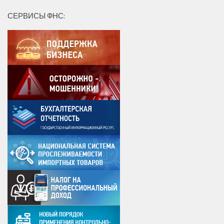
СЕРВИСЫ ФНС: