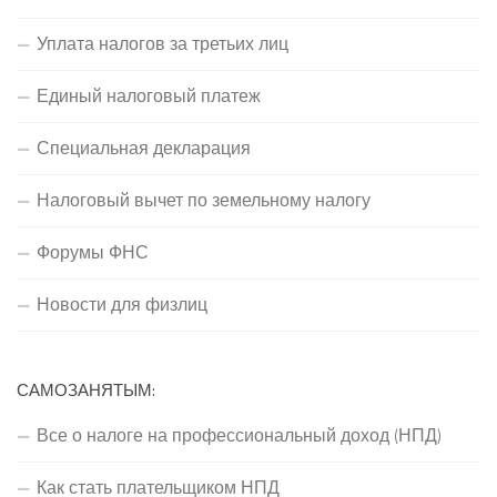
Уплата налогов за третьих лиц
Единый налоговый платеж
Специальная декларация
Налоговый вычет по земельному налогу
Форумы ФНС
Новости для физлиц
САМОЗАНЯТЫМ:
Все о налоге на профессиональный доход (НПД)
Как стать плательщиком НПД