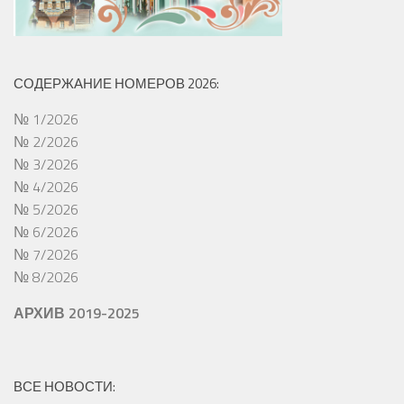
СОДЕРЖАНИЕ НОМЕРОВ 2026:
№ 1/2026
№ 2/2026
№ 3/2026
№ 4/2026
№ 5/2026
№ 6/2026
№ 7/2026
№ 8/2026
АРХИВ 2019-2025
ВСЕ НОВОСТИ: