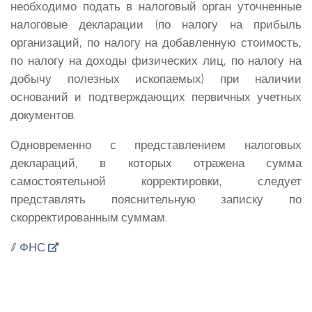
необходимо подать в налоговый орган уточненные
налоговые декларации (по налогу на прибыль
организаций, по налогу на добавленную стоимость,
по налогу на доходы физических лиц, по налогу на
добычу полезных ископаемых) при наличии
оснований и подтверждающих первичных учетных
документов.
Одновременно с представлением налоговых
деклараций, в которых отражена сумма
самостоятельной корректировки, следует
представлять пояснительную записку по
скорректированным суммам.
//
ФНС