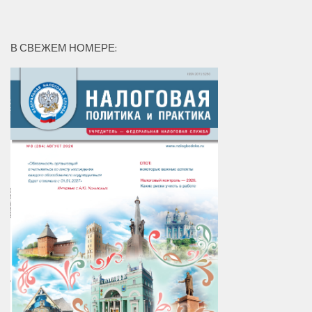
В СВЕЖЕМ НОМЕРЕ: