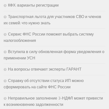
КФХ: варианты регистрации
Транспортная льгота для участников СВО и членов
их семей: что нужно знать
Сервис ФНС России поможет выбрать систему
налогообложения
Вступила в силу обновленная форма уведомления о
применении УСН
На вопросы отвечают эксперты ГАРАНТ
Справку об отсутствии статуса ИП можно
сформировать на сайте ФНС России
Неправильное заполнение 3-НДФЛ может привести
к возникновению задолженности