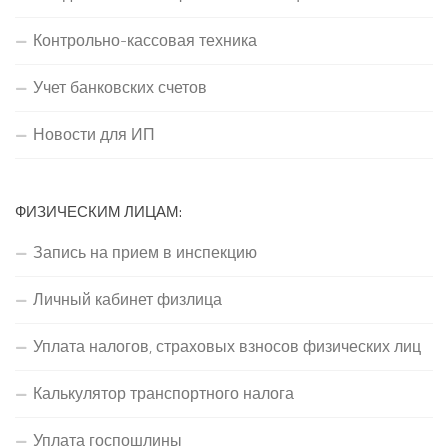
Контрольно-кассовая техника
Учет банковских счетов
Новости для ИП
ФИЗИЧЕСКИМ ЛИЦАМ:
Запись на прием в инспекцию
Личный кабинет физлица
Уплата налогов, страховых взносов физических лиц
Калькулятор транспортного налога
Уплата госпошлины