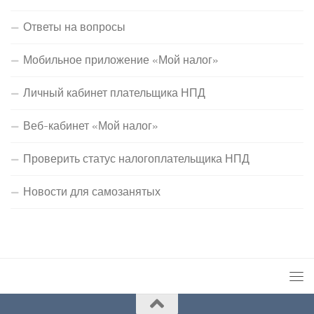
Ответы на вопросы
Мобильное приложение «Мой налог»
Личный кабинет плательщика НПД
Веб-кабинет «Мой налог»
Проверить статус налогоплательщика НПД
Новости для самозанятых