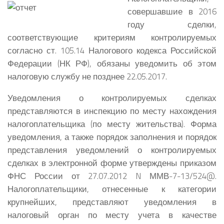
совершавшие в 2016
году сделки,
соответствующие критериям контролируемых
согласно ст. 105.14 Налогового кодекса Российской
Федерации (НК РФ), обязаны уведомить об этом
налоговую службу не позднее 22.05.2017.
Уведомления о контролируемых сделках
представляются в инспекцию по месту нахождения
налогоплательщика (по месту жительства). Форма
уведомления, а также порядок заполнения и порядок
представления уведомлений о контролируемых
сделках в электронной форме утверждены приказом
ФНС России от 27.07.2012 N ММВ-7-13/524@.
Налогоплательщики, отнесенные к категории
крупнейших, представляют уведомления в
налоговый орган по месту учета в качестве