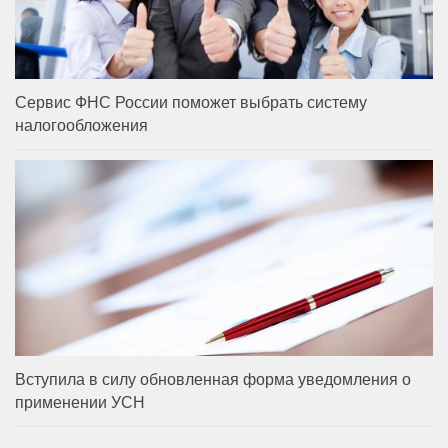
Сервис ФНС России поможет выбрать систему
налогообложения
Вступила в силу обновленная форма уведомления о
применении УСН