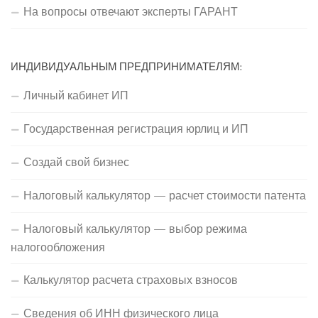
На вопросы отвечают эксперты ГАРАНТ
ИНДИВИДУАЛЬНЫМ ПРЕДПРИНИМАТЕЛЯМ:
Личный кабинет ИП
Государственная регистрация юрлиц и ИП
Создай свой бизнес
Налоговый калькулятор — расчет стоимости патента
Налоговый калькулятор — выбор режима
налогообложения
Калькулятор расчета страховых взносов
Сведения об ИНН физического лица