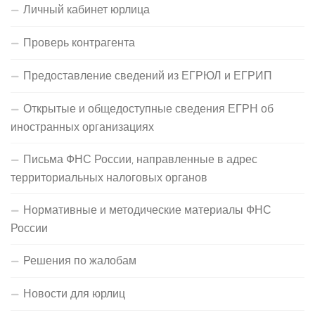
Личный кабинет юрлица
Проверь контрагента
Предоставление сведений из ЕГРЮЛ и ЕГРИП
Открытые и общедоступные сведения ЕГРН об
иностранных организациях
Письма ФНС России, направленные в адрес
территориальных налоговых органов
Нормативные и методические материалы ФНС
России
Решения по жалобам
Новости для юрлиц