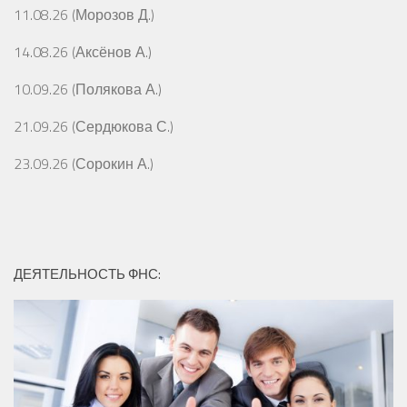
11.08.26 (Морозов Д.)
14.08.26 (Аксёнов А.)
10.09.26 (Полякова А.)
21.09.26 (Сердюкова С.)
23.09.26 (Сорокин А.)
ДЕЯТЕЛЬНОСТЬ ФНС: