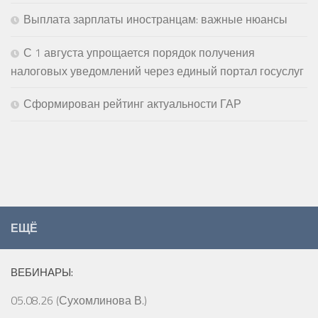
Выплата зарплаты иностранцам: важные нюансы
С 1 августа упрощается порядок получения
налоговых уведомлений через единый портал госуслуг
Сформирован рейтинг актуальности ГАР
ЕЩЁ
ВЕБИНАРЫ:
05.08.26 (Сухомлинова В.)