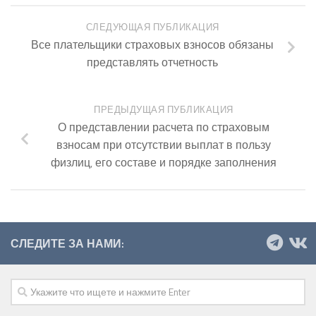
СЛЕДУЮЩАЯ ПУБЛИКАЦИЯ
Все плательщики страховых взносов обязаны
представлять отчетность
ПРЕДЫДУЩАЯ ПУБЛИКАЦИЯ
О представлении расчета по страховым
взносам при отсутствии выплат в пользу
физлиц, его составе и порядке заполнения
СЛЕДИТЕ ЗА НАМИ: