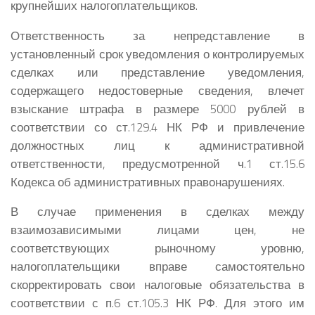
крупнейших налогоплательщиков.
Ответственность за непредставление в
установленный срок уведомления о контролируемых
сделках или представление уведомления,
содержащего недостоверные сведения, влечет
взыскание штрафа в размере 5000 рублей в
соответствии со ст.129.4 НК РФ и привлечение
должностных лиц к административной
ответственности, предусмотренной ч.1 ст.15.6
Кодекса об административных правонарушениях.
В случае применения в сделках между
взаимозависимыми лицами цен, не
соответствующих рыночному уровню,
налогоплательщики вправе самостоятельно
скорректировать свои налоговые обязательства в
соответствии с п.6 ст.105.3 НК РФ. Для этого им