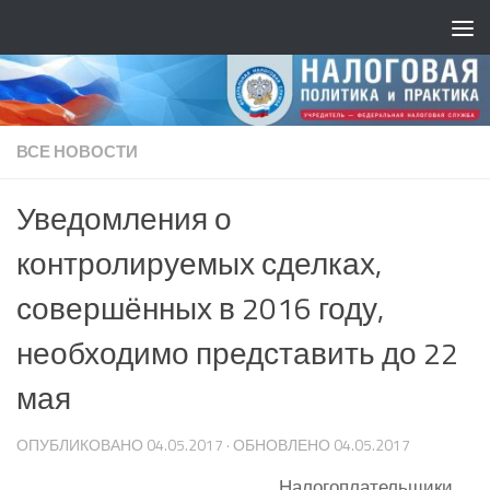
ВСЕ НОВОСТИ
Уведомления о
контролируемых сделках,
совершённых в 2016 году,
необходимо представить до 22
мая
ОПУБЛИКОВАНО
04.05.2017
· ОБНОВЛЕНО
04.05.2017
Налогоплательщики,