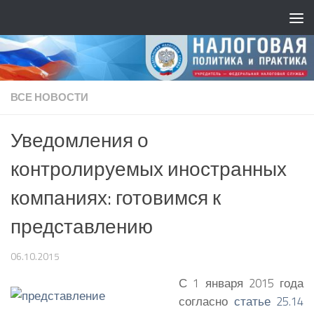
ВСЕ НОВОСТИ
Уведомления о
контролируемых иностранных
компаниях: готовимся к
представлению
06.10.2015
С 1 января 2015 года
согласно
статье 25.14