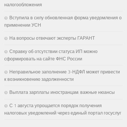
налогообложения
Вступила в силу обновленная форма уведомления о
применении УСН
На вопросы отвечают эксперты ГАРАНТ
Справку об отсутствии статуса ИП можно
сформировать на сайте ФНС России
Неправильное заполнение 3-НДФЛ может привести
к возникновению задолженности
Выплата зарплаты иностранцам: важные нюансы
С 1 августа упрощается порядок получения
налоговых уведомлений через единый портал госуслуг