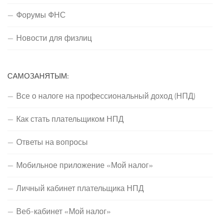
Форумы ФНС
Новости для физлиц
САМОЗАНЯТЫМ:
Все о налоге на профессиональный доход (НПД)
Как стать плательщиком НПД
Ответы на вопросы
Мобильное приложение «Мой налог»
Личный кабинет плательщика НПД
Веб-кабинет «Мой налог»