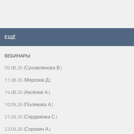
ЕЩЁ
ВЕБИНАРЫ:
05.08.26 (Сухомлинова В.)
11.08.26 (Морозов Д.)
14.08.26 (Аксёнов А.)
10.09.26 (Полякова А.)
21.09.26 (Сердюкова С.)
23.09.26 (Сорокин А.)