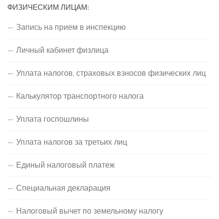
ФИЗИЧЕСКИМ ЛИЦАМ:
Запись на прием в инспекцию
Личный кабинет физлица
Уплата налогов, страховых взносов физических лиц
Калькулятор транспортного налога
Уплата госпошлины
Уплата налогов за третьих лиц
Единый налоговый платеж
Специальная декларация
Налоговый вычет по земельному налогу