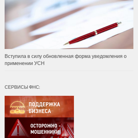
Вступила в силу обновленная форма уведомления о
применении УСН
СЕРВИСЫ ФНС: