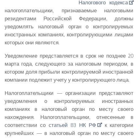
Налогового кодекса
налогоплательщики, признаваемые налоговыми
резидентами Российской Федерации, должны
уведомлять налоговый орган о контролируемых
иностранных компаниях, контролирующими лицами
которых они являются.
Уведомление представляется в срок не позднее 20
марта года, следующего за налоговым периодом, в
котором доля прибыли контролируемой иностранной
компании подлежит учету у контролирующего лица.
Налогоплательщики — организации представляют
уведомления о контролируемых иностранных
компаниях в налоговый орган по месту своего
нахождения. Налогоплательщики, отнесенные в
соответствии со
статьей 83 НК РФ
к категории
крупнейших — в налоговый орган по месту своего