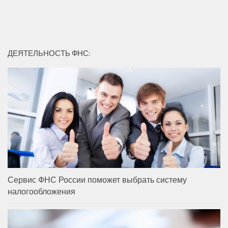
ДЕЯТЕЛЬНОСТЬ ФНС:
Сервис ФНС России поможет выбрать систему
налогообложения