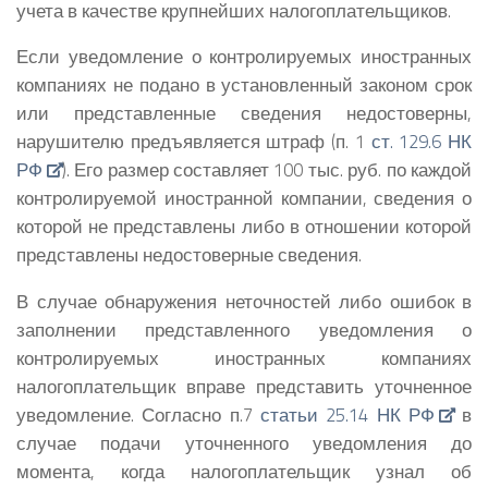
учета в качестве крупнейших налогоплательщиков.
Если уведомление о контролируемых иностранных
компаниях не подано в установленный законом срок
или представленные сведения недостоверны,
нарушителю предъявляется штраф (п. 1
ст. 129.6 НК
РФ
). Его размер составляет 100 тыс. руб. по каждой
контролируемой иностранной компании, сведения о
которой не представлены либо в отношении которой
представлены недостоверные сведения.
В случае обнаружения неточностей либо ошибок в
заполнении представленного уведомления о
контролируемых иностранных компаниях
налогоплательщик вправе представить уточненное
уведомление. Согласно п.7
статьи 25.14 НК РФ
в
случае подачи уточненного уведомления до
момента, когда налогоплательщик узнал об