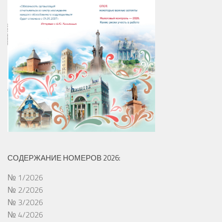
СОДЕРЖАНИЕ НОМЕРОВ 2026:
№ 1/2026
№ 2/2026
№ 3/2026
№ 4/2026