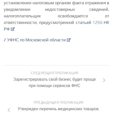
установлении налоговым органом факта отражения в
уведомлении недостоверных сведений,
налогоплательщик освобождается от
ответственности, предусмотренной
статьей 129.6 НК
РФ
.
//
УФНС по Московской области
СЛЕДУЮЩАЯ ПУБЛИКАЦИЯ
Зарегистрировать свой бизнес будет проще
при помощи сервисов ФНС
ПРЕДЫДУЩАЯ ПУБЛИКАЦИЯ
Утвержден перечень медицинских товаров,