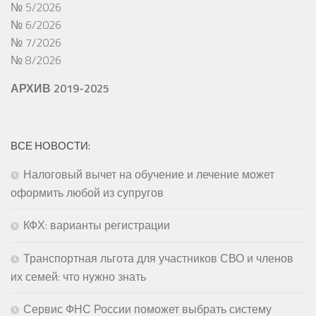
№ 5/2026
№ 6/2026
№ 7/2026
№ 8/2026
АРХИВ 2019-2025
ВСЕ НОВОСТИ:
Налоговый вычет на обучение и лечение может
оформить любой из супругов
КФХ: варианты регистрации
Транспортная льгота для участников СВО и членов
их семей: что нужно знать
Сервис ФНС России поможет выбрать систему