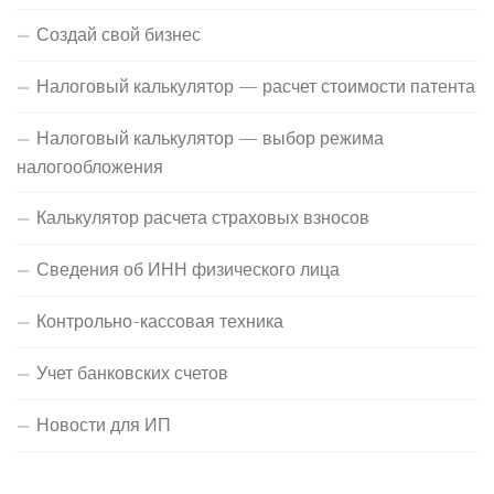
Создай свой бизнес
Налоговый калькулятор — расчет стоимости патента
Налоговый калькулятор — выбор режима
налогообложения
Калькулятор расчета страховых взносов
Сведения об ИНН физического лица
Контрольно-кассовая техника
Учет банковских счетов
Новости для ИП