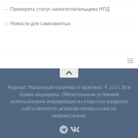
Проверить статус налогоплательщика НПД
Новости для самозанятых
Журнал "Налоговая политика и практика" © 2026. Все
права защищены. Обязательным условием
использования информации из открытых разделов
сайта является активная гиперссылка на
первоисточник.