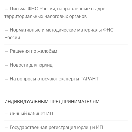
Письма ФНС России, направленные в адрес
территориальных налоговых органов
Нормативные и методические материалы ФНС
России
Решения по жалобам
Новости для юрлиц
На вопросы отвечают эксперты ГАРАНТ
ИНДИВИДУАЛЬНЫМ ПРЕДПРИНИМАТЕЛЯМ:
Личный кабинет ИП
Государственная регистрация юрлиц и ИП