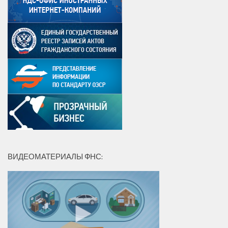
ВИДЕОМАТЕРИАЛЫ ФНС: