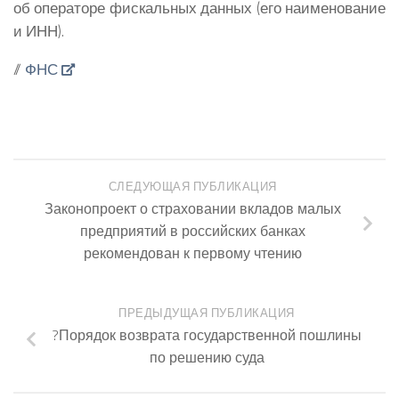
об операторе фискальных данных (его наименование
и ИНН).
//
ФНС
СЛЕДУЮЩАЯ ПУБЛИКАЦИЯ
Законопроект о страховании вкладов малых
предприятий в российских банках
рекомендован к первому чтению
ПРЕДЫДУЩАЯ ПУБЛИКАЦИЯ
?Порядок возврата государственной пошлины
по решению суда