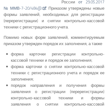
России
от 29.05.2017
№ ММВ-7-20/484@
. Приказом утверждены новые
формы заявлений, необходимых для регистрации
(перерегистрации) и снятии контрольно-кассовой
техники с регистрационного учета.
Помимо новых форм заявлений, комментируемым
приказом утвержден порядок их заполнения, а также
форма карточки регистрации контрольно-
кассовой техники и порядок ее заполнения;
форма карточки о снятии контрольно-кассовой
техники с регистрационного учета и порядок ее
заполнения;
порядок направления и получения формы
заявления о регистрации (перерегистрации)
контрольно-кассовой техники и формы
заявления о снятии контрольно-кассовой