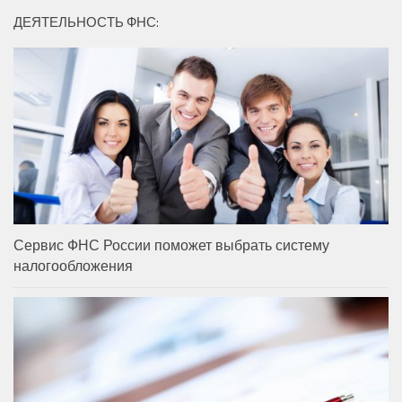
ДЕЯТЕЛЬНОСТЬ ФНС:
Сервис ФНС России поможет выбрать систему
налогообложения