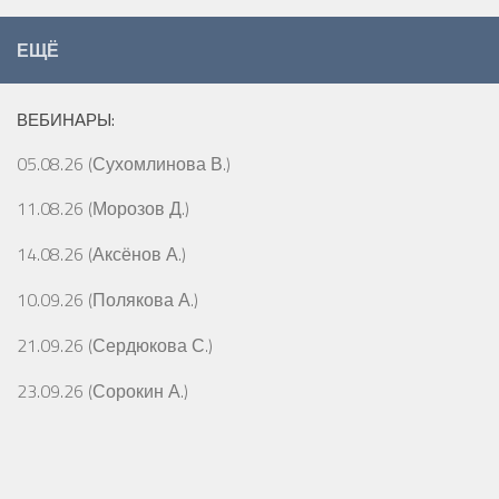
ЕЩЁ
ВЕБИНАРЫ:
05.08.26 (Сухомлинова В.)
11.08.26 (Морозов Д.)
14.08.26 (Аксёнов А.)
10.09.26 (Полякова А.)
21.09.26 (Сердюкова С.)
23.09.26 (Сорокин А.)