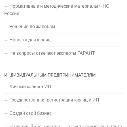
Нормативные и методические материалы ФНС
России
Решения по жалобам
Новости для юрлиц
На вопросы отвечают эксперты ГАРАНТ
ИНДИВИДУАЛЬНЫМ ПРЕДПРИНИМАТЕЛЯМ:
Личный кабинет ИП
Государственная регистрация юрлиц и ИП
Создай свой бизнес
Налоговый калькулятор — расчет стоимости патента