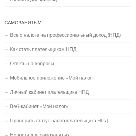
САМОЗАНЯТЫМ:
Все о налоге на профессиональный доход (НПД)
Как стать плательщиком НПД
Ответы на вопросы
Мобильное приложение «Мой налог»
Личный кабинет плательщика НПД
Веб-кабинет «Мой налог»
Проверить статус налогоплательщика НПД
Новости для самозанятых