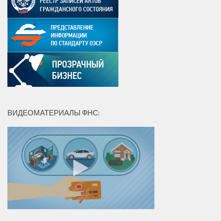
ВИДЕОМАТЕРИАЛЫ ФНС: