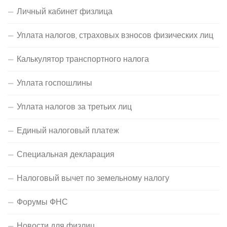
Личный кабинет физлица
Уплата налогов, страховых взносов физических лиц
Калькулятор транспортного налога
Уплата госпошлины
Уплата налогов за третьих лиц
Единый налоговый платеж
Специальная декларация
Налоговый вычет по земельному налогу
Форумы ФНС
Новости для физлиц