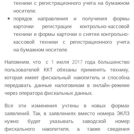
техники с регистрационного учета на бумажном
носителе;
порядок направления и получения формы
карточки регистрации контрольно-кассовой
техники и формы карточки о снятии контрольно-
кассовой техники с регистрационного учета
на бумажном носителе.
Напомним, что с 1 июля 2017 года большинство
пользователей ККТ обязаны применять технику,
которая имеет фискальный накопитель и способна
передавать данные налоговикам в онлайн-режиме
через оператора фискальных данных.
Все эти изменения учтены в новых формах
заявлений. Так, в заявлениях вместо номера ЭКЛЗ
нужно будет указывать заводской номер
фискального накопителя, а также сведения