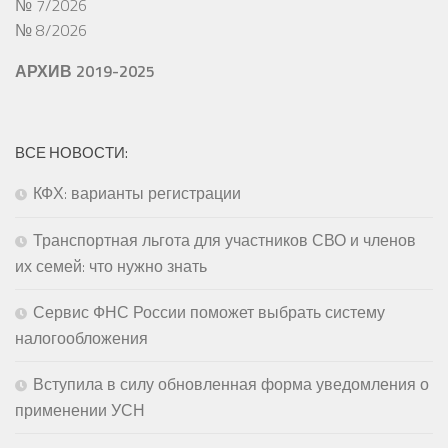
№ 7/2026
№ 8/2026
АРХИВ 2019-2025
ВСЕ НОВОСТИ:
КФХ: варианты регистрации
Транспортная льгота для участников СВО и членов
их семей: что нужно знать
Сервис ФНС России поможет выбрать систему
налогообложения
Вступила в силу обновленная форма уведомления о
применении УСН