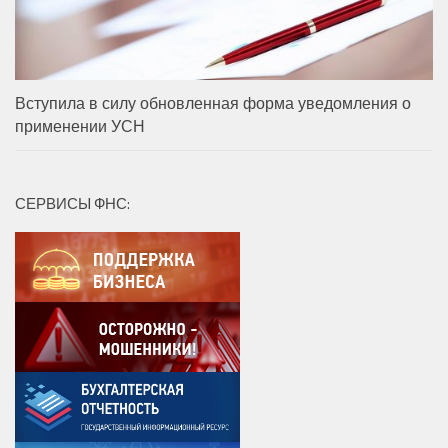
Вступила в силу обновленная форма уведомления о
применении УСН
СЕРВИСЫ ФНС: