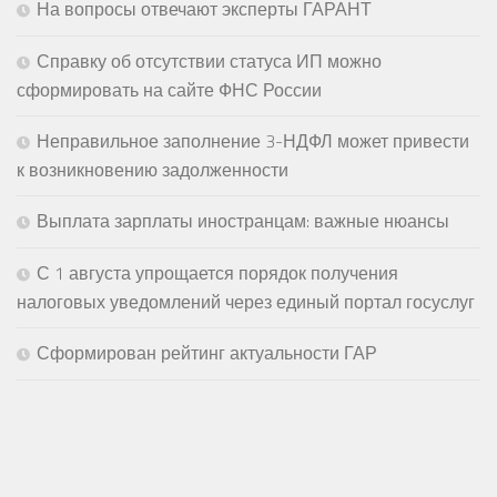
На вопросы отвечают эксперты ГАРАНТ
Справку об отсутствии статуса ИП можно
сформировать на сайте ФНС России
Неправильное заполнение 3-НДФЛ может привести
к возникновению задолженности
Выплата зарплаты иностранцам: важные нюансы
С 1 августа упрощается порядок получения
налоговых уведомлений через единый портал госуслуг
Сформирован рейтинг актуальности ГАР