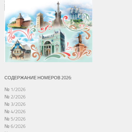
СОДЕРЖАНИЕ НОМЕРОВ 2026:
№ 1/2026
№ 2/2026
№ 3/2026
№ 4/2026
№ 5/2026
№ 6/2026