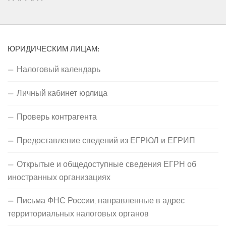
ЮРИДИЧЕСКИМ ЛИЦАМ:
Налоговый календарь
Личный кабинет юрлица
Проверь контрагента
Предоставление сведений из ЕГРЮЛ и ЕГРИП
Открытые и общедоступные сведения ЕГРН об
иностранных организациях
Письма ФНС России, направленные в адрес
территориальных налоговых органов