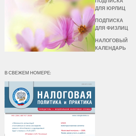
ПОДПИСКА
ДЛЯ ЮРЛИЦ
ПОДПИСКА
ДЛЯ ФИЗЛИЦ
НАЛОГОВЫЙ
КАЛЕНДАРЬ
В СВЕЖЕМ НОМЕРЕ: