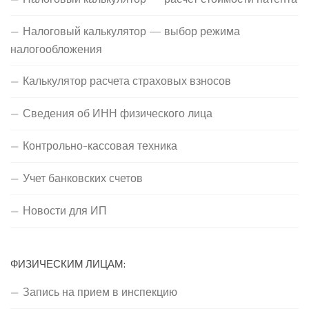
Налоговый калькулятор — выбор режима
налогообложения
Калькулятор расчета страховых взносов
Сведения об ИНН физического лица
Контрольно-кассовая техника
Учет банковских счетов
Новости для ИП
ФИЗИЧЕСКИМ ЛИЦАМ:
Запись на прием в инспекцию