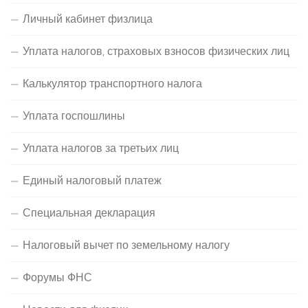
Личный кабинет физлица
Уплата налогов, страховых взносов физических лиц
Калькулятор транспортного налога
Уплата госпошлины
Уплата налогов за третьих лиц
Единый налоговый платеж
Специальная декларация
Налоговый вычет по земельному налогу
Форумы ФНС