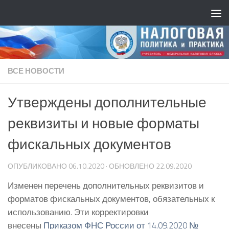
ВСЕ НОВОСТИ
Утверждены дополнительные
реквизиты и новые форматы
фискальных документов
ОПУБЛИКОВАНО
06.10.2020
· ОБНОВЛЕНО
22.09.2020
Изменен перечень дополнительных реквизитов и
форматов фискальных документов, обязательных к
использованию. Эти корректировки
внесены
Приказом ФНС России от 14.09.2020 №