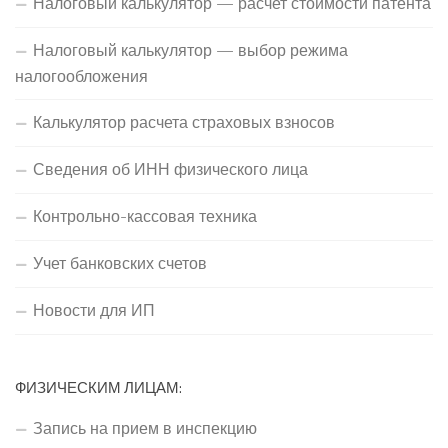
Налоговый калькулятор — расчет стоимости патента
Налоговый калькулятор — выбор режима
налогообложения
Калькулятор расчета страховых взносов
Сведения об ИНН физического лица
Контрольно-кассовая техника
Учет банковских счетов
Новости для ИП
ФИЗИЧЕСКИМ ЛИЦАМ:
Запись на прием в инспекцию