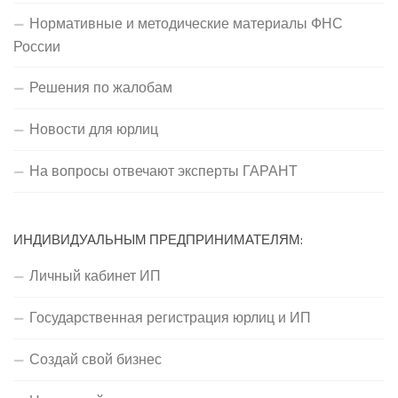
Нормативные и методические материалы ФНС
России
Решения по жалобам
Новости для юрлиц
На вопросы отвечают эксперты ГАРАНТ
ИНДИВИДУАЛЬНЫМ ПРЕДПРИНИМАТЕЛЯМ:
Личный кабинет ИП
Государственная регистрация юрлиц и ИП
Создай свой бизнес