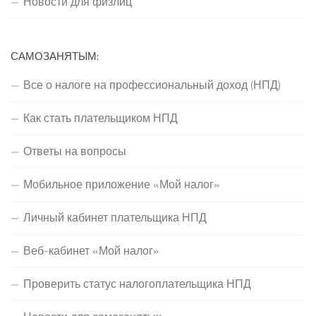
Новости для физлиц
САМОЗАНЯТЫМ:
Все о налоге на профессиональный доход (НПД)
Как стать плательщиком НПД
Ответы на вопросы
Мобильное приложение «Мой налог»
Личный кабинет плательщика НПД
Веб-кабинет «Мой налог»
Проверить статус налогоплательщика НПД