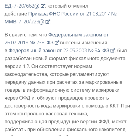
ЕД-7-20/662@
, который отменил
действие
Приказа ФНС России от 21.03.2017 №
ММВ-7-20/229@
.
В связи с тем, что
Федеральным законом от
26.07.2019 № 238-ФЗ
внесены изменения
в
Федеральный закон от 22.05.2003 № 54-ФЗ
, был
разработан новый формат фискального документа
версии 1.2. Он соответствует нормам
законодательства, которые регламентируют
передачу данных при расчетах за маркированные
товары в информационную систему маркировки
через ОФД и, обязуют продавцов проверять
достоверность кода маркировки с помощью ККТ. При
этом контрольно-кассовая техника,
поддерживающая предыдущие версии ФФД, может
работать при обновлении фискального накопителя,