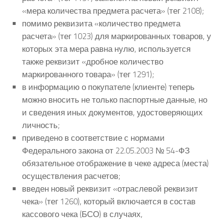
«мера количества предмета расчета» (тег 2108);
помимо реквизита «количество предмета
расчета» (тег 1023) для маркированных товаров, у
которых эта мера равна нулю, используется
также реквизит «дробное количество
маркированного товара» (тег 1291);
в информацию о покупателе (клиенте) теперь
можно вносить не только паспортные данные, но
и сведения иных документов, удостоверяющих
личность;
приведено в соответствие с нормами
Федерального закона от 22.05.2003 № 54-ФЗ
обязательное отображение в чеке адреса (места)
осуществления расчетов;
введен новый реквизит «отраслевой реквизит
чека» (тег 1260), который включается в состав
кассового чека (БСО) в случаях,