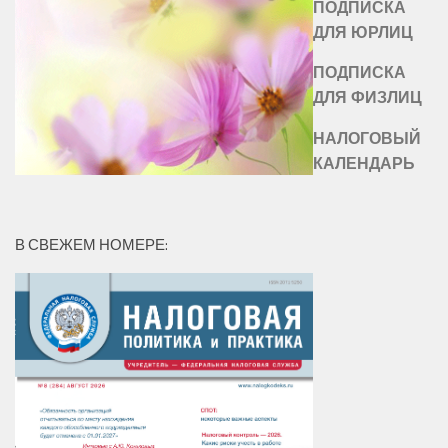
ПОДПИСКА
ДЛЯ ЮРЛИЦ
ПОДПИСКА
ДЛЯ ФИЗЛИЦ
НАЛОГОВЫЙ
КАЛЕНДАРЬ
В СВЕЖЕМ НОМЕРЕ: