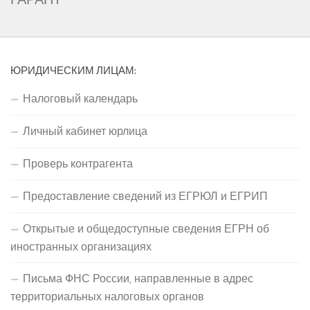
ЮРИДИЧЕСКИМ ЛИЦАМ:
Налоговый календарь
Личный кабинет юрлица
Проверь контрагента
Предоставление сведений из ЕГРЮЛ и ЕГРИП
Открытые и общедоступные сведения ЕГРН об
иностранных организациях
Письма ФНС России, направленные в адрес
территориальных налоговых органов