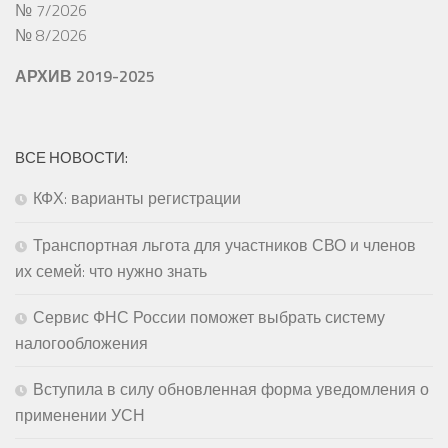
№ 7/2026
№ 8/2026
АРХИВ 2019-2025
ВСЕ НОВОСТИ:
КФХ: варианты регистрации
Транспортная льгота для участников СВО и членов
их семей: что нужно знать
Сервис ФНС России поможет выбрать систему
налогообложения
Вступила в силу обновленная форма уведомления о
применении УСН