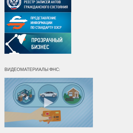
ВИДЕОМАТЕРИАЛЫ ФНС: