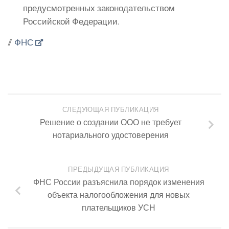
предусмотренных законодательством
Российской Федерации.
//
ФНС
СЛЕДУЮЩАЯ ПУБЛИКАЦИЯ
Решение о создании ООО не требует
нотариального удостоверения
ПРЕДЫДУЩАЯ ПУБЛИКАЦИЯ
ФНС России разъяснила порядок изменения
объекта налогообложения для новых
плательщиков УСН