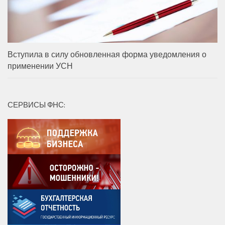
Вступила в силу обновленная форма уведомления о
применении УСН
СЕРВИСЫ ФНС: