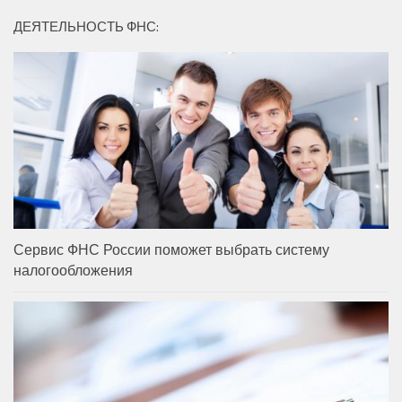
ДЕЯТЕЛЬНОСТЬ ФНС:
Сервис ФНС России поможет выбрать систему
налогообложения