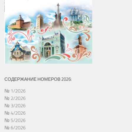
СОДЕРЖАНИЕ НОМЕРОВ 2026:
№ 1/2026
№ 2/2026
№ 3/2026
№ 4/2026
№ 5/2026
№ 6/2026