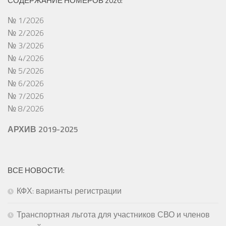
СОДЕРЖАНИЕ НОМЕРОВ 2026:
№ 1/2026
№ 2/2026
№ 3/2026
№ 4/2026
№ 5/2026
№ 6/2026
№ 7/2026
№ 8/2026
АРХИВ 2019-2025
ВСЕ НОВОСТИ:
КФХ: варианты регистрации
Транспортная льгота для участников СВО и членов