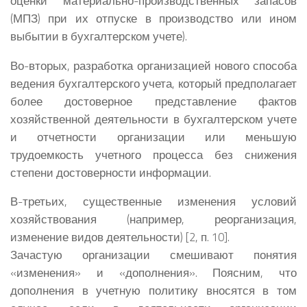
оценки материально-производственных запасов
(МПЗ) при их отпуске в производство или ином
выбытии в бухгалтерском учете).
Во-вторых, разработка организацией нового способа
ведения бухгалтерского учета, который предполагает
более достоверное представление фактов
хозяйственной деятельности в бухгалтерском учете
и отчетности организации или меньшую
трудоемкость учетного процесса без снижения
степени достоверности информации.
В-третьих, существенные изменения условий
хозяйствования (например, реорганизация,
изменение видов деятельности) [2, п. 10].
Зачастую организации смешивают понятия
«изменения» и «дополнения». Поясним, что
дополнения в учетную политику вносятся в том