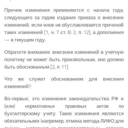
Причем изменения применяются с начала года,
следующего за годом издания приказа о внесении
изменений, если иное не обуславливается причиной
таких изменений [1, ч. 7 ст. 8; 2, п. 12], а дополнения
— в текущем году.
Обратите внимание: внесение изменений в учетную
политику не может быть произвольным, оно должно
быть обоснованным [2, п. 11].
Что же служит обоснованием для внесения
изменений?
Во-первых, это изменения законодательства РФ и
(или) нормативных правовых актов по
бухгалтерскому учету. Такие изменения являются
обязательными (например, отмена метода ЛИФО для