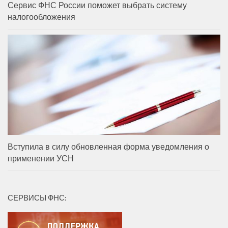
Сервис ФНС России поможет выбрать систему
налогообложения
Вступила в силу обновленная форма уведомления о
применении УСН
СЕРВИСЫ ФНС: