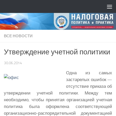
ВСЕ НОВОСТИ
Утверждение учетной политики
30.06.2014
Одна из самых
застарелых ошибок —
отсутствие приказа об
утверждении учетной политики. Между тем
необходимо, чтобы принятая организацией учетная
политика была оформлена соответствующей
организационно-распорядительной документацией