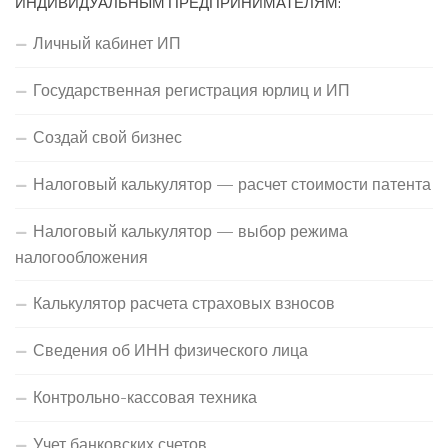
ИНДИВИДУАЛЬНЫМ ПРЕДПРИНИМАТЕЛЯМ:
Личный кабинет ИП
Государственная регистрация юрлиц и ИП
Создай свой бизнес
Налоговый калькулятор — расчет стоимости патента
Налоговый калькулятор — выбор режима
налогообложения
Калькулятор расчета страховых взносов
Сведения об ИНН физического лица
Контрольно-кассовая техника
Учет банковских счетов