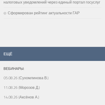
налоговых уведомлений через единый портал госуслуг
Сформирован рейтинг актуальности ГАР
ЕЩЁ
ВЕБИНАРЫ:
05.08.26 (Сухомлинова В.)
11.08.26 (Морозов Д.)
14.08.26 (Аксёнов А.)