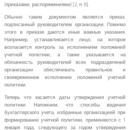
(приказами, распоряжениями)
[2, п. 8].
Обычно таким документом является приказ,
подписанный руководителем организации. Помимо
этого в приказе даются иные важные указания.
Например, устанавливается лицо, на которое
возлагается контроль за исполнением положений
учетной политики, а также указывается на
обязанность руководителей всех подразделений
организации обеспечивать правильное и
своевременное исполнение положений учетной
политики.
Теперь что касается даты утверждения учетной
политики. Напомним, что способы ведения
бухгалтерского учета, избранные организацией при
формировании учетной политики, применяются с 1
января года, следующего за годом утверждения