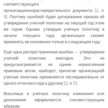
соответствующего
организационнораспорядительного документа [2, п.
9]. Поэтому ошибкой будет датирование приказа об
утверждении учетной политики на текущий год этим
же годом. Однако, утвердив учетную политику в
начале текущего года, организация сможет
применять ее положения только в следующем году.
Еще одна распространенная ошибка — утверждение
учетной политики ежегодно. Это не
предусматривается ни одним нормативным
правовым актом, наоборот, принятая организацией
учетная политика применяется последовательно от
одного отчетного года к другому [2, п. 5].
Вносимые в учетную политику изменения или
дополнения оформляются соответствующим
образом.