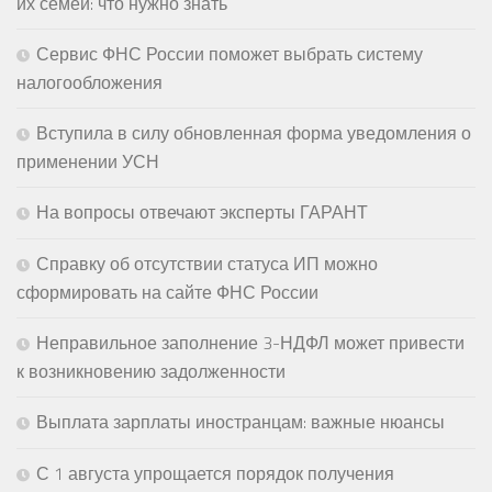
их семей: что нужно знать
Сервис ФНС России поможет выбрать систему
налогообложения
Вступила в силу обновленная форма уведомления о
применении УСН
На вопросы отвечают эксперты ГАРАНТ
Справку об отсутствии статуса ИП можно
сформировать на сайте ФНС России
Неправильное заполнение 3-НДФЛ может привести
к возникновению задолженности
Выплата зарплаты иностранцам: важные нюансы
С 1 августа упрощается порядок получения