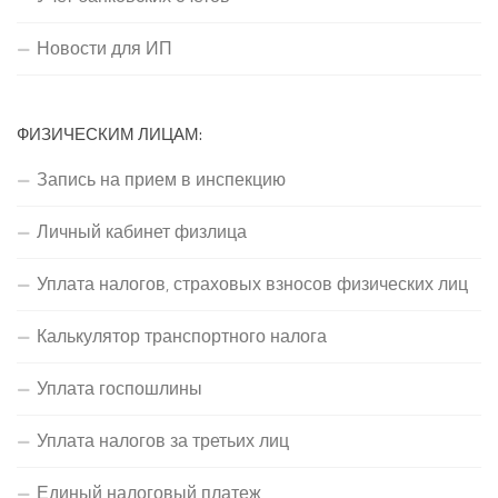
Новости для ИП
ФИЗИЧЕСКИМ ЛИЦАМ:
Запись на прием в инспекцию
Личный кабинет физлица
Уплата налогов, страховых взносов физических лиц
Калькулятор транспортного налога
Уплата госпошлины
Уплата налогов за третьих лиц
Единый налоговый платеж