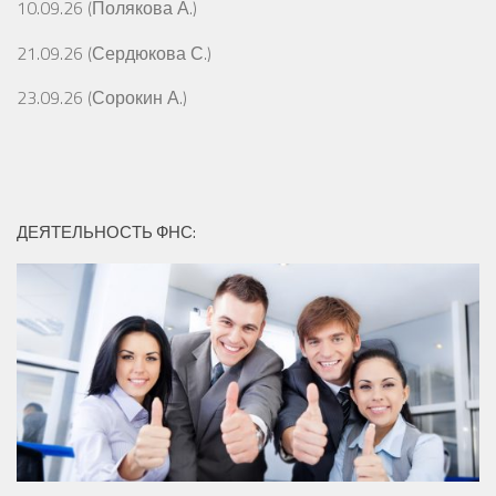
10.09.26 (Полякова А.)
21.09.26 (Сердюкова С.)
23.09.26 (Сорокин А.)
ДЕЯТЕЛЬНОСТЬ ФНС: