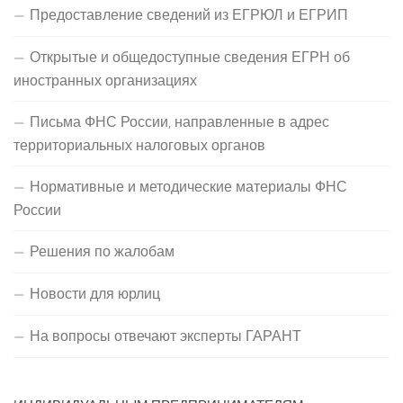
Предоставление сведений из ЕГРЮЛ и ЕГРИП
Открытые и общедоступные сведения ЕГРН об
иностранных организациях
Письма ФНС России, направленные в адрес
территориальных налоговых органов
Нормативные и методические материалы ФНС
России
Решения по жалобам
Новости для юрлиц
На вопросы отвечают эксперты ГАРАНТ