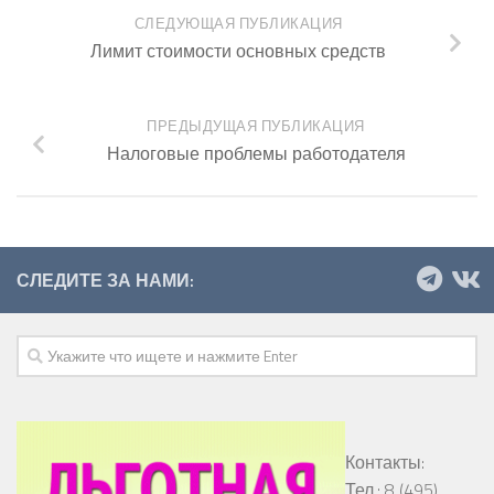
СЛЕДУЮЩАЯ ПУБЛИКАЦИЯ
Лимит стоимости основных средств
ПРЕДЫДУЩАЯ ПУБЛИКАЦИЯ
Налоговые проблемы работодателя
СЛЕДИТЕ ЗА НАМИ:
Контакты:
Тел.: 8 (495)