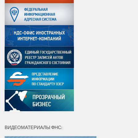
ВИДЕОМАТЕРИАЛЫ ФНС: