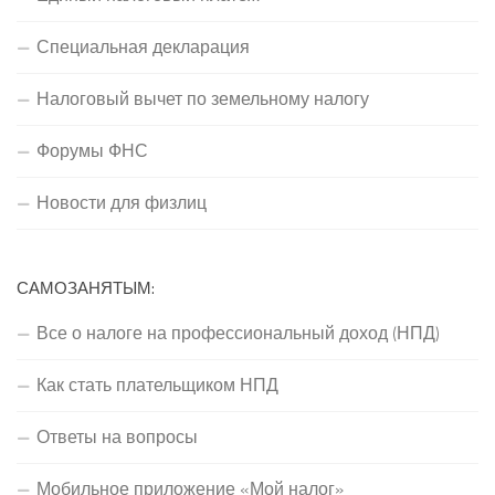
Специальная декларация
Налоговый вычет по земельному налогу
Форумы ФНС
Новости для физлиц
САМОЗАНЯТЫМ:
Все о налоге на профессиональный доход (НПД)
Как стать плательщиком НПД
Ответы на вопросы
Мобильное приложение «Мой налог»