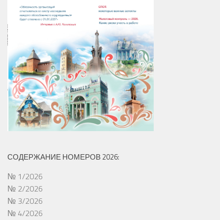
СОДЕРЖАНИЕ НОМЕРОВ 2026:
№ 1/2026
№ 2/2026
№ 3/2026
№ 4/2026