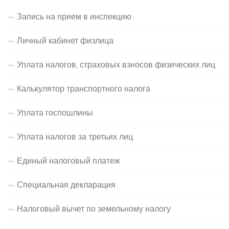
Запись на прием в инспекцию
Личный кабинет физлица
Уплата налогов, страховых взносов физических лиц
Калькулятор транспортного налога
Уплата госпошлины
Уплата налогов за третьих лиц
Единый налоговый платеж
Специальная декларация
Налоговый вычет по земельному налогу