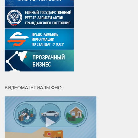
ВИДЕОМАТЕРИАЛЫ ФНС: