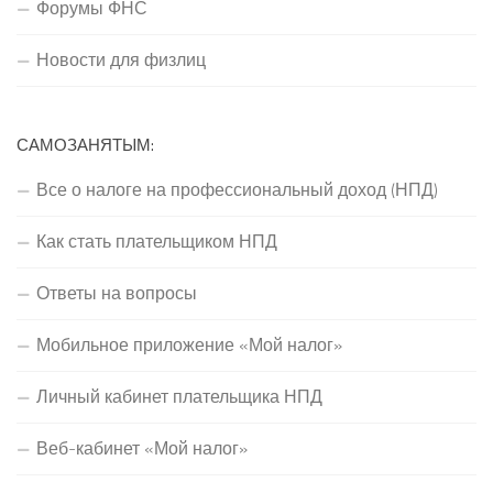
Форумы ФНС
Новости для физлиц
САМОЗАНЯТЫМ:
Все о налоге на профессиональный доход (НПД)
Как стать плательщиком НПД
Ответы на вопросы
Мобильное приложение «Мой налог»
Личный кабинет плательщика НПД
Веб-кабинет «Мой налог»