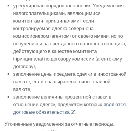
урегулирован порядок заполнения Уведомления
налогоплательщиками, являющимися
комитентами (принципалами), если
контролируемая сделка совершена
комиссионером (агентом) от своего имени, но по
поручению и за счет данного налогоплательщика,
действующего в качестве комитента
(принципала) по договору комиссии (агентскому
договору);
заполнение цены предмета сделки в иностранной
валюте, если она выражена в иностранной
валюте;
заполнение величины процентной ставки в
отношении сделок, предметом которых
являются
долговые обязательства
.
Уточненные уведомления за отчетные периоды,