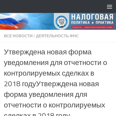
ВСЕ НОВОСТИ
/
ДЕЯТЕЛЬНОСТЬ ФНС
Утверждена новая форма
уведомления для отчетности о
контролируемых сделках в
2018 годуУтверждена новая
форма уведомления для
отчетности о контролируемых
сделках в 2018 году