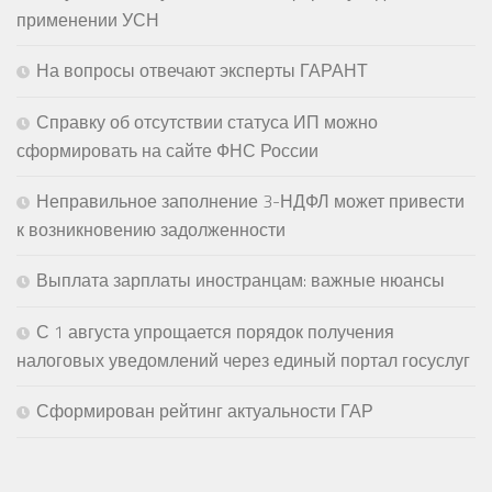
применении УСН
На вопросы отвечают эксперты ГАРАНТ
Справку об отсутствии статуса ИП можно
сформировать на сайте ФНС России
Неправильное заполнение 3-НДФЛ может привести
к возникновению задолженности
Выплата зарплаты иностранцам: важные нюансы
С 1 августа упрощается порядок получения
налоговых уведомлений через единый портал госуслуг
Сформирован рейтинг актуальности ГАР