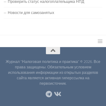
Проверить статус налогоплательщика НПД
Новости для самозанятых
Журнал "Налоговая политика и практика" © 2026. Все
права защищены. Обязательным условием
использования информации из открытых разделов
сайта является активная гиперссылка на
первоисточник.