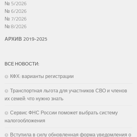
№ 5/2026
№ 6/2026
№ 7/2026
№ 8/2026
АРХИВ 2019-2025
ВСЕ НОВОСТИ:
КФХ: варианты регистрации
Транспортная льгота для участников СВО и членов
их семей: что нужно знать
Сервис ФНС России поможет выбрать систему
налогообложения
Вступила в силу обновленная форма уведомления о