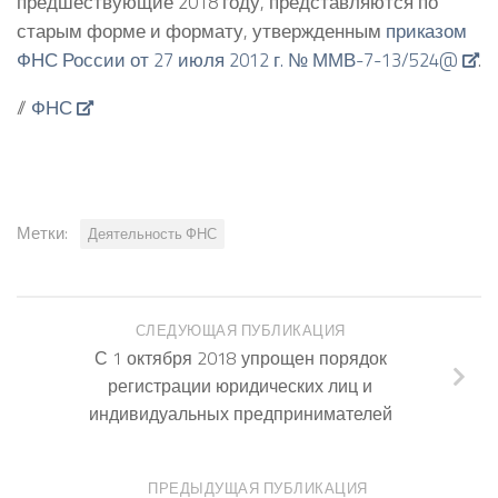
предшествующие 2018 году, представляются по
старым форме и формату, утвержденным
приказом
ФНС России от 27 июля 2012 г. № ММВ-7-13/524@
.
//
ФНС
Метки:
Деятельность ФНС
СЛЕДУЮЩАЯ ПУБЛИКАЦИЯ
С 1 октября 2018 упрощен порядок
регистрации юридических лиц и
индивидуальных предпринимателей
ПРЕДЫДУЩАЯ ПУБЛИКАЦИЯ