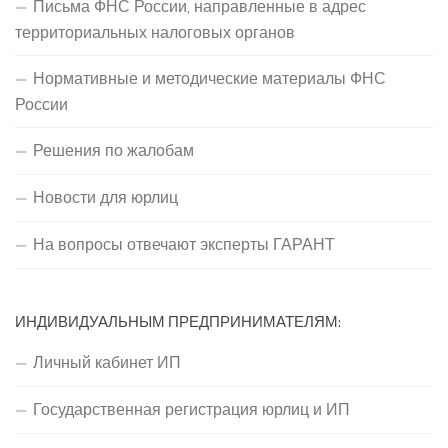
Письма ФНС России, направленные в адрес
территориальных налоговых органов
Нормативные и методические материалы ФНС
России
Решения по жалобам
Новости для юрлиц
На вопросы отвечают эксперты ГАРАНТ
ИНДИВИДУАЛЬНЫМ ПРЕДПРИНИМАТЕЛЯМ:
Личный кабинет ИП
Государственная регистрация юрлиц и ИП