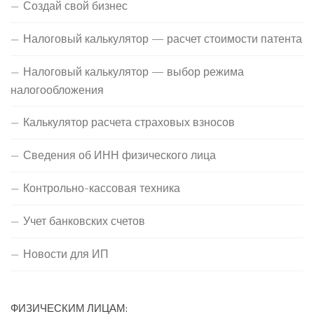
Создай свой бизнес
Налоговый калькулятор — расчет стоимости патента
Налоговый калькулятор — выбор режима
налогообложения
Калькулятор расчета страховых взносов
Сведения об ИНН физического лица
Контрольно-кассовая техника
Учет банковских счетов
Новости для ИП
ФИЗИЧЕСКИМ ЛИЦАМ: