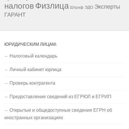
Физлица
налогов
Эксперты
Штраф
ЭДО
ГАРАНТ
ЮРИДИЧЕСКИМ ЛИЦАМ:
Налоговый календарь
Личный кабинет юрлица
Проверь контрагента
Предоставление сведений из ЕГРЮЛ и ЕГРИП
Открытые и общедоступные сведения ЕГРН об
иностранных организациях