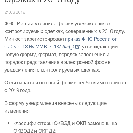
21.08.2018
ФНС России уточнила форму уведомления о
контролируемых сделках, совершенных в 2018 году.
Минюст зарегистрировал
приказ ФНС России от
07.05.2018 № ММВ-7-13/249@
, утверждающий
новую форму, формат, порядок заполнения и
порядок представления в электронной форме
уведомления о контролируемых сделках.
Отчитываться по новой форме необходимо начиная
с 2019 года.
В форму уведомления внесены следующие
изменения:
классификаторы ОКВЭД и ОКП заменены на
ОКВЭД2 и ОКПД2;