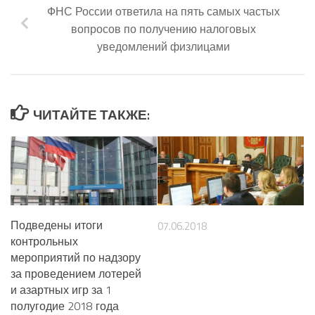
ФНС России ответила на пять самых частых
вопросов по получению налоговых
уведомлений физлицами
ЧИТАЙТЕ ТАКЖЕ:
Подведены итоги
07.06.2018
контрольных
мероприятий по надзору
за проведением лотерей
и азартных игр за 1
полугодие 2018 года