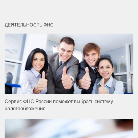
ДЕЯТЕЛЬНОСТЬ ФНС:
Сервис ФНС России поможет выбрать систему
налогообложения