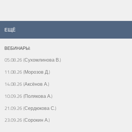
ЕЩЁ
ВЕБИНАРЫ:
05.08.26 (Сухомлинова В.)
11.08.26 (Морозов Д.)
14.08.26 (Аксёнов А.)
10.09.26 (Полякова А.)
21.09.26 (Сердюкова С.)
23.09.26 (Сорокин А.)