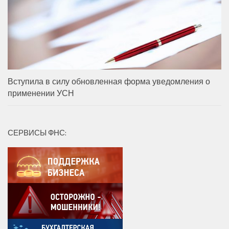
Вступила в силу обновленная форма уведомления о
применении УСН
СЕРВИСЫ ФНС: