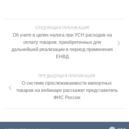
СЛЕДУЮЩАЯ ПУБЛИКАЦИЯ
Об учете в целях налога при УСН расходов на
оплату товаров, приобретенных для
дальнейшей реализации в период применения
ЕНВД
ПРЕДЫДУЩАЯ ПУБЛИКАЦИЯ
О системе прослеживаемости импортных
товаров на вебинаре расскажет представитель
ФНС России