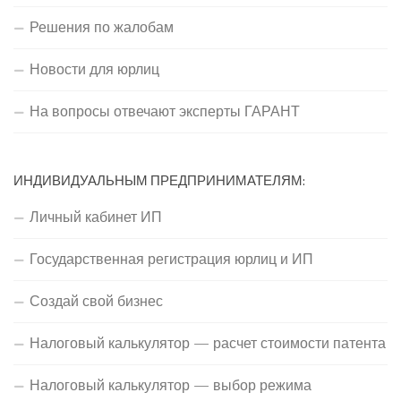
Решения по жалобам
Новости для юрлиц
На вопросы отвечают эксперты ГАРАНТ
ИНДИВИДУАЛЬНЫМ ПРЕДПРИНИМАТЕЛЯМ:
Личный кабинет ИП
Государственная регистрация юрлиц и ИП
Создай свой бизнес
Налоговый калькулятор — расчет стоимости патента
Налоговый калькулятор — выбор режима