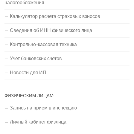
налогообложения
Калькулятор расчета страховых взносов
Сведения об ИНН физического лица
Контрольно-кассовая техника
Учет банковских счетов
Новости для ИП
ФИЗИЧЕСКИМ ЛИЦАМ:
Запись на прием в инспекцию
Личный кабинет физлица