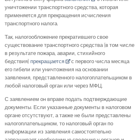
уничтожении транспортного средства, которая
применяется для прекращения исчисления
транспортного налога.
Так, налогообложение прекратившего свое
существование транспортного средства (в том числе
в результате пожара, аварии, стихийного
бедствия)
прекращается
с первого числа месяца
его гибели или уничтожения на основании
заявления, представленного налогоплательщиком в
любой налоговый орган или через МФЦ.
С заявлением он вправе подать подтверждающие
документы. Если указанные документы в налоговом
органе отсутствуют, а также не были представлены
налогоплательщиком, то налоговый орган по
информации из заявления самостоятельно
запрашивает необходимые сведения у органов и