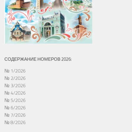
СОДЕРЖАНИЕ НОМЕРОВ 2026:
№ 1/2026
№ 2/2026
№ 3/2026
№ 4/2026
№ 5/2026
№ 6/2026
№ 7/2026
№ 8/2026