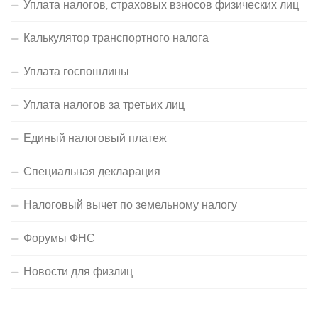
Уплата налогов, страховых взносов физических лиц
Калькулятор транспортного налога
Уплата госпошлины
Уплата налогов за третьих лиц
Единый налоговый платеж
Специальная декларация
Налоговый вычет по земельному налогу
Форумы ФНС
Новости для физлиц