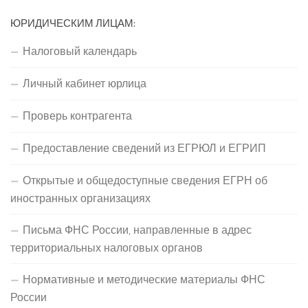
ЮРИДИЧЕСКИМ ЛИЦАМ:
Налоговый календарь
Личный кабинет юрлица
Проверь контрагента
Предоставление сведений из ЕГРЮЛ и ЕГРИП
Открытые и общедоступные сведения ЕГРН об
иностранных организациях
Письма ФНС России, направленные в адрес
территориальных налоговых органов
Нормативные и методические материалы ФНС
России