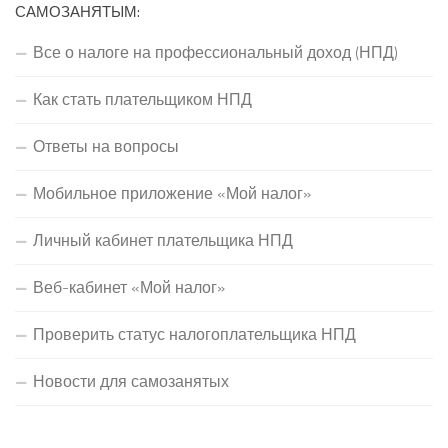
САМОЗАНЯТЫМ:
Все о налоге на профессиональный доход (НПД)
Как стать плательщиком НПД
Ответы на вопросы
Мобильное приложение «Мой налог»
Личный кабинет плательщика НПД
Веб-кабинет «Мой налог»
Проверить статус налогоплательщика НПД
Новости для самозанятых