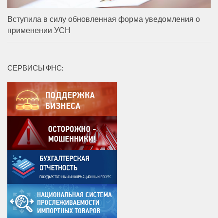
Вступила в силу обновленная форма уведомления о
применении УСН
СЕРВИСЫ ФНС: