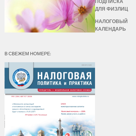
ПОДПИСКА
ДЛЯ ФИЗЛИЦ
НАЛОГОВЫЙ
КАЛЕНДАРЬ
В СВЕЖЕМ НОМЕРЕ: