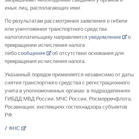
иных лиц, располагающих ими.
По результатам рассмотрения заявления о гибели
или уничтожении транспортного средства
налогоплательщику направляется
уведомление
о
прекращении исчисления налога
либо
сообщение
об отсутствии основания для
прекращения исчисления налога.
Указанный порядок применяется независимо от даты
снятия транспортного средства с регистрационного
учета в уполномоченных органах: в подразделениях
ГИБДД МВД России, МЧС России, Росморречфлота,
Росавиации, инспекциях гостехнадзора субъектов
РФ.
//
ФНС