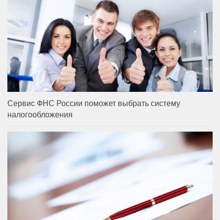
Сервис ФНС России поможет выбрать систему
налогообложения