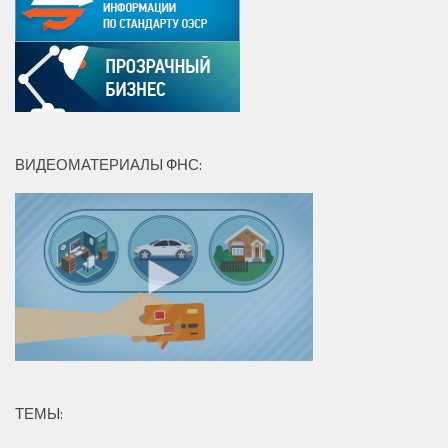
ВИДЕОМАТЕРИАЛЫ ФНС:
ТЕМЫ: