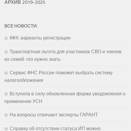
АРХИВ 2019-2025
ВСЕ НОВОСТИ:
КФХ: варианты регистрации
Транспортная льгота для участников СВО и членов
их семей: что нужно знать
Сервис ФНС России поможет выбрать систему
налогообложения
Вступила в силу обновленная форма уведомления о
применении УСН
На вопросы отвечают эксперты ГАРАНТ
Справку об отсутствии статуса ИП можно