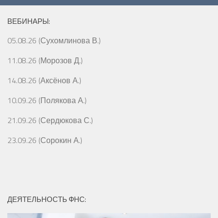
ВЕБИНАРЫ:
05.08.26 (Сухомлинова В.)
11.08.26 (Морозов Д.)
14.08.26 (Аксёнов А.)
10.09.26 (Полякова А.)
21.09.26 (Сердюкова С.)
23.09.26 (Сорокин А.)
ДЕЯТЕЛЬНОСТЬ ФНС: