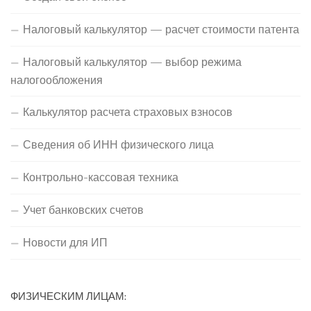
Налоговый калькулятор — расчет стоимости патента
Налоговый калькулятор — выбор режима
налогообложения
Калькулятор расчета страховых взносов
Сведения об ИНН физического лица
Контрольно-кассовая техника
Учет банковских счетов
Новости для ИП
ФИЗИЧЕСКИМ ЛИЦАМ: