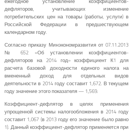
ежегодное установление коэффициентов-
дефляторов, учитывающих изменение
потребительских цен на товары (работы, услуги) в
Российской Федерации в предшествующем
календарном году.
Согласно приказу Минэкономразвития от 07.11.2013
№ 652 «Об установлении коэффициентов-
дефляторов на 2014 год» коэффициент К1 для
расчета базовой доходности единого налога на
вмененный доход для отдельных видов
деятельности в 2014 году составит 1,672. В текущем
году значение этого показателя — 1,569.
Коэффициент-дефлятор в целях применения
упрощенной системы налогообложения в 2014 году
составит 1,067 (в 2013 году его значение было равно
1). Данный коэффициент-дефлятор применяется при