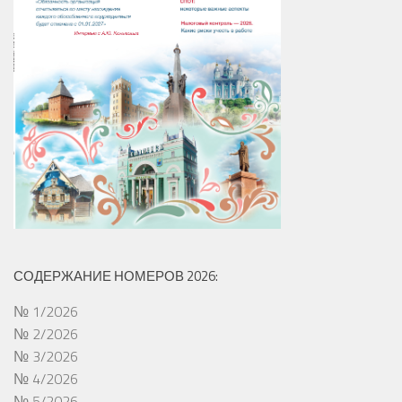
СОДЕРЖАНИЕ НОМЕРОВ 2026:
№ 1/2026
№ 2/2026
№ 3/2026
№ 4/2026
№ 5/2026