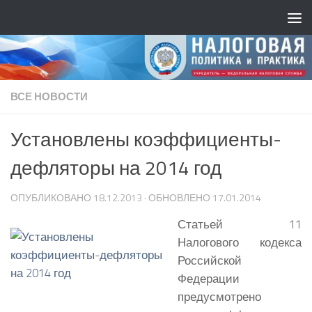
ВСЕ НОВОСТИ
Установлены коэффициенты-
дефляторы на 2014 год
ОПУБЛИКОВАНО
18.12.2013
· ОБНОВЛЕНО
17.01.2014
Статьей 11
Налогового кодекса
Российской
Федерации
предусмотрено