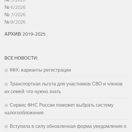
№ 6/2026
№ 7/2026
№ 8/2026
АРХИВ 2019-2025
ВСЕ НОВОСТИ:
КФХ: варианты регистрации
Транспортная льгота для участников СВО и членов
их семей: что нужно знать
Сервис ФНС России поможет выбрать систему
налогообложения
Вступила в силу обновленная форма уведомления о