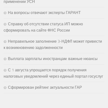
применении УСН
На вопросы отвечают эксперты ГАРАНТ
Справку об отсутствии статуса ИП можно
сформировать на сайте ФНС России
Неправильное заполнение 3-НДФЛ может привести
к возникновению задолженности
Выплата зарплаты иностранцам: важные нюансы
С 1 августа упрощается порядок получения
налоговых уведомлений через единый портал госуслуг
Сформирован рейтинг актуальности ГАР