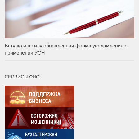
Вступила в силу обновленная форма уведомления о
применении УСН
СЕРВИСЫ ФНС: