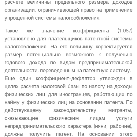
расчете величины предельного размера доходов
организации, ограничивающей право на применение
упрощенной системы налогообложения.
Такое же значение коэффициента (1,067)
установлено для плательщиков патентной системы
налогообложения. На его величину корректируется
размер потенциально возможного к получению
годового дохода по видам предпринимательской
деятельности, переведенным на патентную систему.
Еще один коэффициент-дефлятор утвержден в
целях расчета налоговой базы по налогу на доходы
физических лиц для иностранцев, работающих по
найму у физических лиц на основании патента. По
действующему законодательству мигранты,
оказывающие физическим лицам услуги
непредпринимательского характера (няни, рабочие),
должны получить патент. На основании этого