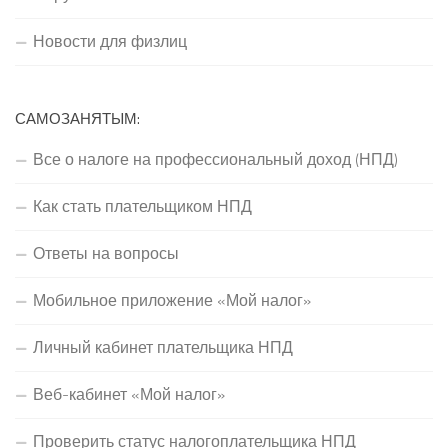
Новости для физлиц
САМОЗАНЯТЫМ:
Все о налоге на профессиональный доход (НПД)
Как стать плательщиком НПД
Ответы на вопросы
Мобильное приложение «Мой налог»
Личный кабинет плательщика НПД
Веб-кабинет «Мой налог»
Проверить статус налогоплательщика НПД