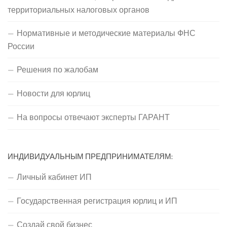
территориальных налоговых органов
Нормативные и методические материалы ФНС
России
Решения по жалобам
Новости для юрлиц
На вопросы отвечают эксперты ГАРАНТ
ИНДИВИДУАЛЬНЫМ ПРЕДПРИНИМАТЕЛЯМ:
Личный кабинет ИП
Государственная регистрация юрлиц и ИП
Создай свой бизнес