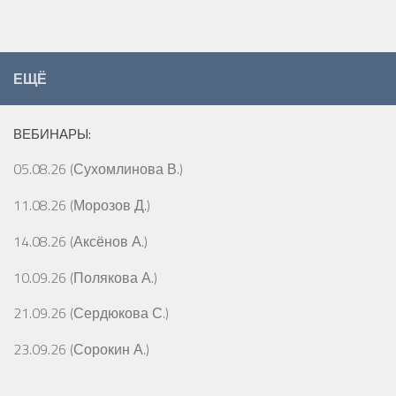
ЕЩЁ
ВЕБИНАРЫ:
05.08.26 (Сухомлинова В.)
11.08.26 (Морозов Д.)
14.08.26 (Аксёнов А.)
10.09.26 (Полякова А.)
21.09.26 (Сердюкова С.)
23.09.26 (Сорокин А.)