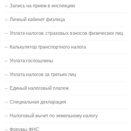
Запись на прием в инспекцию
Личный кабинет физлица
Уплата налогов, страховых взносов физических лиц
Калькулятор транспортного налога
Уплата госпошлины
Уплата налогов за третьих лиц
Единый налоговый платеж
Специальная декларация
Налоговый вычет по земельному налогу
Форумы ФНС