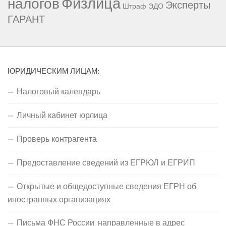
Физлица
налогов
Эксперты
Штраф
ЭДО
ГАРАНТ
ЮРИДИЧЕСКИМ ЛИЦАМ:
Налоговый календарь
Личный кабинет юрлица
Проверь контрагента
Предоставление сведений из ЕГРЮЛ и ЕГРИП
Открытые и общедоступные сведения ЕГРН об
иностранных организациях
Письма ФНС России, направленные в адрес