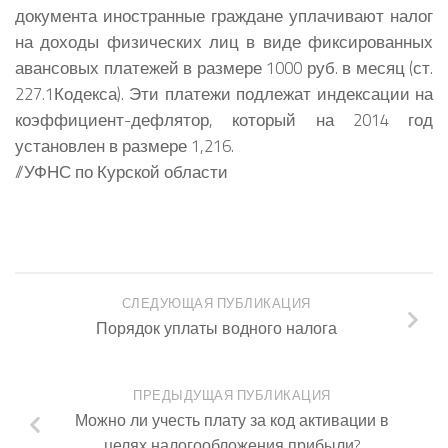
документа иностранные граждане уплачивают налог
на доходы физических лиц в виде фиксированных
авансовых платежей в размере 1000 руб. в месяц (ст.
227.1Кодекса). Эти платежи подлежат индексации на
коэффициент-дефлятор, который на 2014 год
установлен в размере 1,216.
//УФНС по Курской области
СЛЕДУЮЩАЯ ПУБЛИКАЦИЯ
Порядок уплаты водного налога
ПРЕДЫДУЩАЯ ПУБЛИКАЦИЯ
Можно ли учесть плату за код активации в
целях налогообложения прибыли?