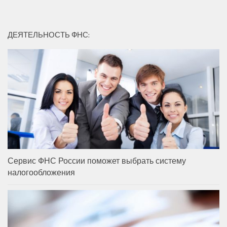
ДЕЯТЕЛЬНОСТЬ ФНС:
Сервис ФНС России поможет выбрать систему
налогообложения