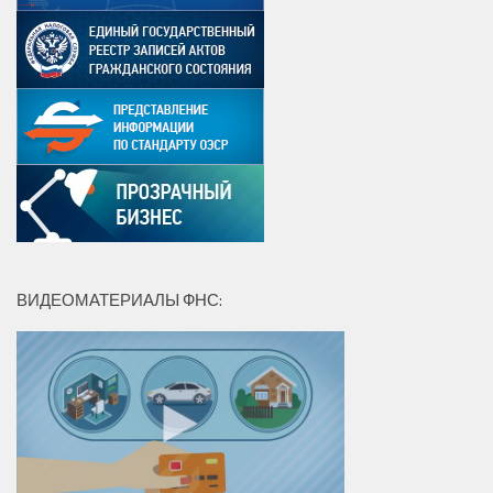
ВИДЕОМАТЕРИАЛЫ ФНС: