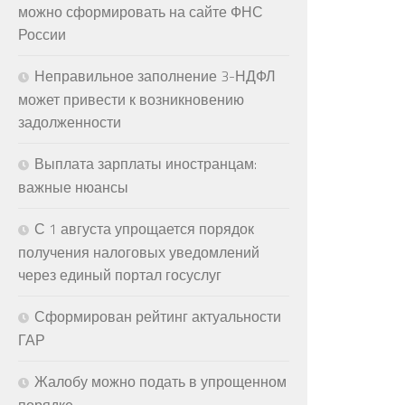
можно сформировать на сайте ФНС
России
Неправильное заполнение 3-НДФЛ
может привести к возникновению
задолженности
Выплата зарплаты иностранцам:
важные нюансы
С 1 августа упрощается порядок
получения налоговых уведомлений
через единый портал госуслуг
Сформирован рейтинг актуальности
ГАР
Жалобу можно подать в упрощенном
порядке