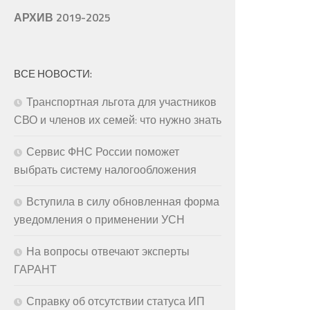
АРХИВ 2019-2025
ВСЕ НОВОСТИ:
Транспортная льгота для участников
СВО и членов их семей: что нужно знать
Сервис ФНС России поможет
выбрать систему налогообложения
Вступила в силу обновленная форма
уведомления о применении УСН
На вопросы отвечают эксперты
ГАРАНТ
Справку об отсутствии статуса ИП