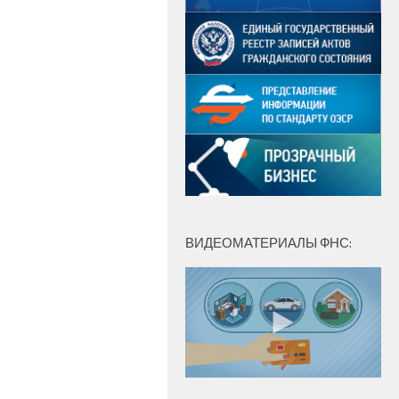
ВИДЕОМАТЕРИАЛЫ ФНС: