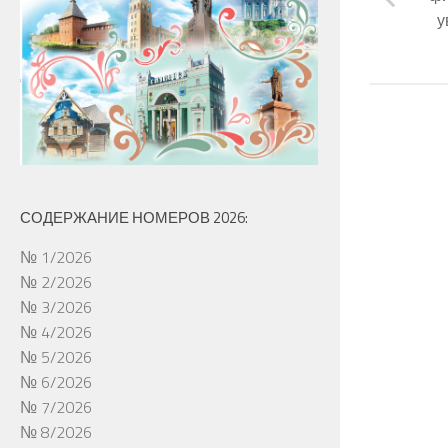
у
СОДЕРЖАНИЕ НОМЕРОВ 2026:
№ 1/2026
№ 2/2026
№ 3/2026
№ 4/2026
№ 5/2026
№ 6/2026
№ 7/2026
№ 8/2026