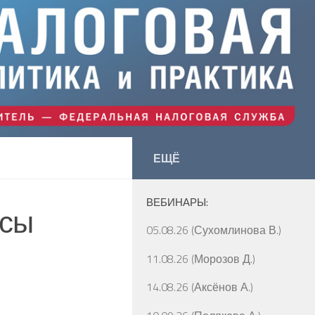
ЕЩЁ
ВЕБИНАРЫ:
осы
05.08.26 (Сухомлинова В.)
11.08.26 (Морозов Д.)
14.08.26 (Аксёнов А.)