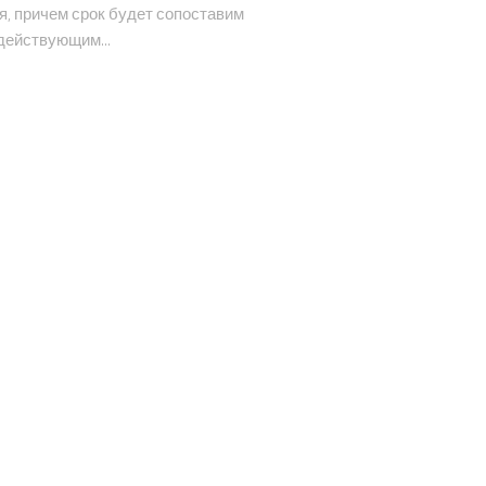
, причем срок будет сопоставим
 действующим...