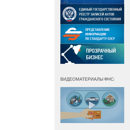
ВИДЕОМАТЕРИАЛЫ ФНС: