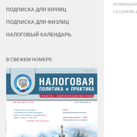
возмещения
ПОДПИСКА ДЛЯ ЮРЛИЦ
со сроком,
ПОДПИСКА ДЛЯ ФИЗЛИЦ
НАЛОГОВЫЙ КАЛЕНДАРЬ
В СВЕЖЕМ НОМЕРЕ: