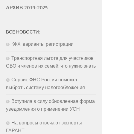
АРХИВ 2019-2025
ВСЕ НОВОСТИ:
КФХ: варианты регистрации
Транспортная льгота для участников
СВО и членов их семей: что нужно знать
Сервис ФНС России поможет
выбрать систему налогообложения
Вступила в силу обновленная форма
уведомления о применении УСН
На вопросы отвечают эксперты
ГАРАНТ