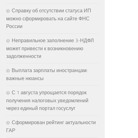
Справку об отсутствии статуса ИП
можно сформировать на сайте ФНС
России
Неправильное заполнение 3-НДФЛ
может привести к возникновению
задолженности
Выплата зарплаты иностранцам:
важные нюансы
С 1 августа упрощается порядок
получения налоговых уведомлений
через единый портал госуслуг
Сформирован рейтинг актуальности
ГАР