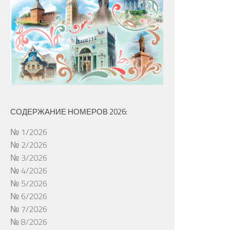
СОДЕРЖАНИЕ НОМЕРОВ 2026:
№ 1/2026
№ 2/2026
№ 3/2026
№ 4/2026
№ 5/2026
№ 6/2026
№ 7/2026
№ 8/2026