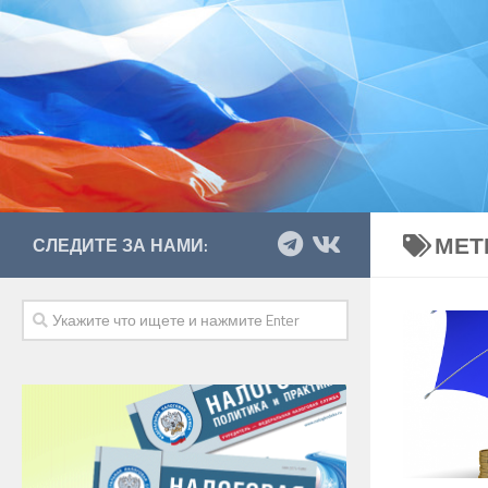
МЕТ
СЛЕДИТЕ ЗА НАМИ: