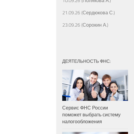
10.09.26 (Полякова А.)
21.09.26 (Сердюкова С.)
23.09.26 (Сорокин А.)
ДЕЯТЕЛЬНОСТЬ ФНС:
Сервис ФНС России
поможет выбрать систему
налогообложения