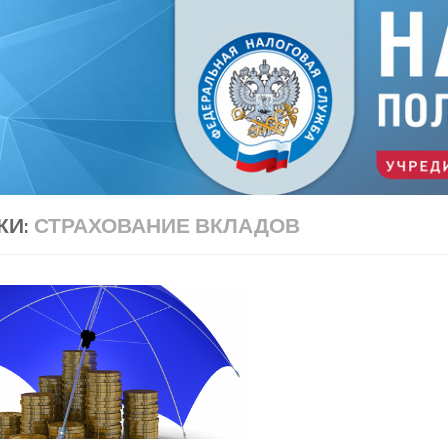
КИ:
СТРАХОВАНИЕ ВКЛАДОВ