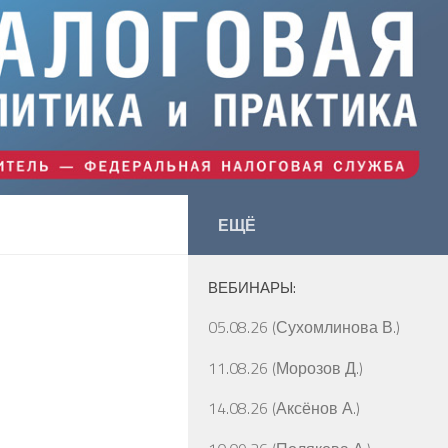
ЕЩЁ
ВЕБИНАРЫ:
05.08.26 (Сухомлинова В.)
11.08.26 (Морозов Д.)
14.08.26 (Аксёнов А.)