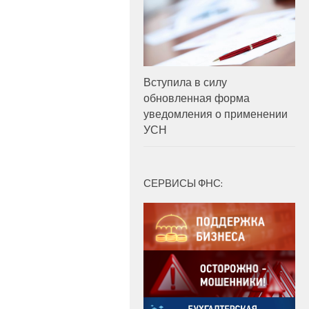
Вступила в силу
обновленная форма
уведомления о применении
УСН
СЕРВИСЫ ФНС: