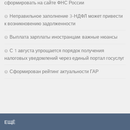
сформировать на сайте ФНС России
Неправильное заполнение 3-НДФЛ может привести
к возникновению задолженности
Выплата зарплаты иностранцам: важные нюансы
С 1 августа упрощается порядок получения
налоговых уведомлений через единый портал госуслуг
Сформирован рейтинг актуальности ГАР
ЕЩЁ