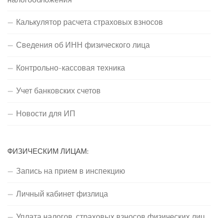
Калькулятор расчета страховых взносов
Сведения об ИНН физического лица
Контрольно-кассовая техника
Учет банковских счетов
Новости для ИП
ФИЗИЧЕСКИМ ЛИЦАМ:
Запись на прием в инспекцию
Личный кабинет физлица
Уплата налогов, страховых взносов физических лиц