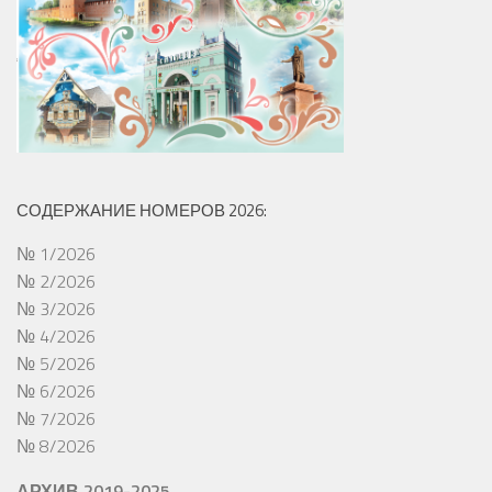
СОДЕРЖАНИЕ НОМЕРОВ 2026:
№ 1/2026
№ 2/2026
№ 3/2026
№ 4/2026
№ 5/2026
№ 6/2026
№ 7/2026
№ 8/2026
АРХИВ 2019-2025