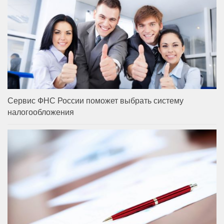
Сервис ФНС России поможет выбрать систему
налогообложения