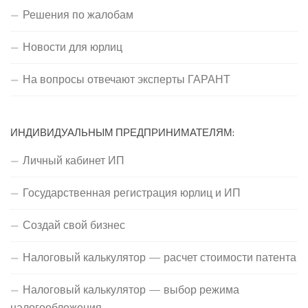
Решения по жалобам
Новости для юрлиц
На вопросы отвечают эксперты ГАРАНТ
ИНДИВИДУАЛЬНЫМ ПРЕДПРИНИМАТЕЛЯМ:
Личный кабинет ИП
Государственная регистрация юрлиц и ИП
Создай свой бизнес
Налоговый калькулятор — расчет стоимости патента
Налоговый калькулятор — выбор режима
налогообложения