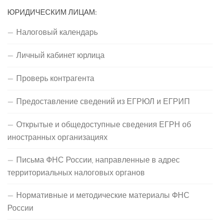
ЮРИДИЧЕСКИМ ЛИЦАМ:
Налоговый календарь
Личный кабинет юрлица
Проверь контрагента
Предоставление сведений из ЕГРЮЛ и ЕГРИП
Открытые и общедоступные сведения ЕГРН об
иностранных организациях
Письма ФНС России, направленные в адрес
территориальных налоговых органов
Нормативные и методические материалы ФНС
России