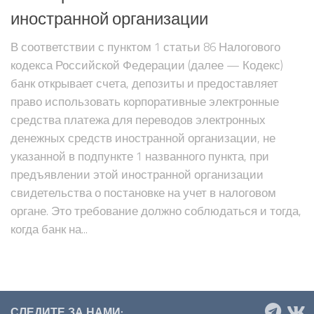
иностранной организации
В соответствии с пунктом 1 статьи 86 Налогового
кодекса Российской Федерации (далее — Кодекс)
банк открывает счета, депозиты и предоставляет
право использовать корпоративные электронные
средства платежа для переводов электронных
денежных средств иностранной организации, не
указанной в подпункте 1 названного пункта, при
предъявлении этой иностранной организации
свидетельства о постановке на учет в налоговом
органе. Это требование должно соблюдаться и тогда,
когда банк на...
СЛЕДИТЕ ЗА НАМИ: