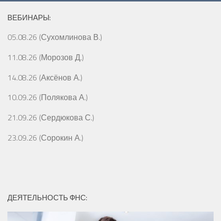
ВЕБИНАРЫ:
05.08.26 (Сухомлинова В.)
11.08.26 (Морозов Д.)
14.08.26 (Аксёнов А.)
10.09.26 (Полякова А.)
21.09.26 (Сердюкова С.)
23.09.26 (Сорокин А.)
ДЕЯТЕЛЬНОСТЬ ФНС: