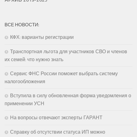
ВСЕ НОВОСТИ:
КФХ: варианты регистрации
Транспортная льгота для участников СВО и членов
их семей: что нужно знать
Сервис ФНС России поможет выбрать систему
налогообложения
Вступила в силу обновленная форма уведомления о
применении УСН
На вопросы отвечают эксперты ГАРАНТ
Справку об отсутствии статуса ИП можно