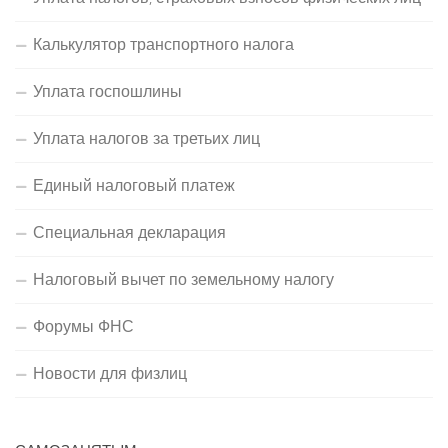
Калькулятор транспортного налога
Уплата госпошлины
Уплата налогов за третьих лиц
Единый налоговый платеж
Специальная декларация
Налоговый вычет по земельному налогу
Форумы ФНС
Новости для физлиц