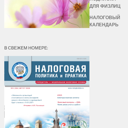
ДЛЯ ФИЗЛИЦ
НАЛОГОВЫЙ
КАЛЕНДАРЬ
В СВЕЖЕМ НОМЕРЕ: