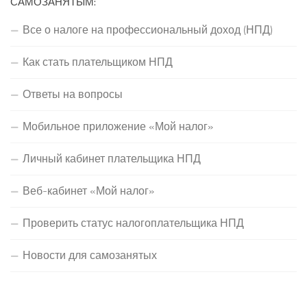
САМОЗАНЯТЫМ:
Все о налоге на профессиональный доход (НПД)
Как стать плательщиком НПД
Ответы на вопросы
Мобильное приложение «Мой налог»
Личный кабинет плательщика НПД
Веб-кабинет «Мой налог»
Проверить статус налогоплательщика НПД
Новости для самозанятых