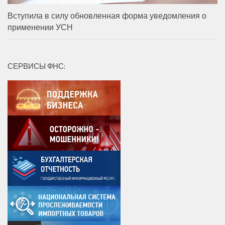
Вступила в силу обновленная форма уведомления о
применении УСН
СЕРВИСЫ ФНС: