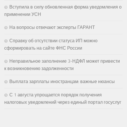
Вступила в силу обновленная форма уведомления о
применении УСН
На вопросы отвечают эксперты ГАРАНТ
Справку об отсутствии статуса ИП можно
сформировать на сайте ФНС России
Неправильное заполнение 3-НДФЛ может привести
к возникновению задолженности
Выплата зарплаты иностранцам: важные нюансы
С 1 августа упрощается порядок получения
налоговых уведомлений через единый портал госуслуг