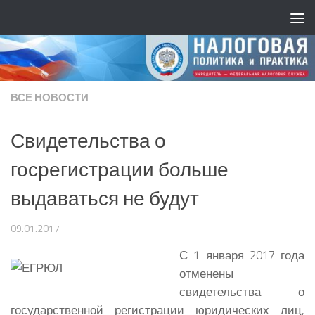
ВСЕ НОВОСТИ
Свидетельства о
госрегистрации больше
выдаваться не будут
09.01.2017
С 1 января 2017 года
отменены
свидетельства о
государственной регистрации юридических лиц,