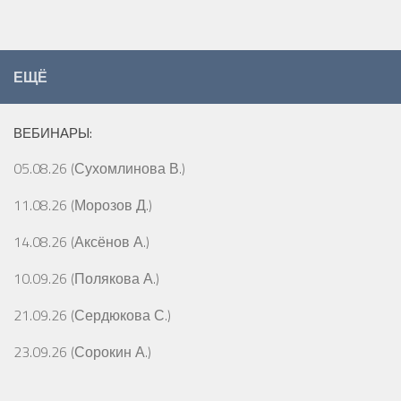
ЕЩЁ
ВЕБИНАРЫ:
05.08.26 (Сухомлинова В.)
11.08.26 (Морозов Д.)
14.08.26 (Аксёнов А.)
10.09.26 (Полякова А.)
21.09.26 (Сердюкова С.)
23.09.26 (Сорокин А.)