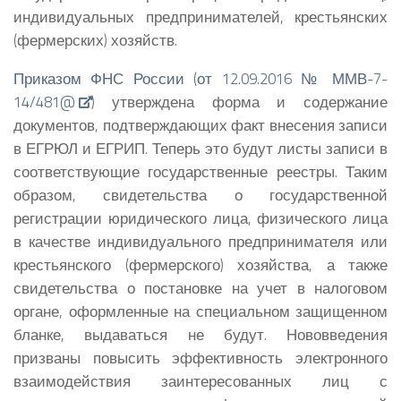
индивидуальных предпринимателей, крестьянских
(фермерских) хозяйств.
Приказом ФНС России (от 12.09.2016 № ММВ-7-
14/481@
) утверждена форма и содержание
документов, подтверждающих факт внесения записи
в ЕГРЮЛ и ЕГРИП. Теперь это будут листы записи в
соответствующие государственные реестры. Таким
образом, свидетельства о государственной
регистрации юридического лица, физического лица
в качестве индивидуального предпринимателя или
крестьянского (фермерского) хозяйства, а также
свидетельства о постановке на учет в налоговом
органе, оформленные на специальном защищенном
бланке, выдаваться не будут. Нововведения
призваны повысить эффективность электронного
взаимодействия заинтересованных лиц с