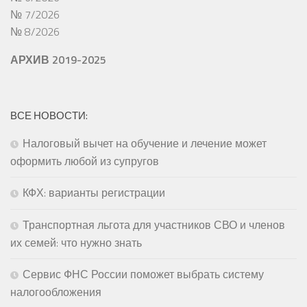
№ 7/2026
№ 8/2026
АРХИВ 2019-2025
ВСЕ НОВОСТИ:
Налоговый вычет на обучение и лечение может
оформить любой из супругов
КФХ: варианты регистрации
Транспортная льгота для участников СВО и членов
их семей: что нужно знать
Сервис ФНС России поможет выбрать систему
налогообложения