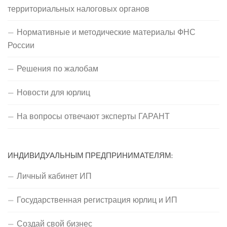
территориальных налоговых органов
Нормативные и методические материалы ФНС
России
Решения по жалобам
Новости для юрлиц
На вопросы отвечают эксперты ГАРАНТ
ИНДИВИДУАЛЬНЫМ ПРЕДПРИНИМАТЕЛЯМ:
Личный кабинет ИП
Государственная регистрация юрлиц и ИП
Создай свой бизнес