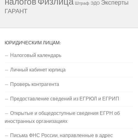
Физлица
налогов
Эксперты
Штраф
ЭДО
ГАРАНТ
ЮРИДИЧЕСКИМ ЛИЦАМ:
Налоговый календарь
Личный кабинет юрлица
Проверь контрагента
Предоставление сведений из ЕГРЮЛ и ЕГРИП
Открытые и общедоступные сведения ЕГРН об
иностранных организациях
Письма ФНС России, направленные в адрес