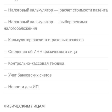
Налоговый калькулятор — расчет стоимости патента
Налоговый калькулятор — выбор режима
налогообложения
Калькулятор расчета страховых взносов
Сведения об ИНН физического лица
Контрольно-кассовая техника
Учет банковских счетов
Новости для ИП
ФИЗИЧЕСКИМ ЛИЦАМ: