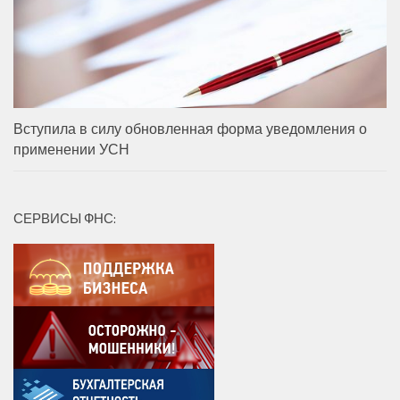
Вступила в силу обновленная форма уведомления о
применении УСН
СЕРВИСЫ ФНС: