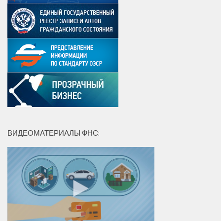
ВИДЕОМАТЕРИАЛЫ ФНС: