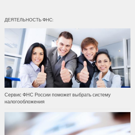
ДЕЯТЕЛЬНОСТЬ ФНС:
Сервис ФНС России поможет выбрать систему
налогообложения