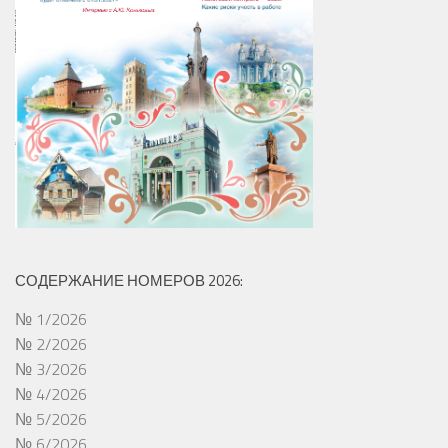
СОДЕРЖАНИЕ НОМЕРОВ 2026:
№ 1/2026
№ 2/2026
№ 3/2026
№ 4/2026
№ 5/2026
№ 6/2026