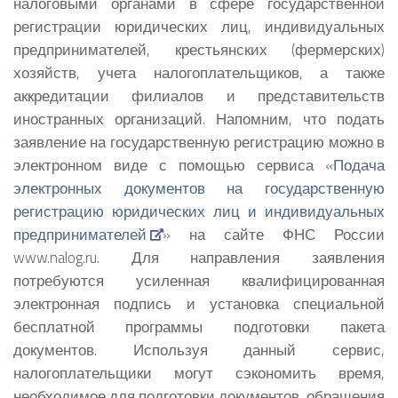
налоговыми органами в сфере государственной
регистрации юридических лиц, индивидуальных
предпринимателей, крестьянских (фермерских)
хозяйств, учета налогоплательщиков, а также
аккредитации филиалов и представительств
иностранных организаций. Напомним, что подать
заявление на государственную регистрацию можно в
электронном виде с помощью сервиса «
Подача
электронных документов на государственную
регистрацию юридических лиц и индивидуальных
предпринимателей
» на сайте ФНС России
www.nalog.ru. Для направления заявления
потребуются усиленная квалифицированная
электронная подпись и установка специальной
бесплатной программы подготовки пакета
документов. Используя данный сервис,
налогоплательщики могут сэкономить время,
необходимое для подготовки документов, обращения