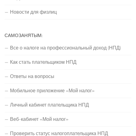
Новости для физлиц
САМОЗАНЯТЫМ:
Все о налоге на профессиональный доход (НПД)
Как стать плательщиком НПД
Ответы на вопросы
Мобильное приложение «Мой налог»
Личный кабинет плательщика НПД
Веб-кабинет «Мой налог»
Проверить статус налогоплательщика НПД