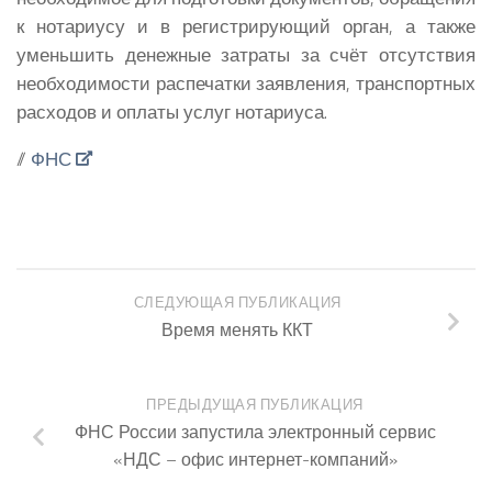
к нотариусу и в регистрирующий орган, а также
уменьшить денежные затраты за счёт отсутствия
необходимости распечатки заявления, транспортных
расходов и оплаты услуг нотариуса.
//
ФНС
СЛЕДУЮЩАЯ ПУБЛИКАЦИЯ
Время менять ККТ
ПРЕДЫДУЩАЯ ПУБЛИКАЦИЯ
ФНС России запустила электронный сервис
«НДС – офис интернет-компаний»