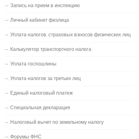
Запись на прием в инспекцию
Личный кабинет физлица
Уплата налогов, страховых взносов физических лиц
Калькулятор транспортного налога
Уплата госпошлины
Уплата налогов за третьих лиц
Единый налоговый платеж
Специальная декларация
Налоговый вычет по земельному налогу
Форумы ФНС