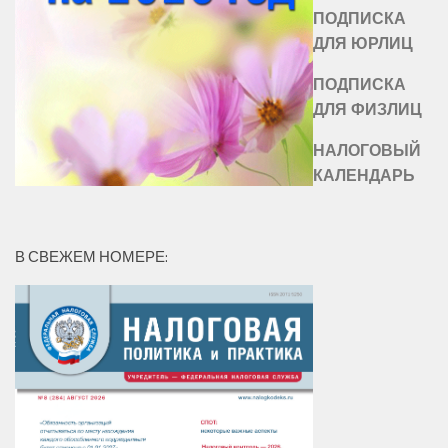
ПОДПИСКА
ДЛЯ ЮРЛИЦ
ПОДПИСКА
ДЛЯ ФИЗЛИЦ
НАЛОГОВЫЙ
КАЛЕНДАРЬ
В СВЕЖЕМ НОМЕРЕ: