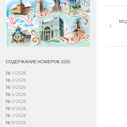
Мор
СОДЕРЖАНИЕ НОМЕРОВ 2026:
№ 1/2026
№ 2/2026
№ 3/2026
№ 4/2026
№ 5/2026
№ 6/2026
№ 7/2026
№ 8/2026