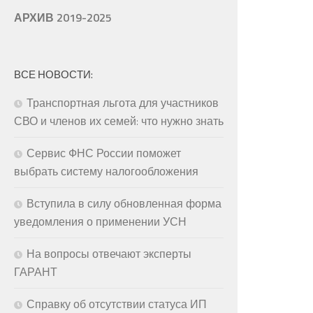
АРХИВ 2019-2025
ВСЕ НОВОСТИ:
Транспортная льгота для участников
СВО и членов их семей: что нужно знать
Сервис ФНС России поможет
выбрать систему налогообложения
Вступила в силу обновленная форма
уведомления о применении УСН
На вопросы отвечают эксперты
ГАРАНТ
Справку об отсутствии статуса ИП