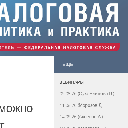
ЕЩЁ
ВЕБИНАРЫ:
05.08.26 (Сухомлинова В.)
 можно
11.08.26 (Морозов Д.)
14.08.26 (Аксёнов А.)
г