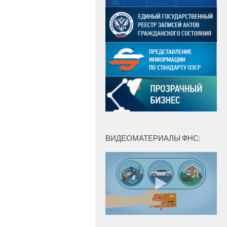
ВИДЕОМАТЕРИАЛЫ ФНС: