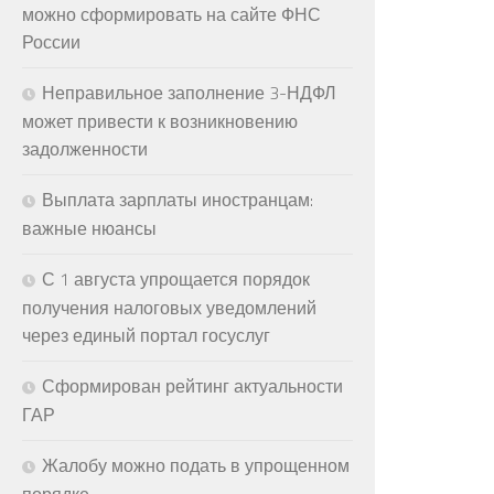
можно сформировать на сайте ФНС
России
Неправильное заполнение 3-НДФЛ
может привести к возникновению
задолженности
Выплата зарплаты иностранцам:
важные нюансы
С 1 августа упрощается порядок
получения налоговых уведомлений
через единый портал госуслуг
Сформирован рейтинг актуальности
ГАР
Жалобу можно подать в упрощенном
порядке