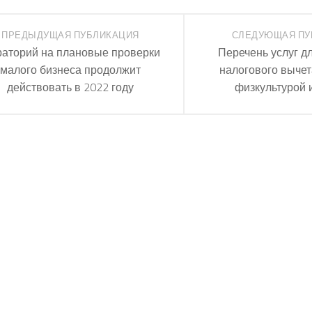
ПРЕДЫДУЩАЯ ПУБЛИКАЦИЯ
СЛЕДУЮЩАЯ ПУ
аторий на плановые проверки
Перечень услуг д
малого бизнеса продолжит
налогового вычет
действовать в 2022 году
физкультурой 