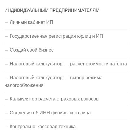
ИНДИВИДУАЛЬНЫМ ПРЕДПРИНИМАТЕЛЯМ:
Личный кабинет ИП
Государственная регистрация юрлиц и ИП
Создай свой бизнес
Налоговый калькулятор — расчет стоимости патента
Налоговый калькулятор — выбор режима
налогообложения
Калькулятор расчета страховых взносов
Сведения об ИНН физического лица
Контрольно-кассовая техника