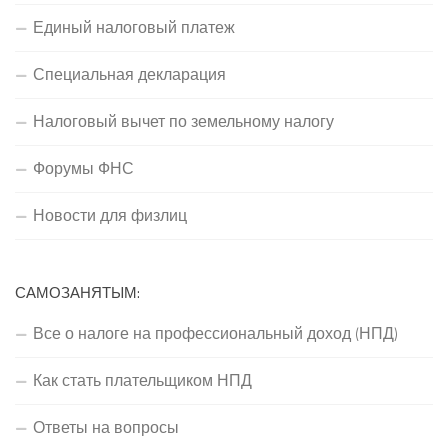
Единый налоговый платеж
Специальная декларация
Налоговый вычет по земельному налогу
Форумы ФНС
Новости для физлиц
САМОЗАНЯТЫМ:
Все о налоге на профессиональный доход (НПД)
Как стать плательщиком НПД
Ответы на вопросы