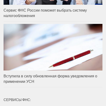
Сервис ФНС России поможет выбрать систему
налогообложения
Вступила в силу обновленная форма уведомления о
применении УСН
СЕРВИСЫ ФНС: