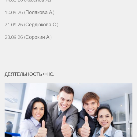
10.09.26 (Полякова А.)
21.09.26 (Сердюкова С.)
23.09.26 (Сорокин А.)
ДЕЯТЕЛЬНОСТЬ ФНС: