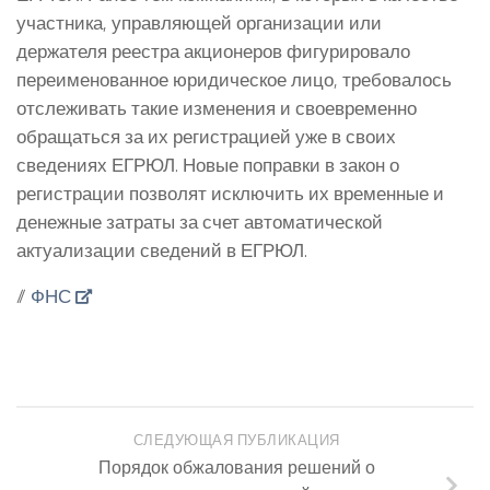
участника, управляющей организации или
держателя реестра акционеров фигурировало
переименованное юридическое лицо, требовалось
отслеживать такие изменения и своевременно
обращаться за их регистрацией уже в своих
сведениях ЕГРЮЛ. Новые поправки в закон о
регистрации позволят исключить их временные и
денежные затраты за счет автоматической
актуализации сведений в ЕГРЮЛ.
//
ФНС
СЛЕДУЮЩАЯ ПУБЛИКАЦИЯ
Порядок обжалования решений о