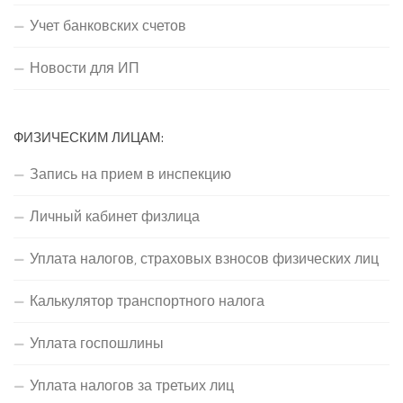
Учет банковских счетов
Новости для ИП
ФИЗИЧЕСКИМ ЛИЦАМ:
Запись на прием в инспекцию
Личный кабинет физлица
Уплата налогов, страховых взносов физических лиц
Калькулятор транспортного налога
Уплата госпошлины
Уплата налогов за третьих лиц