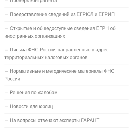
Проверь контрагента
Предоставление сведений из ЕГРЮЛ и ЕГРИП
Открытые и общедоступные сведения ЕГРН об
иностранных организациях
Письма ФНС России, направленные в адрес
территориальных налоговых органов
Нормативные и методические материалы ФНС
России
Решения по жалобам
Новости для юрлиц
На вопросы отвечают эксперты ГАРАНТ