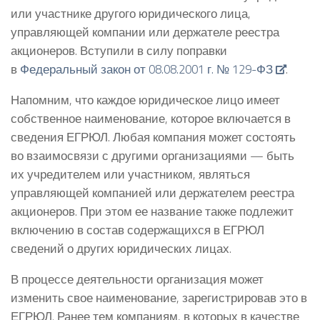
или участнике другого юридического лица,
управляющей компании или держателе реестра
акционеров. Вступили в силу поправки
в
Федеральный закон от 08.08.2001 г. № 129-ФЗ
.
Напомним, что каждое юридическое лицо имеет
собственное наименование, которое включается в
сведения ЕГРЮЛ. Любая компания может состоять
во взаимосвязи с другими организациями — быть
их учредителем или участником, являться
управляющей компанией или держателем реестра
акционеров. При этом ее название также подлежит
включению в состав содержащихся в ЕГРЮЛ
сведений о других юридических лицах.
В процессе деятельности организация может
изменить свое наименование, зарегистрировав это в
ЕГРЮЛ. Ранее тем компаниям, в которых в качестве