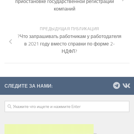
приостановке государственной регистрации
компаний
ПРЕДЫДУЩАЯ ПУБЛИКАЦИЯ
?Что запрашивать работникам у работодателя
в 2021 году вместо справки по форме 2-
НДФЛ?
СЛЕДИТЕ ЗА НАМИ: