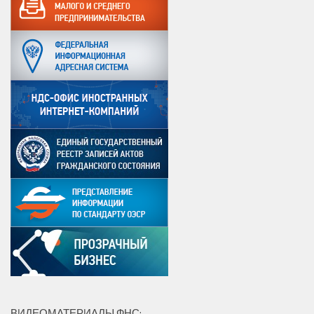
ВИДЕОМАТЕРИАЛЫ ФНС: