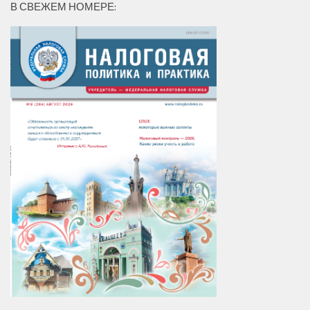
В СВЕЖЕМ НОМЕРЕ: