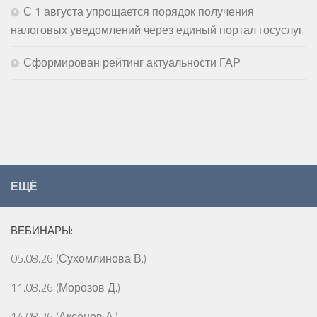
С 1 августа упрощается порядок получения
налоговых уведомлений через единый портал госуслуг
Сформирован рейтинг актуальности ГАР
ЕЩЁ
ВЕБИНАРЫ:
05.08.26 (Сухомлинова В.)
11.08.26 (Морозов Д.)
14.08.26 (Аксёнов А.)