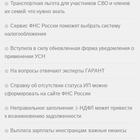
Транспортная льгота для участников СВО и членов
их семей: что нужно знать
Сервис ФНС России поможет выбрать систему
налогообложения
Вступила в силу обновленная форма уведомления о
применении УСН
На вопросы отвечают эксперты ГАРАНТ
Справку об отсутствии статуса ИП можно
сформировать на сайте ФНС России
Неправильное заполнение 3-НДФЛ может привести
к возникновению задолженности
Выплата зарплаты иностранцам: важные нюансы