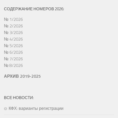
СОДЕРЖАНИЕ НОМЕРОВ 2026:
№ 1/2026
№ 2/2026
№ 3/2026
№ 4/2026
№ 5/2026
№ 6/2026
№ 7/2026
№ 8/2026
АРХИВ 2019-2025
ВСЕ НОВОСТИ:
КФХ: варианты регистрации