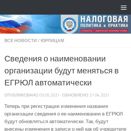
ВСЕ НОВОСТИ
/
ЮРЛИЦАМ
Сведения о наименовании
организации будут меняться в
ЕГРЮЛ автоматически
ОПУБЛИКОВАНО
03.05.2021
· ОБНОВЛЕНО
27.04.2021
Теперь при регистрации изменения названия
организации сведения о ее наименовании в ЕГРЮЛ
будут обновляться автоматически. Так, будут
внесены изменения в записи о ней как об учредителе