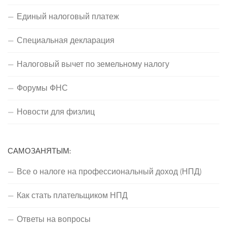
Единый налоговый платеж
Специальная декларация
Налоговый вычет по земельному налогу
Форумы ФНС
Новости для физлиц
САМОЗАНЯТЫМ:
Все о налоге на профессиональный доход (НПД)
Как стать плательщиком НПД
Ответы на вопросы