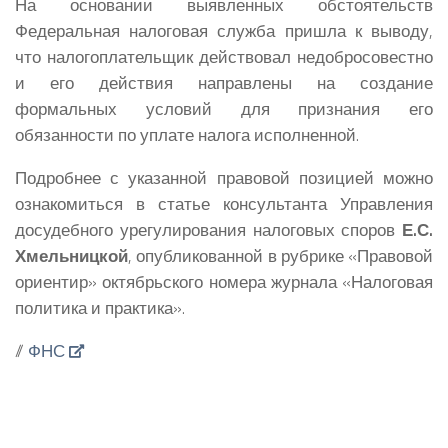
На основании выявленных обстоятельств
Федеральная налоговая служба пришла к выводу,
что налогоплательщик действовал недобросовестно
и его действия направлены на создание
формальных условий для признания его
обязанности по уплате налога исполненной.
Подробнее с указанной правовой позицией можно
ознакомиться в статье консультанта Управления
досудебного урегулирования налоговых споров
Е.С.
Хмельницкой
, опубликованной в рубрике «Правовой
ориентир» октябрьского номера журнала «Налоговая
политика и практика».
//
ФНС