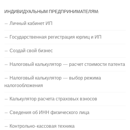
ИНДИВИДУАЛЬНЫМ ПРЕДПРИНИМАТЕЛЯМ:
Личный кабинет ИП
Государственная регистрация юрлиц и ИП
Создай свой бизнес
Налоговый калькулятор — расчет стоимости патента
Налоговый калькулятор — выбор режима
налогообложения
Калькулятор расчета страховых взносов
Сведения об ИНН физического лица
Контрольно-кассовая техника