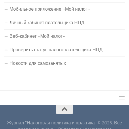
Мобильное приложение «Мой налог»
Личный кабинет плательщика НПД
Веб-кабинет «Мой налог»
Проверить статус налогоплательщика НПД
Новости для самозанятых
Журнал "Налоговая политика и практика" © 2026. Все