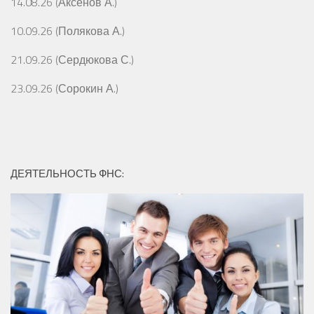
14.08.26 (Аксёнов А.)
10.09.26 (Полякова А.)
21.09.26 (Сердюкова С.)
23.09.26 (Сорокин А.)
ДЕЯТЕЛЬНОСТЬ ФНС: