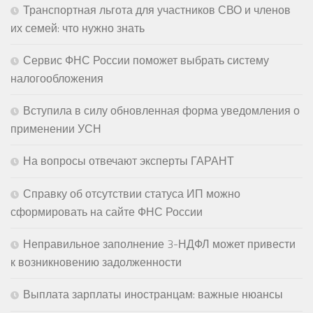
Транспортная льгота для участников СВО и членов
их семей: что нужно знать
Сервис ФНС России поможет выбрать систему
налогообложения
Вступила в силу обновленная форма уведомления о
применении УСН
На вопросы отвечают эксперты ГАРАНТ
Справку об отсутствии статуса ИП можно
сформировать на сайте ФНС России
Неправильное заполнение 3-НДФЛ может привести
к возникновению задолженности
Выплата зарплаты иностранцам: важные нюансы