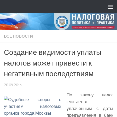
ВСЕ НОВОСТИ
Создание видимости уплаты
налогов может привести к
негативным последствиям
28.09.2015
По закону налог
считается
уплаченным с даты
предъявления в банк