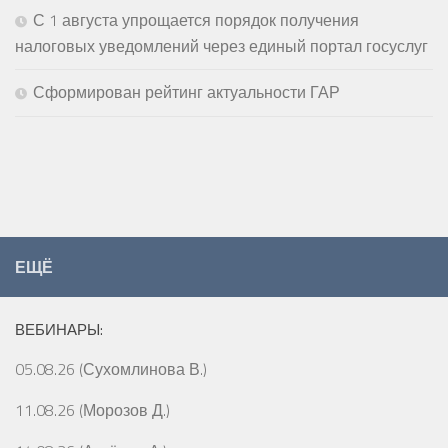
С 1 августа упрощается порядок получения
налоговых уведомлений через единый портал госуслуг
Сформирован рейтинг актуальности ГАР
ЕЩЁ
ВЕБИНАРЫ:
05.08.26 (Сухомлинова В.)
11.08.26 (Морозов Д.)