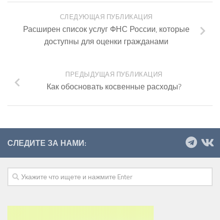
СЛЕДУЮЩАЯ ПУБЛИКАЦИЯ
Расширен список услуг ФНС России, которые
доступны для оценки гражданами
ПРЕДЫДУЩАЯ ПУБЛИКАЦИЯ
Как обосновать косвенные расходы?
СЛЕДИТЕ ЗА НАМИ: