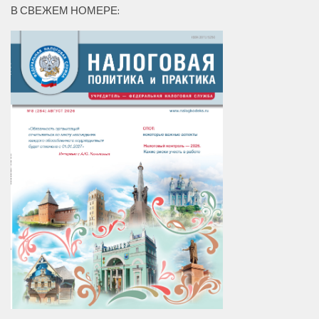
В СВЕЖЕМ НОМЕРЕ: