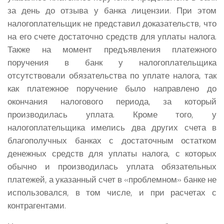
за день до отзыва у банка лицензии. При этом
налогоплательщик не представил доказательств, что
на его счете достаточно средств для уплаты налога.
Также на момент предъявления платежного
поручения в банк у налогоплательщика
отсутствовали обязательства по уплате налога, так
как платежное поручение было направлено до
окончания налогового периода, за который
производилась уплата. Кроме того, у
налогоплательщика имелись два других счета в
благополучных банках с достаточным остатком
денежных средств для уплаты налога, с которых
обычно и производилась уплата обязательных
платежей, а указанный счет в «проблемном» банке не
использовался, в том числе, и при расчетах с
контрагентами.