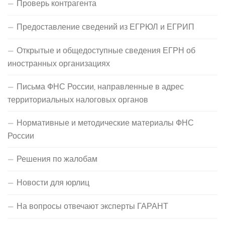
Проверь контрагента
Предоставление сведений из ЕГРЮЛ и ЕГРИП
Открытые и общедоступные сведения ЕГРН об
иностранных организациях
Письма ФНС России, направленные в адрес
территориальных налоговых органов
Нормативные и методические материалы ФНС
России
Решения по жалобам
Новости для юрлиц
На вопросы отвечают эксперты ГАРАНТ