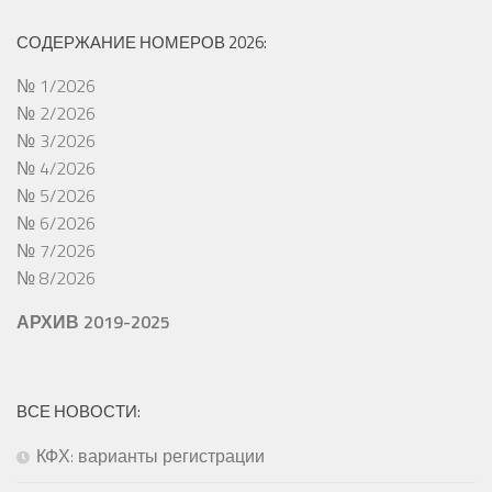
СОДЕРЖАНИЕ НОМЕРОВ 2026:
№ 1/2026
№ 2/2026
№ 3/2026
№ 4/2026
№ 5/2026
№ 6/2026
№ 7/2026
№ 8/2026
АРХИВ 2019-2025
ВСЕ НОВОСТИ:
КФХ: варианты регистрации