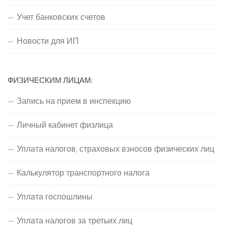
Учет банковских счетов
Новости для ИП
ФИЗИЧЕСКИМ ЛИЦАМ:
Запись на прием в инспекцию
Личный кабинет физлица
Уплата налогов, страховых взносов физических лиц
Калькулятор транспортного налога
Уплата госпошлины
Уплата налогов за третьих лиц