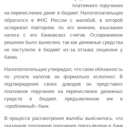
платежного поручения
на перечисление денег в бюджет. Налогоплательщик
обратился в ФНС России с жалобой, в которой
оспаривал повторное, по его мнению, взыскание
налога с его банковских счетов. Оспариваемое
решение было вынесено, так как денежные средства
не поступили в бюджет из-за отзыва лицензии у
банка.
Налогоплательщик утверждал, что свою обязанность
по уплате налогов он формально исполнил. В
подтверждение своих доводов он представил
платежное поручение на перечисление денежных
средств в бюджет, предъявленное им в
«проблемный» банк.
В процессе рассмотрения жалобы выяснилось, что
указанное платежное поручение предъявлено в банк