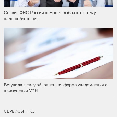
Сервис ФНС России поможет выбрать систему
налогообложения
Вступила в силу обновленная форма уведомления о
применении УСН
СЕРВИСЫ ФНС: