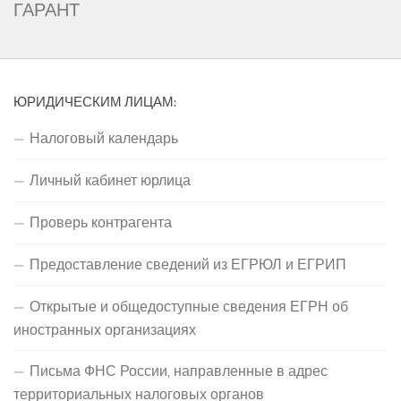
ГАРАНТ
ЮРИДИЧЕСКИМ ЛИЦАМ:
Налоговый календарь
Личный кабинет юрлица
Проверь контрагента
Предоставление сведений из ЕГРЮЛ и ЕГРИП
Открытые и общедоступные сведения ЕГРН об
иностранных организациях
Письма ФНС России, направленные в адрес
территориальных налоговых органов