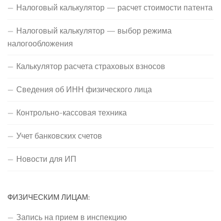
Налоговый калькулятор — расчет стоимости патента
Налоговый калькулятор — выбор режима
налогообложения
Калькулятор расчета страховых взносов
Сведения об ИНН физического лица
Контрольно-кассовая техника
Учет банковских счетов
Новости для ИП
ФИЗИЧЕСКИМ ЛИЦАМ:
Запись на прием в инспекцию