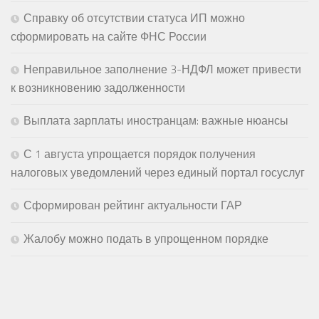
Справку об отсутствии статуса ИП можно
сформировать на сайте ФНС России
Неправильное заполнение 3-НДФЛ может привести
к возникновению задолженности
Выплата зарплаты иностранцам: важные нюансы
С 1 августа упрощается порядок получения
налоговых уведомлений через единый портал госуслуг
Сформирован рейтинг актуальности ГАР
Жалобу можно подать в упрощенном порядке