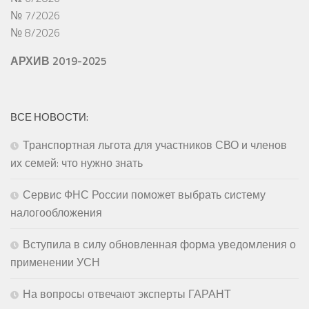
№ 7/2026
№ 8/2026
АРХИВ 2019-2025
ВСЕ НОВОСТИ:
Транспортная льгота для участников СВО и членов
их семей: что нужно знать
Сервис ФНС России поможет выбрать систему
налогообложения
Вступила в силу обновленная форма уведомления о
применении УСН
На вопросы отвечают эксперты ГАРАНТ