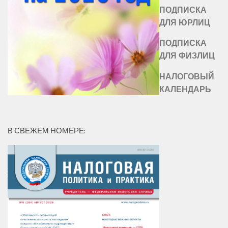
ПОДПИСКА
ДЛЯ ЮРЛИЦ
ПОДПИСКА
ДЛЯ ФИЗЛИЦ
НАЛОГОВЫЙ
КАЛЕНДАРЬ
В СВЕЖЕМ НОМЕРЕ: