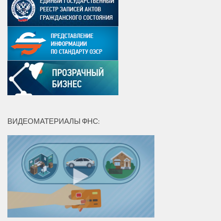
ВИДЕОМАТЕРИАЛЫ ФНС: