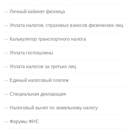
Личный кабинет физлица
Уплата налогов, страховых взносов физических лиц
Калькулятор транспортного налога
Уплата госпошлины
Уплата налогов за третьих лиц
Единый налоговый платеж
Специальная декларация
Налоговый вычет по земельному налогу
Форумы ФНС