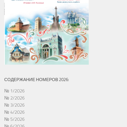
СОДЕРЖАНИЕ НОМЕРОВ 2026:
№ 1/2026
№ 2/2026
№ 3/2026
№ 4/2026
№ 5/2026
№ 6/2026