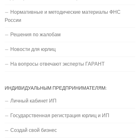
Нормативные и методические материалы ФНС
России
Решения по жалобам
Новости для юрлиц
На вопросы отвечают эксперты ГАРАНТ
ИНДИВИДУАЛЬНЫМ ПРЕДПРИНИМАТЕЛЯМ:
Личный кабинет ИП
Государственная регистрация юрлиц и ИП
Создай свой бизнес