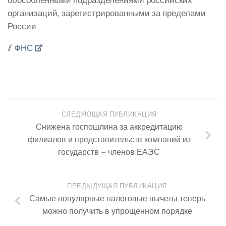
организаций, зарегистрированными за пределами
России.
//
ФНС
СЛЕДУЮЩАЯ ПУБЛИКАЦИЯ
Снижена госпошлина за аккредитацию
филиалов и представительств компаний из
государств – членов ЕАЭС
ПРЕДЫДУЩАЯ ПУБЛИКАЦИЯ
Самые популярные налоговые вычеты теперь
можно получить в упрощенном порядке