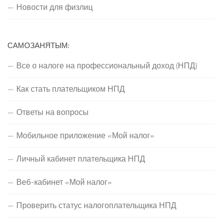
Новости для физлиц
САМОЗАНЯТЫМ:
Все о налоге на профессиональный доход (НПД)
Как стать плательщиком НПД
Ответы на вопросы
Мобильное приложение «Мой налог»
Личный кабинет плательщика НПД
Веб-кабинет «Мой налог»
Проверить статус налогоплательщика НПД