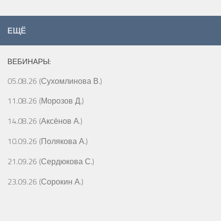
ЕЩЁ
ВЕБИНАРЫ:
05.08.26 (Сухомлинова В.)
11.08.26 (Морозов Д.)
14.08.26 (Аксёнов А.)
10.09.26 (Полякова А.)
21.09.26 (Сердюкова С.)
23.09.26 (Сорокин А.)