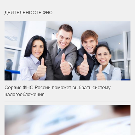
ДЕЯТЕЛЬНОСТЬ ФНС:
Сервис ФНС России поможет выбрать систему
налогообложения