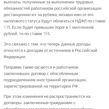
выплаты, полученные за выполнение трудовых
обязанностей работником российской организации
дистанционно из-за рубежа, независимо от его
налогового статуса будут облагаться НДФЛ по ставке
13%. Если будет превышен порог в 5 миллионов
рублей, то по ставке 15%.
Это связано с тем, что теперь данные доходы
относятся к доходам от источников в Российской
Федерации.
Поправки также касаются и работников,
заключивших договор с обособленным
подразделением иностранной организации,
зарегистрированной на территории РФ.
При этом изменения не распространяются на
договоры, заключенные гражданами с
обособленными подразделениями российских