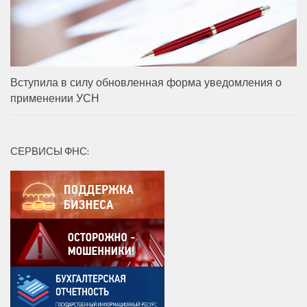
Вступила в силу обновленная форма уведомления о
применении УСН
СЕРВИСЫ ФНС: