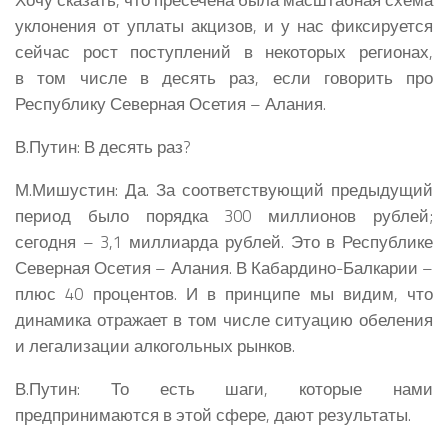
уклонения от уплаты акцизов, и у нас фиксируется
сейчас рост поступлений в некоторых регионах,
в том числе в десять раз, если говорить про
Республику Северная Осетия – Алания.
В.Путин:
В десять раз?
М.Мишустин:
Да. За соответствующий предыдущий
период было порядка 300 миллионов рублей;
сегодня – 3,1 миллиарда рублей. Это в Республике
Северная Осетия – Алания. В Кабардино-Балкарии –
плюс 40 процентов. И в принципе мы видим, что
динамика отражает в том числе ситуацию обеления
и легализации алкогольных рынков.
В.Путин:
То есть шаги, которые нами
предпринимаются в этой сфере, дают результаты.