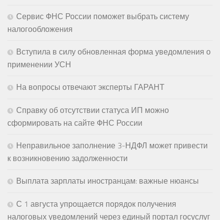
Сервис ФНС России поможет выбрать систему
налогообложения
Вступила в силу обновленная форма уведомления о
применении УСН
На вопросы отвечают эксперты ГАРАНТ
Справку об отсутствии статуса ИП можно
сформировать на сайте ФНС России
Неправильное заполнение 3-НДФЛ может привести
к возникновению задолженности
Выплата зарплаты иностранцам: важные нюансы
С 1 августа упрощается порядок получения
налоговых уведомлений через единый портал госуслуг