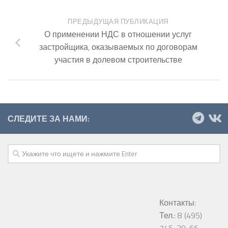
ПРЕДЫДУЩАЯ ПУБЛИКАЦИЯ
О применении НДС в отношении услуг
застройщика, оказываемых по договорам
участия в долевом строительстве
СЛЕДИТЕ ЗА НАМИ:
Контакты:
Тел.: 8 (495)
745-29-66