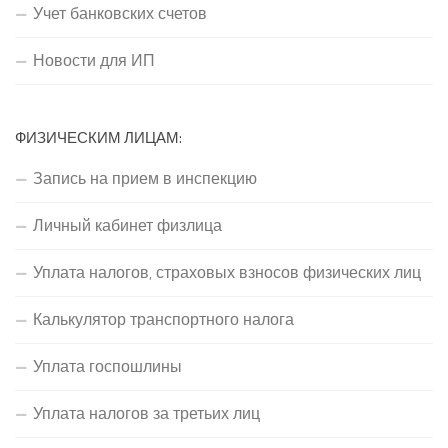
Учет банковских счетов
Новости для ИП
ФИЗИЧЕСКИМ ЛИЦАМ:
Запись на прием в инспекцию
Личный кабинет физлица
Уплата налогов, страховых взносов физических лиц
Калькулятор транспортного налога
Уплата госпошлины
Уплата налогов за третьих лиц