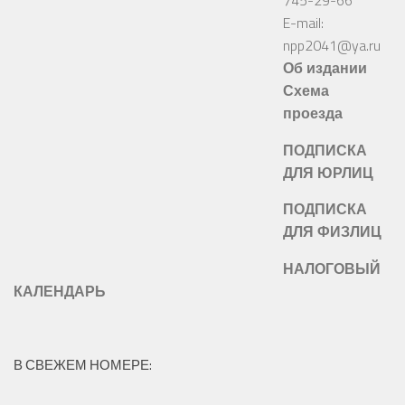
E-mail:
npp2041@ya.ru
Об издании
Схема
проезда
ПОДПИСКА
ДЛЯ ЮРЛИЦ
ПОДПИСКА
ДЛЯ ФИЗЛИЦ
НАЛОГОВЫЙ
КАЛЕНДАРЬ
В СВЕЖЕМ НОМЕРЕ: