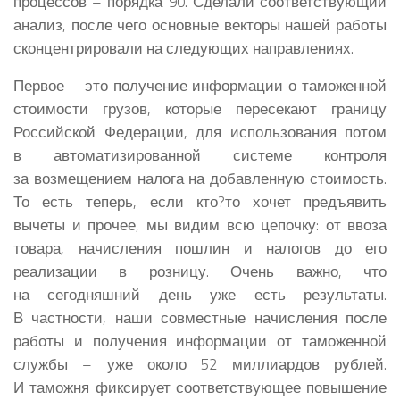
процессов – порядка 90. Сделали соответствующий
анализ, после чего основные векторы нашей работы
сконцентрировали на следующих направлениях.
Первое – это получение информации о таможенной
стоимости грузов, которые пересекают границу
Российской Федерации, для использования потом
в автоматизированной системе контроля
за возмещением налога на добавленную стоимость.
То есть теперь, если кто?то хочет предъявить
вычеты и прочее, мы видим всю цепочку: от ввоза
товара, начисления пошлин и налогов до его
реализации в розницу. Очень важно, что
на сегодняшний день уже есть результаты.
В частности, наши совместные начисления после
работы и получения информации от таможенной
службы – уже около 52 миллиардов рублей.
И таможня фиксирует соответствующее повышение