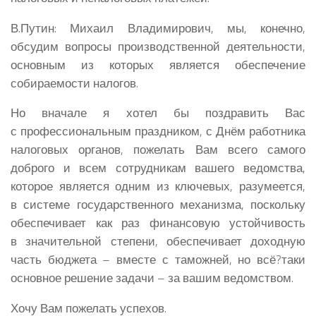
В.Путин:
Михаил Владимирович, мы, конечно,
обсудим вопросы производственной деятельности,
основным из которых является обеспечение
собираемости налогов.
Но вначале я хотел бы поздравить Вас
с профессиональным праздником, с Днём работника
налоговых органов, пожелать Вам всего самого
доброго и всем сотрудникам вашего ведомства,
которое является одним из ключевых, разумеется,
в системе государственного механизма, поскольку
обеспечивает как раз финансовую устойчивость
в значительной степени, обеспечивает доходную
часть бюджета – вместе с таможней, но всё?таки
основное решение задачи – за вашим ведомством.
Хочу Вам пожелать успехов.