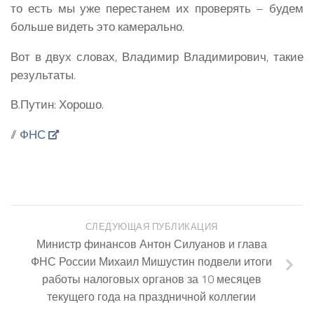
то есть мы уже перестанем их проверять – будем
больше видеть это камерально.
Вот в двух словах, Владимир Владимирович, такие
результаты.
В.Путин:
Хорошо.
//
ФНС
СЛЕДУЮЩАЯ ПУБЛИКАЦИЯ
Министр финансов Антон Силуанов и глава
ФНС России Михаил Мишустин подвели итоги
работы налоговых органов за 10 месяцев
текущего года на праздничной коллегии