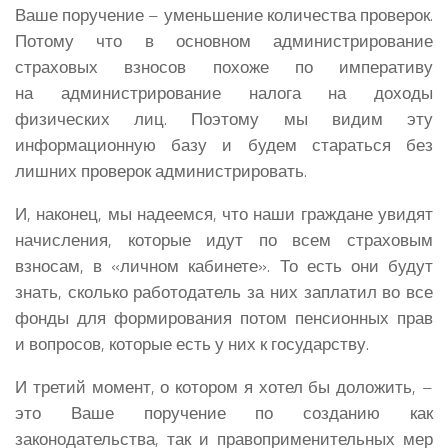
Ваше поручение – уменьшение количества проверок.
Потому что в основном администрирование
страховых взносов похоже по императиву
на администрирование налога на доходы
физических лиц. Поэтому мы видим эту
информационную базу и будем стараться без
лишних проверок администрировать.
И, наконец, мы надеемся, что наши граждане увидят
начисления, которые идут по всем страховым
взносам, в «личном кабинете». То есть они будут
знать, сколько работодатель за них заплатил во все
фонды для формирования потом пенсионных прав
и вопросов, которые есть у них к государству.
И третий момент, о котором я хотел бы доложить, –
это Ваше поручение по созданию как
законодательства, так и правоприменительных мер