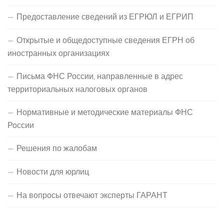
Предоставление сведений из ЕГРЮЛ и ЕГРИП
Открытые и общедоступные сведения ЕГРН об
иностранных организациях
Письма ФНС России, направленные в адрес
территориальных налоговых органов
Нормативные и методические материалы ФНС
России
Решения по жалобам
Новости для юрлиц
На вопросы отвечают эксперты ГАРАНТ