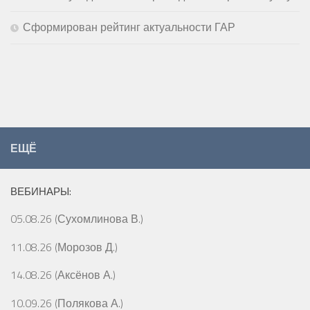
Сформирован рейтинг актуальности ГАР
ЕЩЁ
ВЕБИНАРЫ:
05.08.26 (Сухомлинова В.)
11.08.26 (Морозов Д.)
14.08.26 (Аксёнов А.)
10.09.26 (Полякова А.)