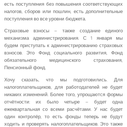
есть поступления без повышения соответствующих
налогов, сборов или пошлин, есть дополнительные
поступления во все уровни бюджета.
Страховые взносы – также создание единого
механизма администрирования. С 1 января мы
будем приступать к администрированию страховых
взносов. Это Фонд социального развития, Фонд
обязательного медицинского страхования,
Пенсионный фонд.
Хочу сказать, что мы подготовились. Для
налогоплательщиков, для работодателей не будет
никаких изменений. Более того, упрощаются формы
отчётности: их было четыре – будет одна
ежеквартальная со всеми расчётами. У нас будет
один контролёр, то есть фонды теперь не будут
ходить и проверять налогоплательщиков. Это также