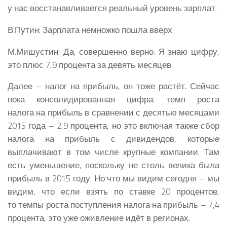
у нас восстанавливается реальный уровень зарплат.
В.Путин:
Зарплата немножко пошла вверх.
М.Мишустин:
Да, совершенно верно. Я знаю цифру,
это плюс 7,9 процента за девять месяцев.
Далее – налог на прибыль, он тоже растёт. Сейчас
пока консолидированная цифра: темп роста
налога на прибыль в сравнении с десятью месяцами
2015 года – 2,9 процента, но это включая также сбор
налога на прибыль с дивидендов, которые
выплачивают в том числе крупные компании. Там
есть уменьшение, поскольку не столь велика была
прибыль в 2015 году. Но что мы видим сегодня – мы
видим, что если взять по ставке 20 процентов,
то темпы роста поступления налога на прибыль – 7,4
процента, это уже оживление идёт в регионах.