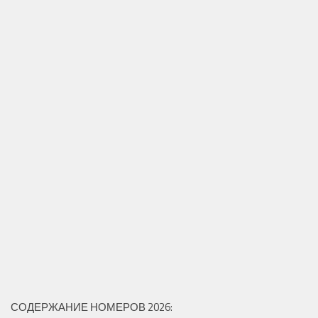
СОДЕРЖАНИЕ НОМЕРОВ 2026: