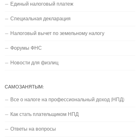
Единый налоговый платеж
Специальная декларация
Налоговый вычет по земельному налогу
Форумы ФНС
Новости для физлиц
САМОЗАНЯТЫМ:
Все о налоге на профессиональный доход (НПД)
Как стать плательщиком НПД
Ответы на вопросы