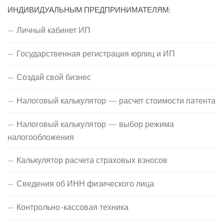
ИНДИВИДУАЛЬНЫМ ПРЕДПРИНИМАТЕЛЯМ:
Личный кабинет ИП
Государственная регистрация юрлиц и ИП
Создай свой бизнес
Налоговый калькулятор — расчет стоимости патента
Налоговый калькулятор — выбор режима
налогообложения
Калькулятор расчета страховых взносов
Сведения об ИНН физического лица
Контрольно-кассовая техника