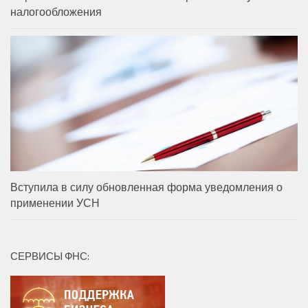
налогообложения
Вступила в силу обновленная форма уведомления о
применении УСН
СЕРВИСЫ ФНС: