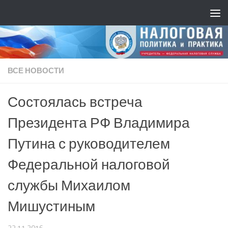
ВСЕ НОВОСТИ
Состоялась встреча
Президента РФ Владимира
Путина с руководителем
Федеральной налоговой
службы Михаилом
Мишустиным
23.11.2016