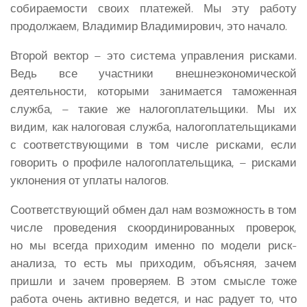
собираемости своих платежей. Мы эту работу
продолжаем, Владимир Владимирович, это начало.
Второй вектор – это система управления рисками.
Ведь все участники внешнеэкономической
деятельности, которыми занимается таможенная
служба, – такие же налогоплательщики. Мы их
видим, как налоговая служба, налогоплательщиками
с соответствующими в том числе рисками, если
говорить о профиле налогоплательщика, – рисками
уклонения от уплаты налогов.
Соответствующий обмен дал нам возможность в том
числе проведения скоординированных проверок,
но мы всегда приходим именно по модели риск-
анализа, то есть мы приходим, объясняя, зачем
пришли и зачем проверяем. В этом смысле тоже
работа очень активно ведется, и нас радует то, что