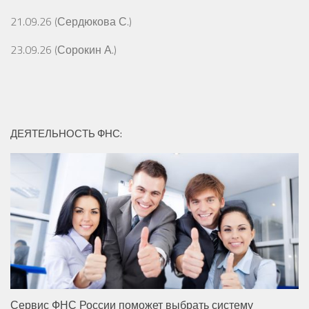
21.09.26 (Сердюкова С.)
23.09.26 (Сорокин А.)
ДЕЯТЕЛЬНОСТЬ ФНС:
Сервис ФНС России поможет выбрать систему