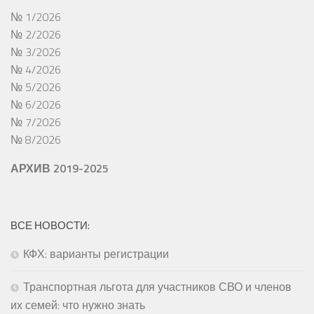
№ 1/2026
№ 2/2026
№ 3/2026
№ 4/2026
№ 5/2026
№ 6/2026
№ 7/2026
№ 8/2026
АРХИВ 2019-2025
ВСЕ НОВОСТИ:
КФХ: варианты регистрации
Транспортная льгота для участников СВО и членов
их семей: что нужно знать