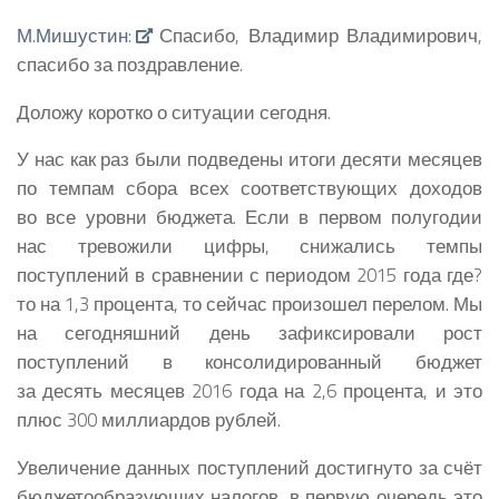
М.Мишустин:
Спасибо, Владимир Владимирович,
спасибо за поздравление.
Доложу коротко о ситуации сегодня.
У нас как раз были подведены итоги десяти месяцев
по темпам сбора всех соответствующих доходов
во все уровни бюджета. Если в первом полугодии
нас тревожили цифры, снижались темпы
поступлений в сравнении с периодом 2015 года где?
то на 1,3 процента, то сейчас произошел перелом. Мы
на сегодняшний день зафиксировали рост
поступлений в консолидированный бюджет
за десять месяцев 2016 года на 2,6 процента, и это
плюс 300 миллиардов рублей.
Увеличение данных поступлений достигнуто за счёт
бюджетообразующих налогов, в первую очередь это