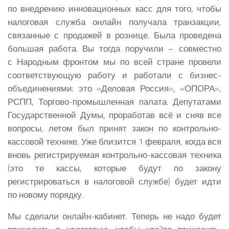
по внедрению инновационных касс для того, чтобы
налоговая служба онлайн получала транзакции,
связанные с продажей в рознице. Была проведена
большая работа. Вы тогда поручили – совместно
с Народным фронтом мы по всей стране провели
соответствующую работу и работали с бизнес-
объединениями: это «Деловая Россия», «ОПОРА»,
РСПП, Торгово-промышленная палата. Депутатами
Государственной Думы, проработав всё и сняв все
вопросы, летом был принят закон по контрольно-
кассовой технике. Уже близится 1 февраля, когда вся
вновь регистрируемая контрольно-кассовая техника
(это те кассы, которые будут по закону
регистрироваться в налоговой службе) будет идти
по новому порядку.
Мы сделали онлайн-кабинет. Теперь не надо будет