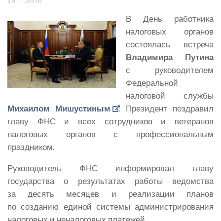
В День работника
налоговых органов
состоялась встреча
Владимира Путина
с руководителем
Федеральной
налоговой службы
Михаилом Мишустиным
. Президент поздравил
главу ФНС и всех сотрудников и ветеранов
налоговых органов с профессиональным
праздником.
Руководитель ФНС информировал главу
государства о результатах работы ведомства
за десять месяцев и реализации планов
по созданию единой системы администрирования
налоговых и неналоговых платежей.