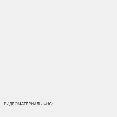
ВИДЕОМАТЕРИАЛЫ ФНС: