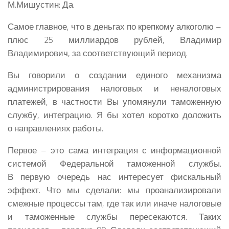
М.Мишустин:
Да.
Самое главное, что в деньгах по крепкому алкоголю –
плюс 25 миллиардов рублей, Владимир
Владимирович, за соответствующий период.
Вы говорили о создании единого механизма
администрирования налоговых и неналоговых
платежей, в частности Вы упомянули таможенную
службу, интеграцию. Я бы хотел коротко доложить
о направлениях работы.
Первое – это сама интеграция с информационной
системой Федеральной таможенной службы.
В первую очередь нас интересует фискальный
эффект. Что мы сделали: мы проанализировали
смежные процессы там, где так или иначе налоговые
и таможенные службы пересекаются. Таких