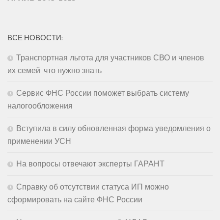
ВСЕ НОВОСТИ:
Транспортная льгота для участников СВО и членов
их семей: что нужно знать
Сервис ФНС России поможет выбрать систему
налогообложения
Вступила в силу обновленная форма уведомления о
применении УСН
На вопросы отвечают эксперты ГАРАНТ
Справку об отсутствии статуса ИП можно
сформировать на сайте ФНС России