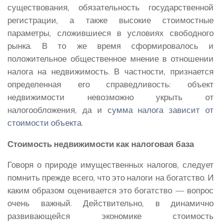
существования, обязательность государственной
регистрации, а также высокие стоимостные
параметры, сложившиеся в условиях свободного
рынка. В то же время сформировалось и
положительное общественное мнение в отношении
налога на недвижимость. В частности, признается
определенная его справедливость: объект
недвижимости невозможно укрыть от
налогообложения, да и
сумма налога зависит от
стоимости объекта
.
Стоимость недвижимости как налоговая база
Говоря о природе имущественных налогов, следует
помнить прежде всего, что это налоги на богатство. И
каким образом оценивается это богатство — вопрос
очень важный. Действительно, в динамично
развивающейся экономике стоимость