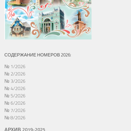
СОДЕРЖАНИЕ НОМЕРОВ 2026:
№ 1/2026
№ 2/2026
№ 3/2026
№ 4/2026
№ 5/2026
№ 6/2026
№ 7/2026
№ 8/2026
АРХИВ 2019-2025