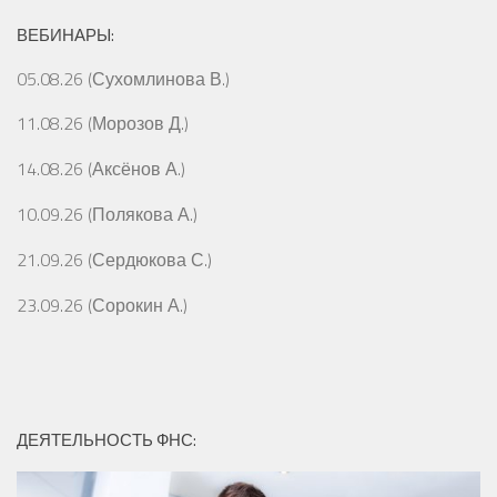
ВЕБИНАРЫ:
05.08.26 (Сухомлинова В.)
11.08.26 (Морозов Д.)
14.08.26 (Аксёнов А.)
10.09.26 (Полякова А.)
21.09.26 (Сердюкова С.)
23.09.26 (Сорокин А.)
ДЕЯТЕЛЬНОСТЬ ФНС: