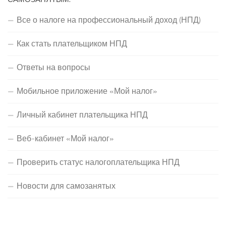
Все о налоге на профессиональный доход (НПД)
Как стать плательщиком НПД
Ответы на вопросы
Мобильное приложение «Мой налог»
Личный кабинет плательщика НПД
Веб-кабинет «Мой налог»
Проверить статус налогоплательщика НПД
Новости для самозанятых