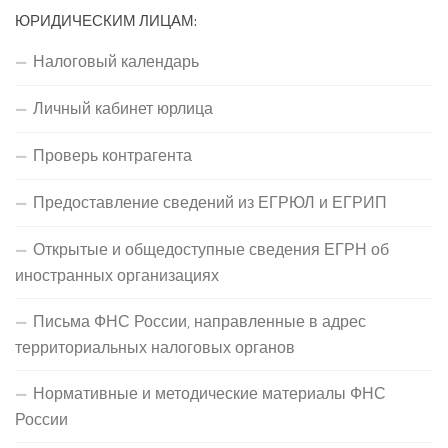
ЮРИДИЧЕСКИМ ЛИЦАМ:
Налоговый календарь
Личный кабинет юрлица
Проверь контрагента
Предоставление сведений из ЕГРЮЛ и ЕГРИП
Открытые и общедоступные сведения ЕГРН об
иностранных организациях
Письма ФНС России, направленные в адрес
территориальных налоговых органов
Нормативные и методические материалы ФНС
России