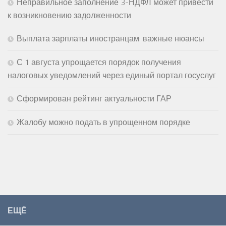
Неправильное заполнение 3-НДФЛ может привести
к возникновению задолженности
Выплата зарплаты иностранцам: важные нюансы
С 1 августа упрощается порядок получения
налоговых уведомлений через единый портал госуслуг
Сформирован рейтинг актуальности ГАР
Жалобу можно подать в упрощенном порядке
ЕЩЁ