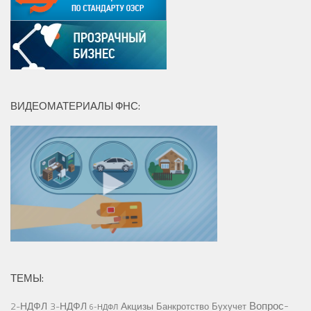
ВИДЕОМАТЕРИАЛЫ ФНС:
ТЕМЫ:
Вопрос-
2-НДФЛ
3-НДФЛ
Акцизы
Банкротство
Бухучет
6-НДФЛ