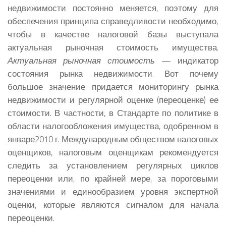
недвижимости постоянно меняется, поэтому для
обеспечения принципа справедливости необходимо,
чтобы в качестве налоговой базы выступала
актуальная рыночная стоимость имущества.
Актуальная рыночная стоимость
— индикатор
состояния рынка недвижимости. Вот почему
большое значение придается мониторингу рынка
недвижимости и регулярной оценке (переоценке) ее
стоимости. В частности, в Стандарте по политике в
области налогообложения имущества, одобренном в
январе2010 г. Международным обществом налоговых
оценщиков, налоговым оценщикам рекомендуется
следить за установлением регулярных циклов
переоценки или, по крайней мере, за пороговыми
значениями и единообразием уровня экспертной
оценки, которые являются сигналом для начала
переоценки.