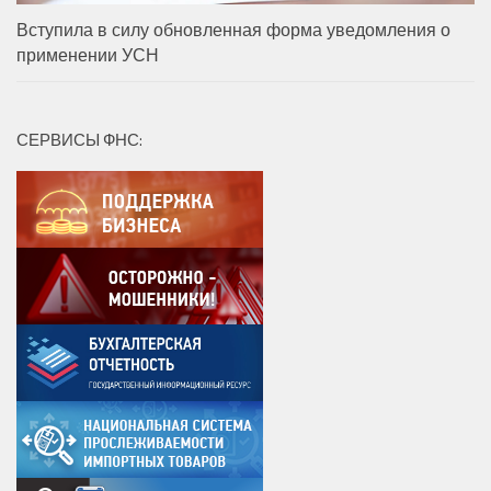
Вступила в силу обновленная форма уведомления о
применении УСН
СЕРВИСЫ ФНС: