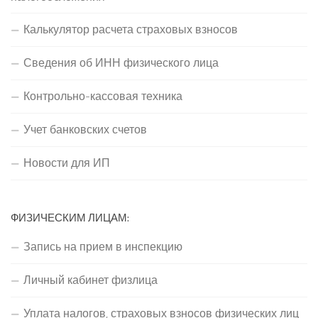
Калькулятор расчета страховых взносов
Сведения об ИНН физического лица
Контрольно-кассовая техника
Учет банковских счетов
Новости для ИП
ФИЗИЧЕСКИМ ЛИЦАМ:
Запись на прием в инспекцию
Личный кабинет физлица
Уплата налогов, страховых взносов физических лиц