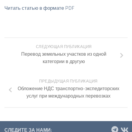
Читать статью в формате PDF
СЛЕДУЮЩАЯ ПУБЛИКАЦИЯ
Перевод земельных участков из одной
категории в другую
ПРЕДЫДУЩАЯ ПУБЛИКАЦИЯ
Обложение НДС транспортно-экспедиторских
услуг при международных перевозках
СЛЕДИТЕ ЗА НАМИ: