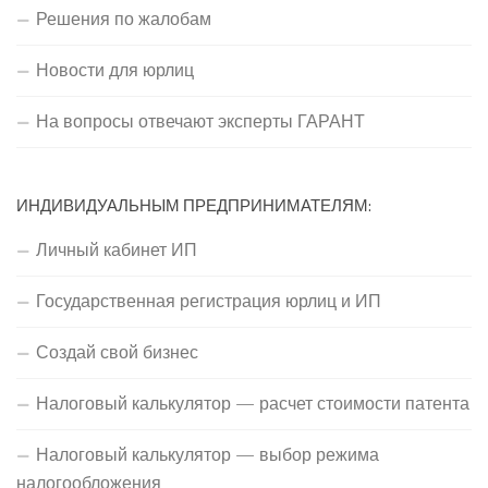
Решения по жалобам
Новости для юрлиц
На вопросы отвечают эксперты ГАРАНТ
ИНДИВИДУАЛЬНЫМ ПРЕДПРИНИМАТЕЛЯМ:
Личный кабинет ИП
Государственная регистрация юрлиц и ИП
Создай свой бизнес
Налоговый калькулятор — расчет стоимости патента
Налоговый калькулятор — выбор режима
налогообложения