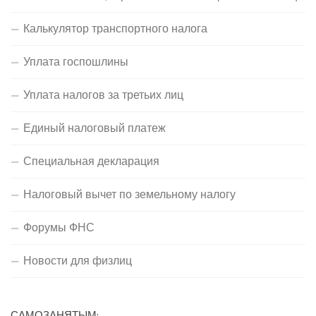
Калькулятор транспортного налога
Уплата госпошлины
Уплата налогов за третьих лиц
Единый налоговый платеж
Специальная декларация
Налоговый вычет по земельному налогу
Форумы ФНС
Новости для физлиц
САМОЗАНЯТЫМ: