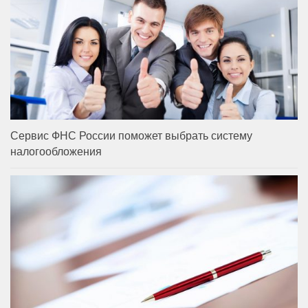
Сервис ФНС России поможет выбрать систему
налогообложения