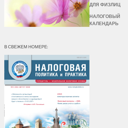
ДЛЯ ФИЗЛИЦ
НАЛОГОВЫЙ
КАЛЕНДАРЬ
В СВЕЖЕМ НОМЕРЕ: