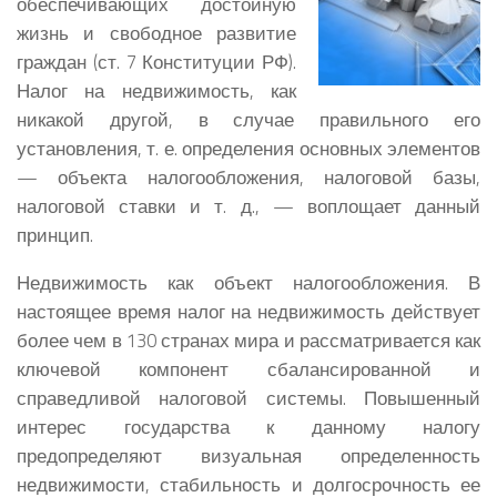
обеспечивающих достойную
жизнь и свободное развитие
граждан (ст. 7 Конституции РФ).
Налог на недвижимость, как
никакой другой, в случае правильного его
установления, т. е. определения основных элементов
— объекта налогообложения, налоговой базы,
налоговой ставки и т. д., — воплощает данный
принцип.
Недвижимость как объект налогообложения. В
настоящее время налог на недвижимость действует
более чем в 130 странах мира и рассматривается как
ключевой компонент сбалансированной и
справедливой налоговой системы. Повышенный
интерес государства к данному налогу
предопределяют визуальная определенность
недвижимости, стабильность и долгосрочность ее