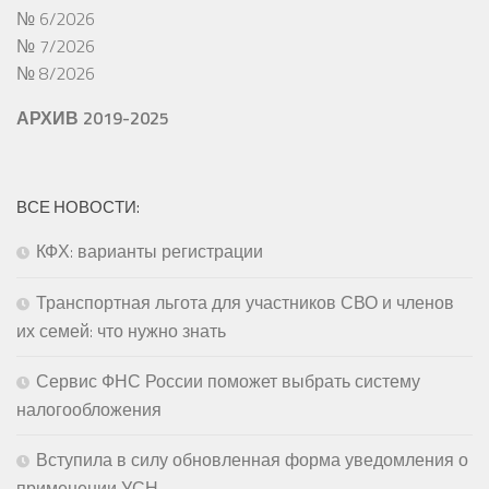
№ 6/2026
№ 7/2026
№ 8/2026
АРХИВ 2019-2025
ВСЕ НОВОСТИ:
КФХ: варианты регистрации
Транспортная льгота для участников СВО и членов
их семей: что нужно знать
Сервис ФНС России поможет выбрать систему
налогообложения
Вступила в силу обновленная форма уведомления о
применении УСН