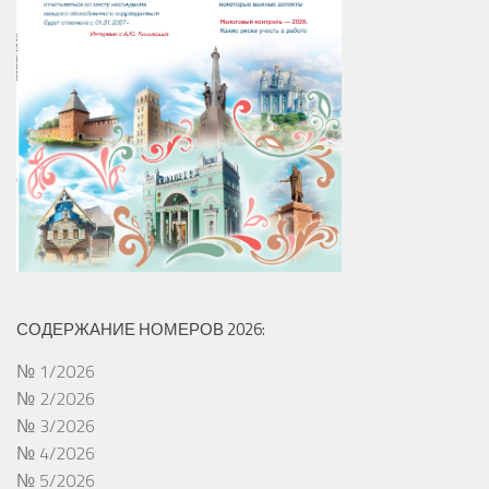
СОДЕРЖАНИЕ НОМЕРОВ 2026:
№ 1/2026
№ 2/2026
№ 3/2026
№ 4/2026
№ 5/2026