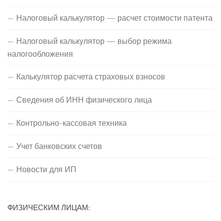
Налоговый калькулятор — расчет стоимости патента
Налоговый калькулятор — выбор режима
налогообложения
Калькулятор расчета страховых взносов
Сведения об ИНН физического лица
Контрольно-кассовая техника
Учет банковских счетов
Новости для ИП
ФИЗИЧЕСКИМ ЛИЦАМ: