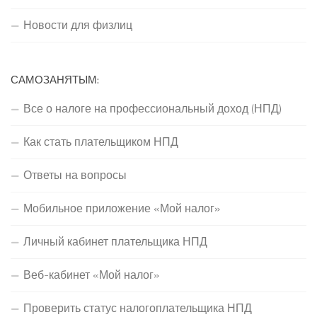
Новости для физлиц
САМОЗАНЯТЫМ:
Все о налоге на профессиональный доход (НПД)
Как стать плательщиком НПД
Ответы на вопросы
Мобильное приложение «Мой налог»
Личный кабинет плательщика НПД
Веб-кабинет «Мой налог»
Проверить статус налогоплательщика НПД