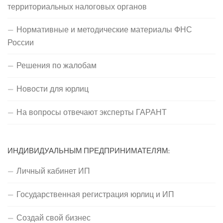
территориальных налоговых органов
Нормативные и методические материалы ФНС
России
Решения по жалобам
Новости для юрлиц
На вопросы отвечают эксперты ГАРАНТ
ИНДИВИДУАЛЬНЫМ ПРЕДПРИНИМАТЕЛЯМ:
Личный кабинет ИП
Государственная регистрация юрлиц и ИП
Создай свой бизнес