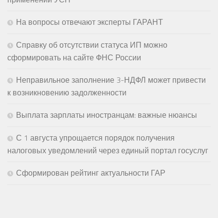
На вопросы отвечают эксперты ГАРАНТ
Справку об отсутствии статуса ИП можно
сформировать на сайте ФНС России
Неправильное заполнение 3-НДФЛ может привести
к возникновению задолженности
Выплата зарплаты иностранцам: важные нюансы
С 1 августа упрощается порядок получения
налоговых уведомлений через единый портал госуслуг
Сформирован рейтинг актуальности ГАР