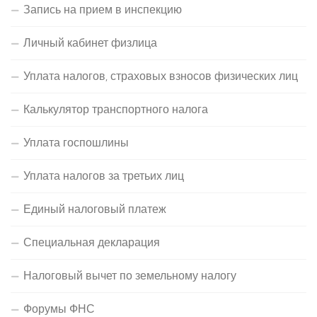
Запись на прием в инспекцию
Личный кабинет физлица
Уплата налогов, страховых взносов физических лиц
Калькулятор транспортного налога
Уплата госпошлины
Уплата налогов за третьих лиц
Единый налоговый платеж
Специальная декларация
Налоговый вычет по земельному налогу
Форумы ФНС