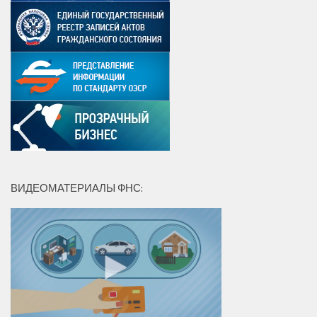
ВИДЕОМАТЕРИАЛЫ ФНС: