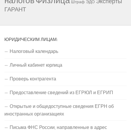
налогов
Эксперты
Штраф
ЭДО
ГАРАНТ
ЮРИДИЧЕСКИМ ЛИЦАМ:
Налоговый календарь
Личный кабинет юрлица
Проверь контрагента
Предоставление сведений из ЕГРЮЛ и ЕГРИП
Открытые и общедоступные сведения ЕГРН об
иностранных организациях
Письма ФНС России, направленные в адрес