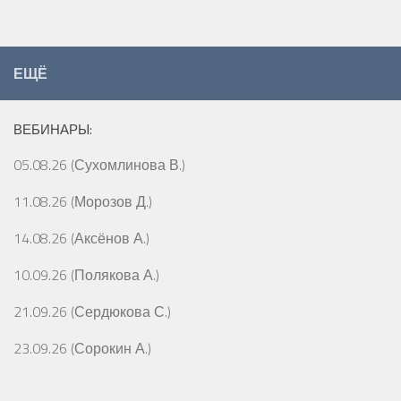
ЕЩЁ
ВЕБИНАРЫ:
05.08.26 (Сухомлинова В.)
11.08.26 (Морозов Д.)
14.08.26 (Аксёнов А.)
10.09.26 (Полякова А.)
21.09.26 (Сердюкова С.)
23.09.26 (Сорокин А.)