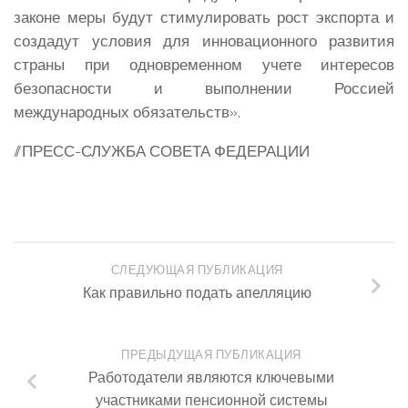
законе меры будут стимулировать рост экспорта и
создадут условия для инновационного развития
страны при одновременном учете интересов
безопасности и выполнении Россией
международных обязательств».
//ПРЕСС-СЛУЖБА СОВЕТА ФЕДЕРАЦИИ
СЛЕДУЮЩАЯ ПУБЛИКАЦИЯ
Как правильно подать апелляцию
ПРЕДЫДУЩАЯ ПУБЛИКАЦИЯ
Работодатели являются ключевыми
участниками пенсионной системы