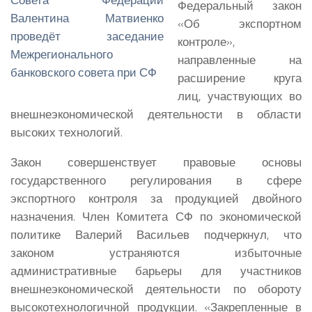
Федеральный закон
«Об экспортном
контроле»,
направленные на
расширение круга
лиц, участвующих во
внешнеэкономической деятельности в области
высоких технологий.
Закон совершенствует правовые основы
государственного регулирования в сфере
экспортного контроля за продукцией двойного
назначения. Член Комитета СФ по экономической
политике Валерий Васильев подчеркнул, что
законом устраняются избыточные
административные барьеры для участников
внешнеэкономической деятельности по обороту
высокотехнологичной продукции. «Закрепленные в