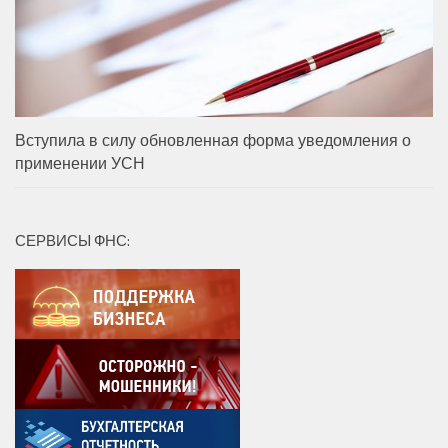
Вступила в силу обновленная форма уведомления о
применении УСН
СЕРВИСЫ ФНС: