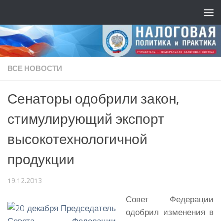
ВСЕ НОВОСТИ
Сенаторы одобрили закон,
стимулирующий экспорт
высокотехнологичной
продукции
19.12.2013
Совет Федерации
одобрил изменения в