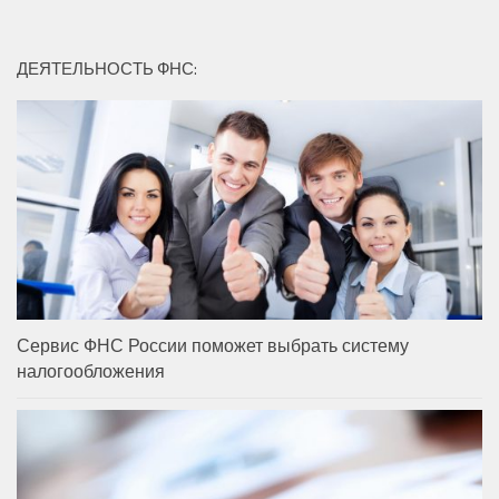
ДЕЯТЕЛЬНОСТЬ ФНС:
Сервис ФНС России поможет выбрать систему
налогообложения