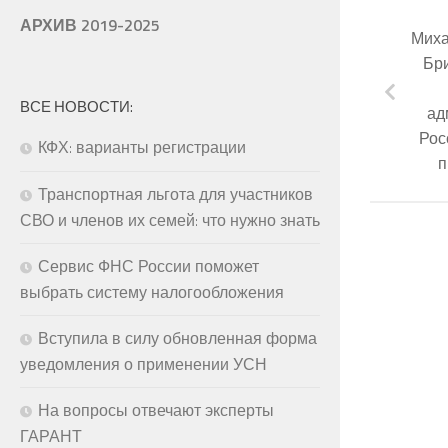
АРХИВ 2019-2025
Миха
Бр
ВСЕ НОВОСТИ:
ад
Рос
КФХ: варианты регистрации
п
Транспортная льгота для участников
СВО и членов их семей: что нужно знать
Сервис ФНС России поможет
выбрать систему налогообложения
Вступила в силу обновленная форма
уведомления о применении УСН
На вопросы отвечают эксперты
ГАРАНТ