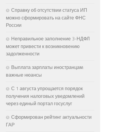
Справку об отсутствии статуса ИП
можно сформировать на сайте ФНС
России
Неправильное заполнение 3-НДФЛ
может привести к возникновению
задолженности
Выплата зарплаты иностранцам:
важные нюансы
С 1 августа упрощается порядок
получения налоговых уведомлений
через единый портал госуслуг
Сформирован рейтинг актуальности
ГАР