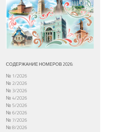
СОДЕРЖАНИЕ НОМЕРОВ 2026:
№ 1/2026
№ 2/2026
№ 3/2026
№ 4/2026
№ 5/2026
№ 6/2026
№ 7/2026
№ 8/2026