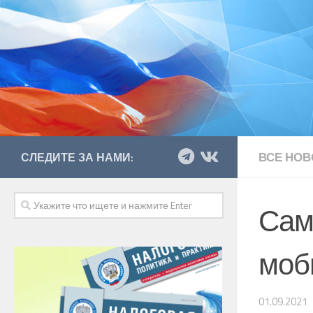
ВСЕ НОВ
СЛЕДИТЕ ЗА НАМИ:
Сам
моб
01.09.2021