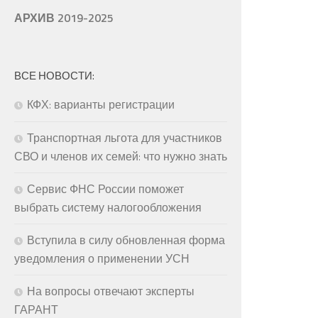
АРХИВ 2019-2025
ВСЕ НОВОСТИ:
КФХ: варианты регистрации
Транспортная льгота для участников
СВО и членов их семей: что нужно знать
Сервис ФНС России поможет
выбрать систему налогообложения
Вступила в силу обновленная форма
уведомления о применении УСН
На вопросы отвечают эксперты
ГАРАНТ