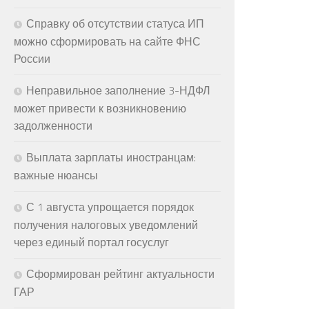
Справку об отсутствии статуса ИП
можно сформировать на сайте ФНС
России
Неправильное заполнение 3-НДФЛ
может привести к возникновению
задолженности
Выплата зарплаты иностранцам:
важные нюансы
С 1 августа упрощается порядок
получения налоговых уведомлений
через единый портал госуслуг
Сформирован рейтинг актуальности
ГАР