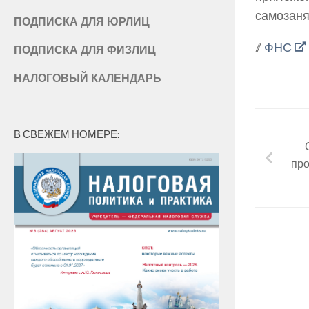
самозаня
ПОДПИСКА ДЛЯ ЮРЛИЦ
//
ФНС
ПОДПИСКА ДЛЯ ФИЗЛИЦ
НАЛОГОВЫЙ КАЛЕНДАРЬ
В СВЕЖЕМ НОМЕРЕ:
пр