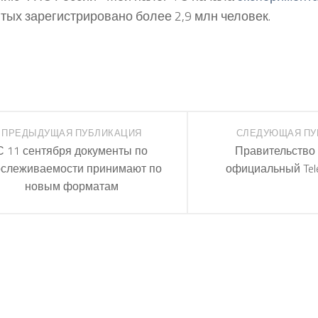
тых зарегистрировано более 2,9 млн человек.
ПРЕДЫДУЩАЯ ПУБЛИКАЦИЯ
СЛЕДУЮЩАЯ ПУ
С 11 сентября документы по
Правительство 
ослеживаемости принимают по
официальный Tel
новым форматам