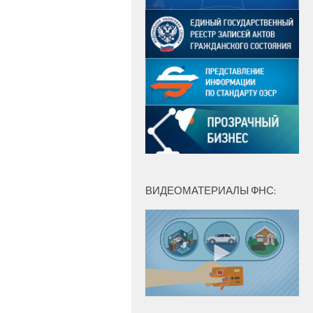
ВИДЕОМАТЕРИАЛЫ ФНС: