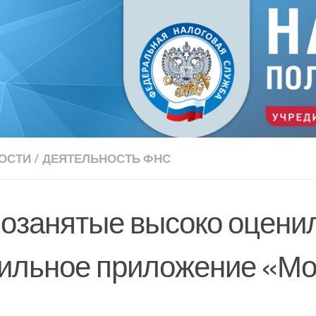
ОСТИ
/
ДЕЯТЕЛЬНОСТЬ ФНС
озанятые высоко оцени
ильное приложение «Мо