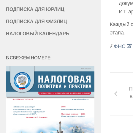
докум
ПОДПИСКА ДЛЯ ЮРЛИЦ
ИТ-ар
ПОДПИСКА ДЛЯ ФИЗЛИЦ
Каждый с
этапа.
НАЛОГОВЫЙ КАЛЕНДАРЬ
//
ФНС
В СВЕЖЕМ НОМЕРЕ:
П
н