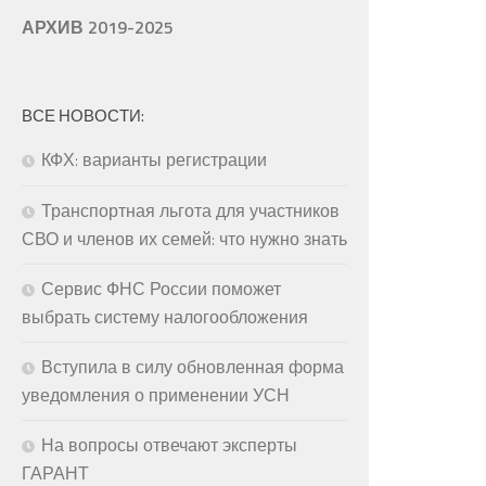
АРХИВ 2019-2025
ВСЕ НОВОСТИ:
КФХ: варианты регистрации
Транспортная льгота для участников
СВО и членов их семей: что нужно знать
Сервис ФНС России поможет
выбрать систему налогообложения
Вступила в силу обновленная форма
уведомления о применении УСН
На вопросы отвечают эксперты
ГАРАНТ