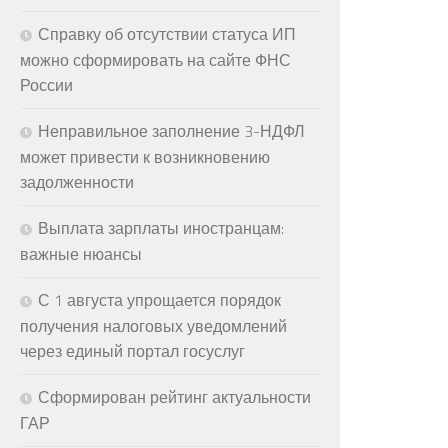
Справку об отсутствии статуса ИП
можно сформировать на сайте ФНС
России
Неправильное заполнение 3-НДФЛ
может привести к возникновению
задолженности
Выплата зарплаты иностранцам:
важные нюансы
С 1 августа упрощается порядок
получения налоговых уведомлений
через единый портал госуслуг
Сформирован рейтинг актуальности
ГАР