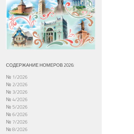
СОДЕРЖАНИЕ НОМЕРОВ 2026:
№ 1/2026
№ 2/2026
№ 3/2026
№ 4/2026
№ 5/2026
№ 6/2026
№ 7/2026
№ 8/2026