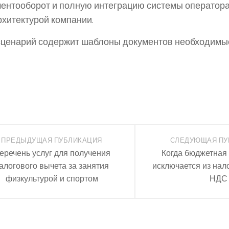
ентооборот и полную интеграцию системы оператора
хитектурой компании.
ценарий содержит шаблоны документов необходимы
ПРЕДЫДУЩАЯ ПУБЛИКАЦИЯ
СЛЕДУЮЩАЯ ПУ
еречень услуг для получения
Когда бюджетная 
алогового вычета за занятия
исключается из нал
физкультурой и спортом
НДС