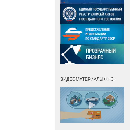
ВИДЕОМАТЕРИАЛЫ ФНС: