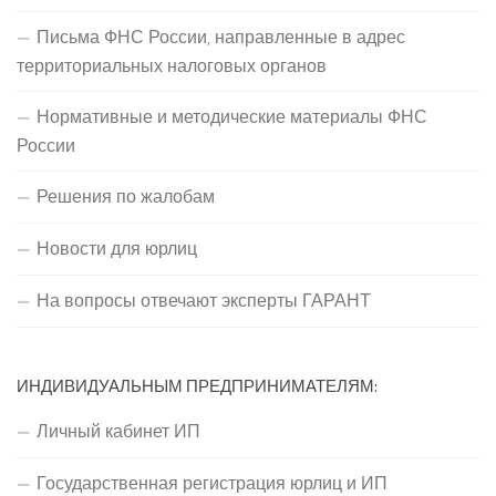
Письма ФНС России, направленные в адрес
территориальных налоговых органов
Нормативные и методические материалы ФНС
России
Решения по жалобам
Новости для юрлиц
На вопросы отвечают эксперты ГАРАНТ
ИНДИВИДУАЛЬНЫМ ПРЕДПРИНИМАТЕЛЯМ:
Личный кабинет ИП
Государственная регистрация юрлиц и ИП