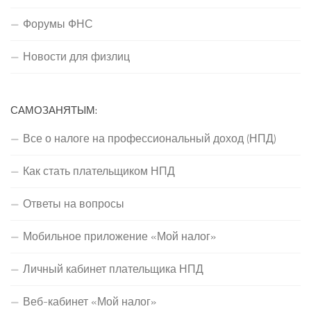
Форумы ФНС
Новости для физлиц
САМОЗАНЯТЫМ:
Все о налоге на профессиональный доход (НПД)
Как стать плательщиком НПД
Ответы на вопросы
Мобильное приложение «Мой налог»
Личный кабинет плательщика НПД
Веб-кабинет «Мой налог»