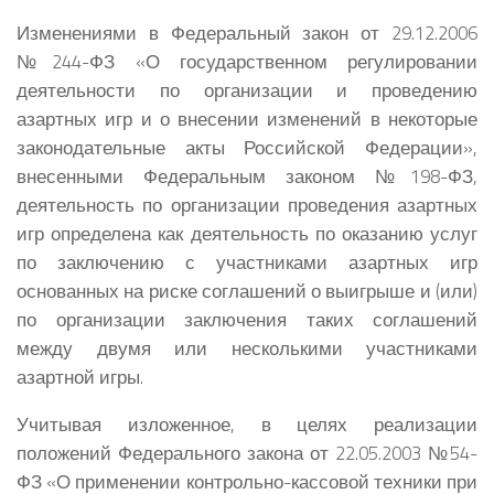
Изменениями в Федеральный закон от 29.12.2006
№244-ФЗ «О государственном регулировании
деятельности по организации и проведению
азартных игр и о внесении изменений в некоторые
законодательные акты Российской Федерации»,
внесенными Федеральным законом №198-ФЗ,
деятельность по организации проведения азартных
игр определена как деятельность по оказанию услуг
по заключению с участниками азартных игр
основанных на риске соглашений о выигрыше и (или)
по организации заключения таких соглашений
между двумя или несколькими участниками
азартной игры.
Учитывая изложенное, в целях реализации
положений Федерального закона от 22.05.2003 №54-
ФЗ «О применении контрольно-кассовой техники при