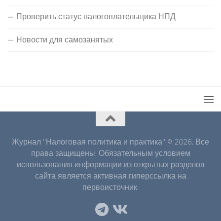
Проверить статус налогоплательщика НПД
Новости для самозанятых
Журнал "Налоговая политика и практика" © 2026. Все
права защищены. Обязательным условием
использования информации из открытых разделов
сайта является активная гиперссылка на
первоисточник.