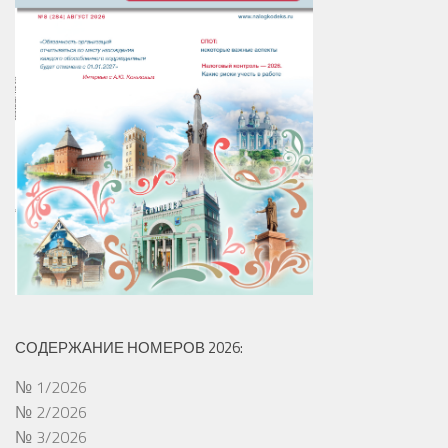
СОДЕРЖАНИЕ НОМЕРОВ 2026:
№ 1/2026
№ 2/2026
№ 3/2026