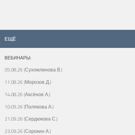
ЕЩЁ
ВЕБИНАРЫ:
05.08.26 (Сухомлинова В.)
11.08.26 (Морозов Д.)
14.08.26 (Аксёнов А.)
10.09.26 (Полякова А.)
21.09.26 (Сердюкова С.)
23.09.26 (Сорокин А.)