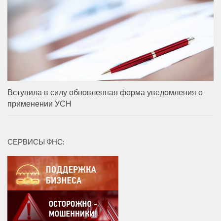
Вступила в силу обновленная форма уведомления о
применении УСН
СЕРВИСЫ ФНС: