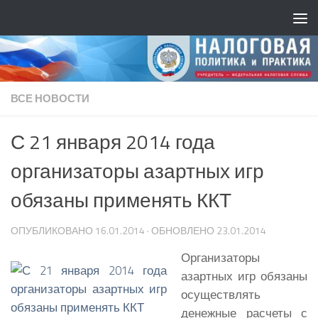
ВСЕ НОВОСТИ
С 21 января 2014 года
организаторы азартных игр
обязаны применять ККТ
ОПУБЛИКОВАНО
16.01.2014
· ОБНОВЛЕНО
23.01.2014
Организаторы
азартных игр обязаны
осуществлять
денежные расчеты с