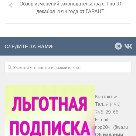
Обзор изменений законодательства с 1 по 31
декабря 2013 года от ГАРАНТ
СЛЕДИТЕ ЗА НАМИ:
Контакты:
Тел.: 8 (495)
745-29-66
E-mail:
npp2041@ya.ru
Об издании