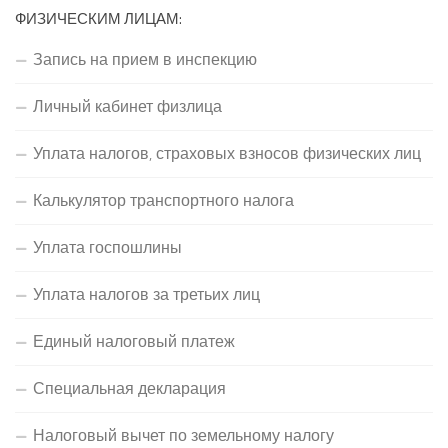
ФИЗИЧЕСКИМ ЛИЦАМ:
Запись на прием в инспекцию
Личный кабинет физлица
Уплата налогов, страховых взносов физических лиц
Калькулятор транспортного налога
Уплата госпошлины
Уплата налогов за третьих лиц
Единый налоговый платеж
Специальная декларация
Налоговый вычет по земельному налогу