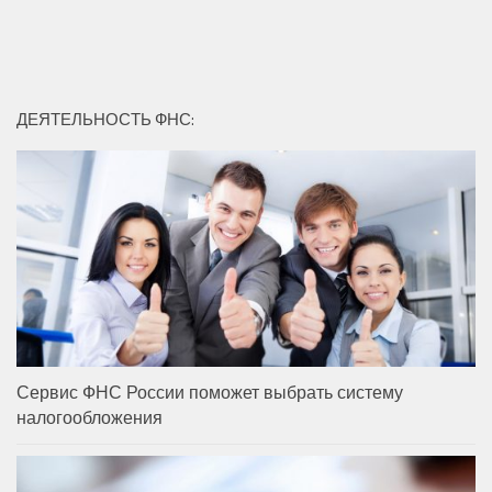
ДЕЯТЕЛЬНОСТЬ ФНС:
Сервис ФНС России поможет выбрать систему
налогообложения