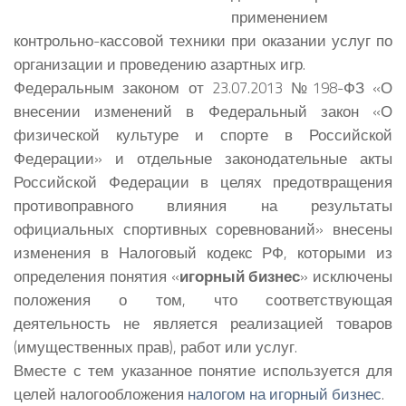
применением
контрольно-кассовой техники при оказании услуг по
организации и проведению азартных игр.
Федеральным законом от 23.07.2013 №198-ФЗ «О
внесении изменений в Федеральный закон «О
физической культуре и спорте в Российской
Федерации» и отдельные законодательные акты
Российской Федерации в целях предотвращения
противоправного влияния на результаты
официальных спортивных соревнований» внесены
изменения в Налоговый кодекс РФ, которыми из
определения понятия «
игорный бизнес
» исключены
положения о том, что соответствующая
деятельность не является реализацией товаров
(имущественных прав), работ или услуг.
Вместе с тем указанное понятие используется для
целей налогообложения
налогом на игорный бизнес
.