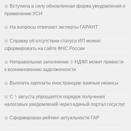
Вступила в силу обновленная форма уведомления о
применении УСН
На вопросы отвечают эксперты ГАРАНТ
Справку об отсутствии статуса ИП можно
сформировать на сайте ФНС России
Неправильное заполнение 3-НДФЛ может привести
к возникновению задолженности
Выплата зарплаты иностранцам: важные нюансы
С 1 августа упрощается порядок получения
налоговых уведомлений через единый портал госуслуг
Сформирован рейтинг актуальности ГАР