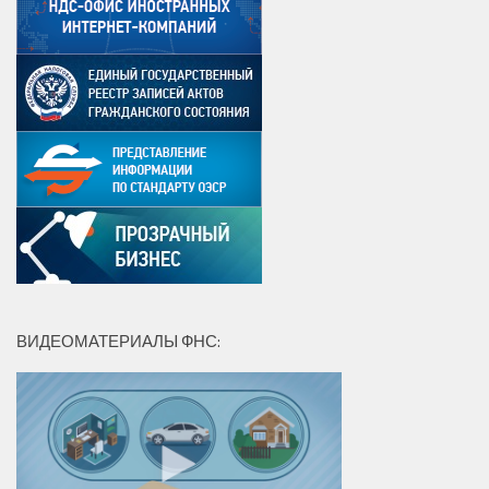
ВИДЕОМАТЕРИАЛЫ ФНС: