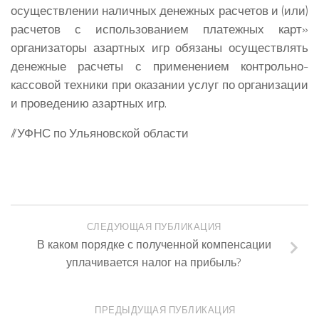
осуществлении наличных денежных расчетов и (или)
расчетов с использованием платежных карт»
организаторы азартных игр обязаны осуществлять
денежные расчеты с применением контрольно-
кассовой техники при оказании услуг по организации
и проведению азартных игр.
//УФНС по Ульяновской области
СЛЕДУЮЩАЯ ПУБЛИКАЦИЯ
В каком порядке с полученной компенсации
уплачивается налог на прибыль?
ПРЕДЫДУЩАЯ ПУБЛИКАЦИЯ