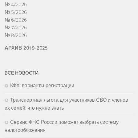
№ 4/2026
№ 5/2026
№ 6/2026
№ 7/2026
№ 8/2026
АРХИВ 2019-2025
ВСЕ НОВОСТИ:
КФХ: варианты регистрации
Транспортная льгота для участников СВО и членов
их семей: что нужно знать
Сервис ФНС России поможет выбрать систему
налогообложения