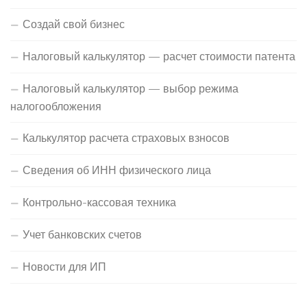
Создай свой бизнес
Налоговый калькулятор — расчет стоимости патента
Налоговый калькулятор — выбор режима
налогообложения
Калькулятор расчета страховых взносов
Сведения об ИНН физического лица
Контрольно-кассовая техника
Учет банковских счетов
Новости для ИП