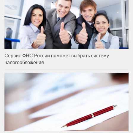
Сервис ФНС России поможет выбрать систему
налогообложения