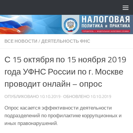
ВСЕ НОВОСТИ
/
ДЕЯТЕЛЬНОСТЬ ФНС
С 15 октября по 15 ноября 2019
года УФНС России по г. Москве
проводит онлайн – опрос
ОПУБЛИКОВАНО
10.10.2019
· ОБНОВЛЕНО
10.10.2019
Опрос касается эффективности деятельности
подразделений по профилактике коррупционных и
иных правонарушений.