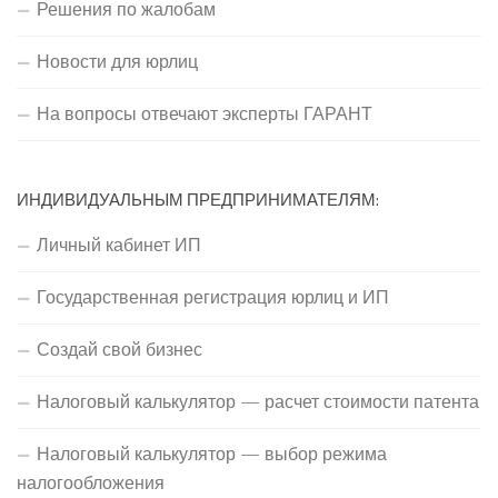
Решения по жалобам
Новости для юрлиц
На вопросы отвечают эксперты ГАРАНТ
ИНДИВИДУАЛЬНЫМ ПРЕДПРИНИМАТЕЛЯМ:
Личный кабинет ИП
Государственная регистрация юрлиц и ИП
Создай свой бизнес
Налоговый калькулятор — расчет стоимости патента
Налоговый калькулятор — выбор режима
налогообложения