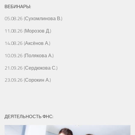
ВЕБИНАРЫ:
05.08.26 (Сухомлинова В.)
11.08.26 (Морозов Д.)
14.08.26 (Аксёнов А.)
10.09.26 (Полякова А.)
21.09.26 (Сердюкова С.)
23.09.26 (Сорокин А.)
ДЕЯТЕЛЬНОСТЬ ФНС: