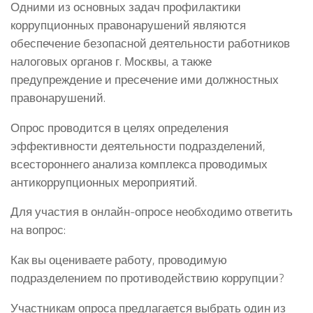
Одними из основных задач профилактики
коррупционных правонарушений являются
обеспечение безопасной деятельности работников
налоговых органов г. Москвы, а также
предупреждение и пресечение ими должностных
правонарушений.
Опрос проводится в целях определения
эффективности деятельности подразделений,
всестороннего анализа комплекса проводимых
антикоррупционных мероприятий.
Для участия в онлайн-опросе необходимо ответить
на вопрос:
Как вы оцениваете работу, проводимую
подразделением по противодействию коррупции?
Участникам опроса предлагается выбрать один из