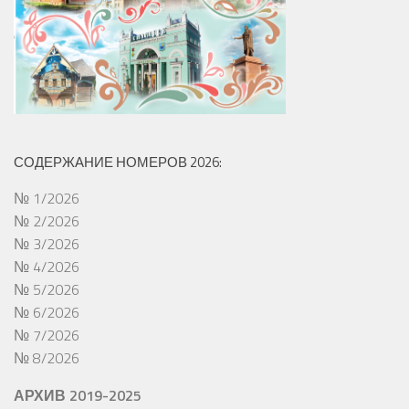
СОДЕРЖАНИЕ НОМЕРОВ 2026:
№ 1/2026
№ 2/2026
№ 3/2026
№ 4/2026
№ 5/2026
№ 6/2026
№ 7/2026
№ 8/2026
АРХИВ 2019-2025