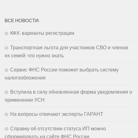
ВСЕ НОВОСТИ:
КФХ: варианты регистрации
Транспортная льгота для участников СВО и членов
их семей: что нужно знать
Сервис ФНС России поможет выбрать систему
налогообложения
Вступила в силу обновленная форма уведомления о
применении УСН
На вопросы отвечают эксперты ГАРАНТ
Справку об отсутствии статуса ИП можно
сформировать на сайте ФНС России