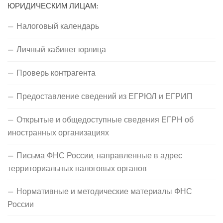
ЮРИДИЧЕСКИМ ЛИЦАМ:
Налоговый календарь
Личный кабинет юрлица
Проверь контрагента
Предоставление сведений из ЕГРЮЛ и ЕГРИП
Открытые и общедоступные сведения ЕГРН об
иностранных организациях
Письма ФНС России, направленные в адрес
территориальных налоговых органов
Нормативные и методические материалы ФНС
России