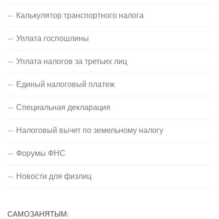
Калькулятор транспортного налога
Уплата госпошлины
Уплата налогов за третьих лиц
Единый налоговый платеж
Специальная декларация
Налоговый вычет по земельному налогу
Форумы ФНС
Новости для физлиц
САМОЗАНЯТЫМ: