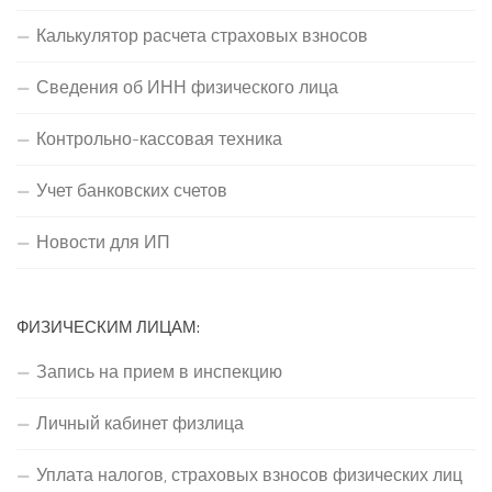
Калькулятор расчета страховых взносов
Сведения об ИНН физического лица
Контрольно-кассовая техника
Учет банковских счетов
Новости для ИП
ФИЗИЧЕСКИМ ЛИЦАМ:
Запись на прием в инспекцию
Личный кабинет физлица
Уплата налогов, страховых взносов физических лиц