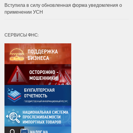
Вступила в силу обновленная форма уведомления о
применении УСН
СЕРВИСЫ ФНС: