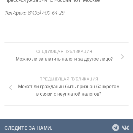
Тел/факс 8(495) 400-64-29
СЛЕДУЮЩАЯ ПУБЛИКАЦИЯ
Можно ли заплатить налоги за другое лицо?
ПРЕДЫДУЩАЯ ПУБЛИКАЦИЯ
Может ли гражданин быть признан банкротом
в связи с неуплатой налогов?
СЛЕДИТЕ ЗА НАМИ: