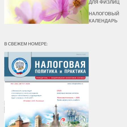
ДЛЯ ФИЗЛИЦ
НАЛОГОВЫЙ
КАЛЕНДАРЬ
В СВЕЖЕМ НОМЕРЕ: