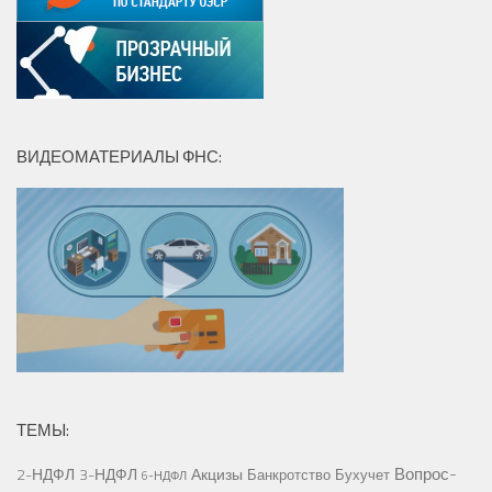
ВИДЕОМАТЕРИАЛЫ ФНС:
ТЕМЫ:
Вопрос-
2-НДФЛ
3-НДФЛ
Акцизы
Банкротство
Бухучет
6-НДФЛ