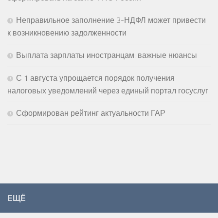
Неправильное заполнение 3-НДФЛ может привести
к возникновению задолженности
Выплата зарплаты иностранцам: важные нюансы
С 1 августа упрощается порядок получения
налоговых уведомлений через единый портал госуслуг
Сформирован рейтинг актуальности ГАР
ЕЩЁ