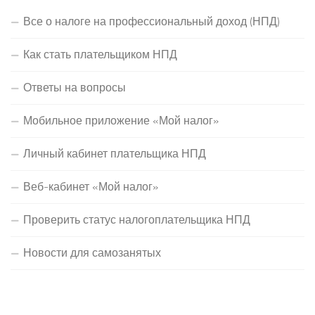
Все о налоге на профессиональный доход (НПД)
Как стать плательщиком НПД
Ответы на вопросы
Мобильное приложение «Мой налог»
Личный кабинет плательщика НПД
Веб-кабинет «Мой налог»
Проверить статус налогоплательщика НПД
Новости для самозанятых