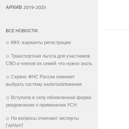
АРХИВ 2019-2025
ВСЕ НОВОСТИ:
КФХ: варианты регистрации
Транспортная льгота для участников
СВО и членов их семей: что нужно знать
Сервис ФНС России поможет
выбрать систему налогообложения
Вступила в силу обновленная форма
уведомления о применении УСН
На вопросы отвечают эксперты
ГАРАНТ