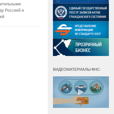
дительными
ду Россией и
ей
ВИДЕОМАТЕРИАЛЫ ФНС: