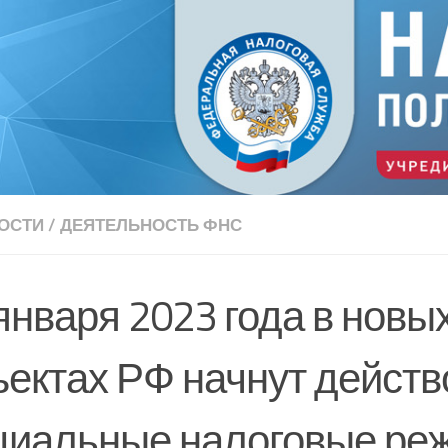
ОСТИ
/
ДЕЯТЕЛЬНОСТЬ ФНС
января 2023 года в новы
ъектах РФ начнут действ
циальные налоговые ре