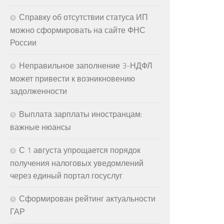
Справку об отсутствии статуса ИП
можно сформировать на сайте ФНС
России
Неправильное заполнение 3-НДФЛ
может привести к возникновению
задолженности
Выплата зарплаты иностранцам:
важные нюансы
С 1 августа упрощается порядок
получения налоговых уведомлений
через единый портал госуслуг
Сформирован рейтинг актуальности
ГАР