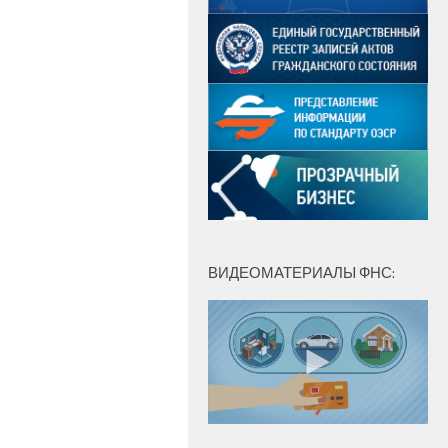
ВИДЕОМАТЕРИАЛЫ ФНС: