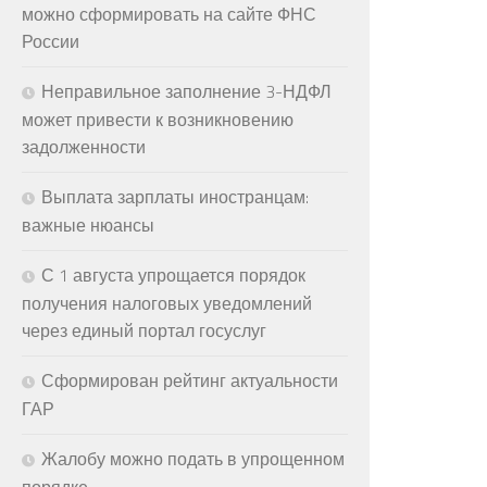
можно сформировать на сайте ФНС
России
Неправильное заполнение 3-НДФЛ
может привести к возникновению
задолженности
Выплата зарплаты иностранцам:
важные нюансы
С 1 августа упрощается порядок
получения налоговых уведомлений
через единый портал госуслуг
Сформирован рейтинг актуальности
ГАР
Жалобу можно подать в упрощенном
порядке