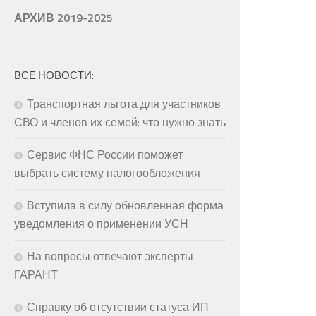
АРХИВ 2019-2025
ВСЕ НОВОСТИ:
Транспортная льгота для участников
СВО и членов их семей: что нужно знать
Сервис ФНС России поможет
выбрать систему налогообложения
Вступила в силу обновленная форма
уведомления о применении УСН
На вопросы отвечают эксперты
ГАРАНТ
Справку об отсутствии статуса ИП