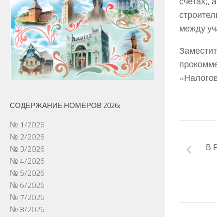
счетах),
строител
между уч
Заместит
прокомме
«Налогов
СОДЕРЖАНИЕ НОМЕРОВ 2026:
№ 1/2026
№ 2/2026
В 
№ 3/2026
№ 4/2026
№ 5/2026
№ 6/2026
№ 7/2026
№ 8/2026