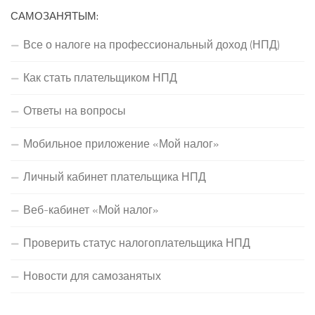
САМОЗАНЯТЫМ:
Все о налоге на профессиональный доход (НПД)
Как стать плательщиком НПД
Ответы на вопросы
Мобильное приложение «Мой налог»
Личный кабинет плательщика НПД
Веб-кабинет «Мой налог»
Проверить статус налогоплательщика НПД
Новости для самозанятых