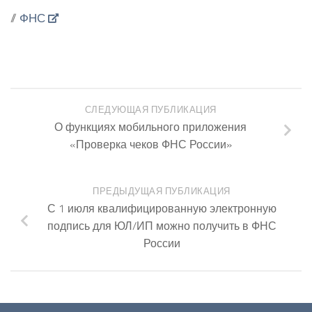
//
ФНС
СЛЕДУЮЩАЯ ПУБЛИКАЦИЯ
О функциях мобильного приложения
«Проверка чеков ФНС России»
ПРЕДЫДУЩАЯ ПУБЛИКАЦИЯ
С 1 июля квалифицированную электронную
подпись для ЮЛ/ИП можно получить в ФНС
России