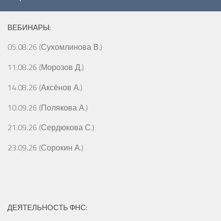
ВЕБИНАРЫ:
05.08.26 (Сухомлинова В.)
11.08.26 (Морозов Д.)
14.08.26 (Аксёнов А.)
10.09.26 (Полякова А.)
21.09.26 (Сердюкова С.)
23.09.26 (Сорокин А.)
ДЕЯТЕЛЬНОСТЬ ФНС: