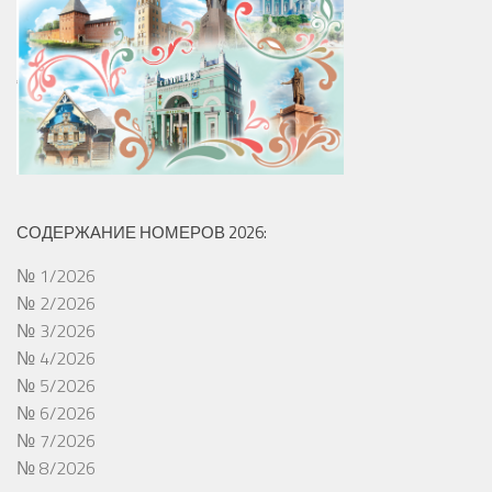
СОДЕРЖАНИЕ НОМЕРОВ 2026:
№ 1/2026
№ 2/2026
№ 3/2026
№ 4/2026
№ 5/2026
№ 6/2026
№ 7/2026
№ 8/2026