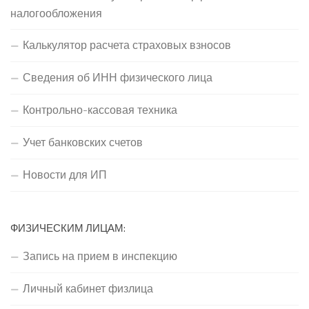
налогообложения
Калькулятор расчета страховых взносов
Сведения об ИНН физического лица
Контрольно-кассовая техника
Учет банковских счетов
Новости для ИП
ФИЗИЧЕСКИМ ЛИЦАМ:
Запись на прием в инспекцию
Личный кабинет физлица