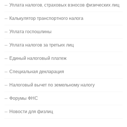
Уплата налогов, страховых взносов физических лиц
Калькулятор транспортного налога
Уплата госпошлины
Уплата налогов за третьих лиц
Единый налоговый платеж
Специальная декларация
Налоговый вычет по земельному налогу
Форумы ФНС
Новости для физлиц