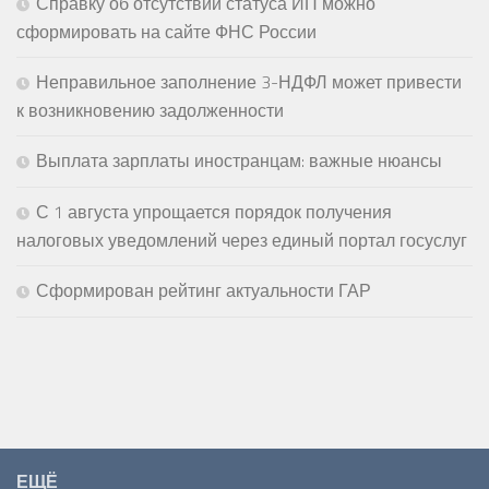
Справку об отсутствии статуса ИП можно
сформировать на сайте ФНС России
Неправильное заполнение 3-НДФЛ может привести
к возникновению задолженности
Выплата зарплаты иностранцам: важные нюансы
С 1 августа упрощается порядок получения
налоговых уведомлений через единый портал госуслуг
Сформирован рейтинг актуальности ГАР
ЕЩЁ