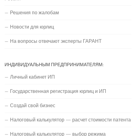
Решения по жалобам
Новости для юрлиц
На вопросы отвечают эксперты ГАРАНТ
ИНДИВИДУАЛЬНЫМ ПРЕДПРИНИМАТЕЛЯМ:
Личный кабинет ИП
Государственная регистрация юрлиц и ИП
Создай свой бизнес
Налоговый калькулятор — расчет стоимости патента
Налоговый калькулятор — выбор режима