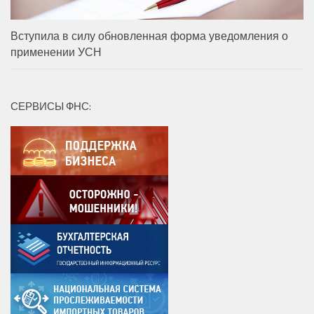
Вступила в силу обновленная форма уведомления о
применении УСН
СЕРВИСЫ ФНС: