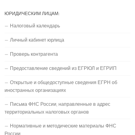
ЮРИДИЧЕСКИМ ЛИЦАМ:
Налоговый календарь
Личный кабинет юрлица
Проверь контрагента
Предоставление сведений из ЕГРЮЛ и ЕГРИП
Открытые и общедоступные сведения ЕГРН об
иностранных организациях
Письма ФНС России, направленные в адрес
территориальных налоговых органов
Нормативные и методические материалы ФНС
России