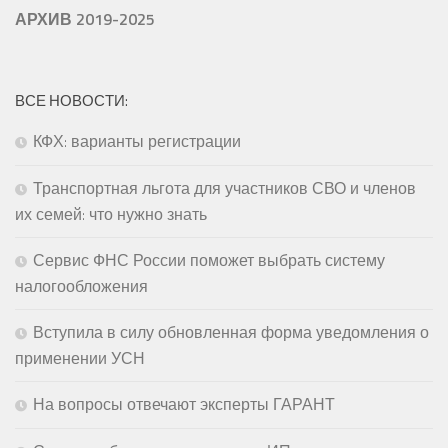
АРХИВ 2019-2025
ВСЕ НОВОСТИ:
КФХ: варианты регистрации
Транспортная льгота для участников СВО и членов
их семей: что нужно знать
Сервис ФНС России поможет выбрать систему
налогообложения
Вступила в силу обновленная форма уведомления о
применении УСН
На вопросы отвечают эксперты ГАРАНТ