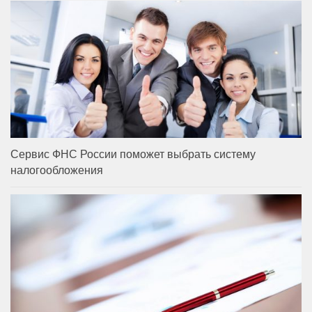
Сервис ФНС России поможет выбрать систему
налогообложения