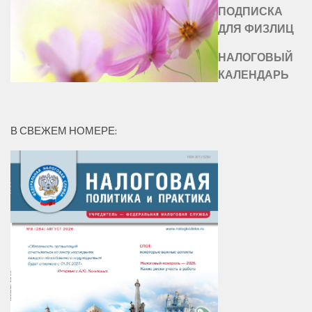
ПОДПИСКА
ДЛЯ ФИЗЛИЦ
НАЛОГОВЫЙ
КАЛЕНДАРЬ
В СВЕЖЕМ НОМЕРЕ: