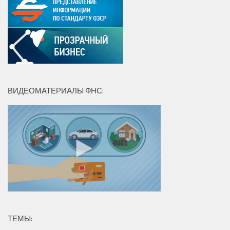
ВИДЕОМАТЕРИАЛЫ ФНС:
ТЕМЫ: