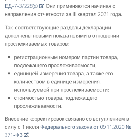
ЕД-7-3/228@
. Они применяются начиная с
направления отчетности за III квартал 2021 года.
Так, соответствующие разделы декларации
дополнены новыми показателями в отношении
прослеживаемых товаров:
регистрационным номером партии товара,
подлежащего прослеживаемости;
единицей измерения товара, а также его
количеством в единице измерения,
используемой при прослеживаемости;
стоимостью товара, подлежащего
прослеживаемости.
Внесение корректировок связано со вступлением в
силу с 1 июля
Федерального закона от 09.11.2020 №
371-ФЗ
.