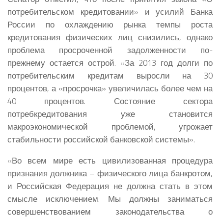
потребительском кредитовании» и усилий Банка
России по охлаждению рынка темпы роста
кредитования физических лиц снизились, однако
проблема просроченной задолженности по-
прежнему остается острой. «За 2013 год долги по
потребительским кредитам выросли на 30
процентов, а «просрочка» увеличилась более чем на
40 процентов. Состояние сектора
потребкредитования уже становится
макроэкономической проблемой, угрожает
стабильности российской банковской системы».
«Во всем мире есть цивилизованная процедура
признания должника – физического лица банкротом,
и Российская Федерация не должна стать в этом
смысле исключением. Мы должны заниматься
совершенствованием законодательства о