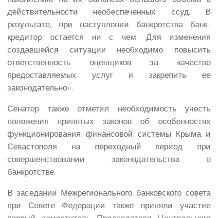
действительности необеспеченных ссуд. В
результате, при наступлении банкротства банк-
кредитор остается ни с чем. Для изменения
создавшейся ситуации необходимо повысить
ответственность оценщиков за качество
предоставляемых услуг и закрепить ее
законодательно».
Сенатор также отметил необходимость учесть
положения принятых законов об особенностях
функционирования финансовой системы Крыма и
Севастополя на переходный период при
совершенствовании законодательства о
банкротстве.
В заседании Межрегионального банковского совета
при Совете Федерации также приняли участие
первый заместитель Председателя Центрального