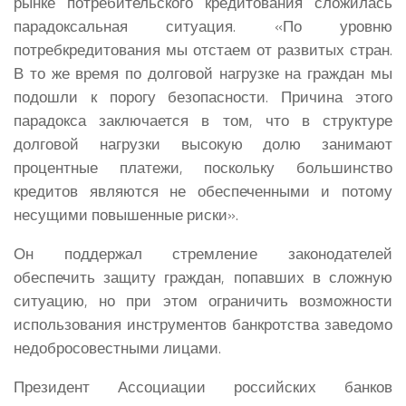
рынке потребительского кредитования сложилась
парадоксальная ситуация. «По уровню
потребкредитования мы отстаем от развитых стран.
В то же время по долговой нагрузке на граждан мы
подошли к порогу безопасности. Причина этого
парадокса заключается в том, что в структуре
долговой нагрузки высокую долю занимают
процентные платежи, поскольку большинство
кредитов являются не обеспеченными и потому
несущими повышенные риски».
Он поддержал стремление законодателей
обеспечить защиту граждан, попавших в сложную
ситуацию, но при этом ограничить возможности
использования инструментов банкротства заведомо
недобросовестными лицами.
Президент Ассоциации российских банков