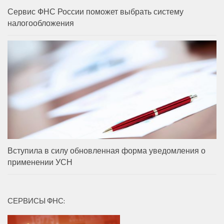
Сервис ФНС России поможет выбрать систему
налогообложения
Вступила в силу обновленная форма уведомления о
применении УСН
СЕРВИСЫ ФНС: