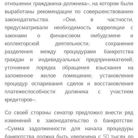
отношении гражданина-должника», на котором были
выработаны рекомендации по совершенствованию
законодательства. «Они, в частности,
предусматривали необходимость корреляции с
законами о финансовом омбудсмене и
коллекторской деятельности; сохранение
разделения между процедурами банкротства
граждан и индивидуальных предпринимателей;
уточнение порядка обращения взыскания на
заложенное жилое помещение; установление
процедур оспаривания сделок и восстановления
платежеспособности должника с участием
кредиторов».
Со своей стороны сенатор предложил внести ряд
изменений в законодательство о банкротстве.
«Сумма задолженности для начала процедуры
банкротства должна быть увеличена с 50 тысяч до