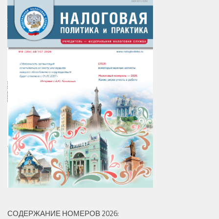
СОДЕРЖАНИЕ НОМЕРОВ 2026: