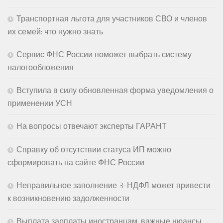
Транспортная льгота для участников СВО и членов
их семей: что нужно знать
Сервис ФНС России поможет выбрать систему
налогообложения
Вступила в силу обновленная форма уведомления о
применении УСН
На вопросы отвечают эксперты ГАРАНТ
Справку об отсутствии статуса ИП можно
сформировать на сайте ФНС России
Неправильное заполнение 3-НДФЛ может привести
к возникновению задолженности
Выплата зарплаты иностранцам: важные нюансы