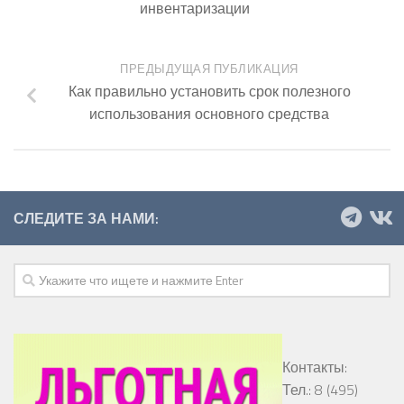
инвентаризации
ПРЕДЫДУЩАЯ ПУБЛИКАЦИЯ
Как правильно установить срок полезного
использования основного средства
СЛЕДИТЕ ЗА НАМИ:
Контакты:
Тел.: 8 (495)