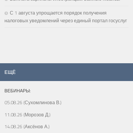
С 1 августа упрощается порядок получения
налоговых уведомлений через единый портал госуслуг
ЕЩЁ
ВЕБИНАРЫ:
05.08.26 (Сухомлинова В.)
11.08.26 (Морозов Д.)
14.08.26 (Аксёнов А.)