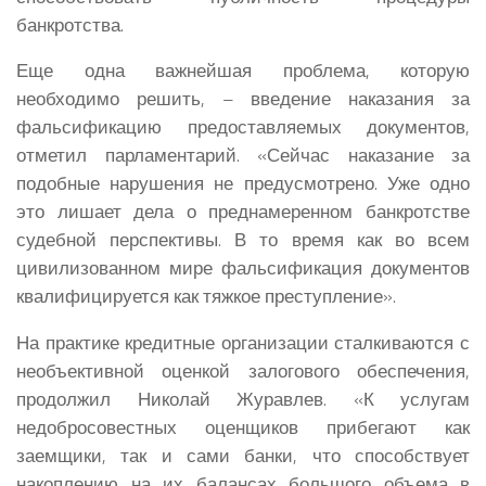
банкротства.
Еще одна важнейшая проблема, которую
необходимо решить, – введение наказания за
фальсификацию предоставляемых документов,
отметил парламентарий. «Сейчас наказание за
подобные нарушения не предусмотрено. Уже одно
это лишает дела о преднамеренном банкротстве
судебной перспективы. В то время как во всем
цивилизованном мире фальсификация документов
квалифицируется как тяжкое преступление».
На практике кредитные организации сталкиваются с
необъективной оценкой залогового обеспечения,
продолжил Николай Журавлев. «К услугам
недобросовестных оценщиков прибегают как
заемщики, так и сами банки, что способствует
накоплению на их балансах большого объема в