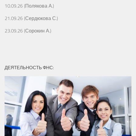
10.09.26 (Полякова А.)
21.09.26 (Сердюкова С.)
23.09.26 (Сорокин А.)
ДЕЯТЕЛЬНОСТЬ ФНС: