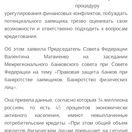
процедуру
урегулирования финансовых конфликтов, побуждать
потенциального заемщика трезво оценивать свои
возможности и ответственно подходить к вопросам
кредитования.
Об этом заявила Председатель Совета Федерации
Валентина Матвиенко на заседании
Межрегионального банковского совета при Совете
Федерации на тему «Правовая защита банков при
банкротстве заемщиков. Банкротство физических
лиц».
Она привела данные, согласно которым 34 миллиона
россиян, то есть 45 процентов экономически
активного населения, имеют невыплаченные
потребительские кредиты. «При этом общий объем
кредитов физическим лицам превышает на сегодня