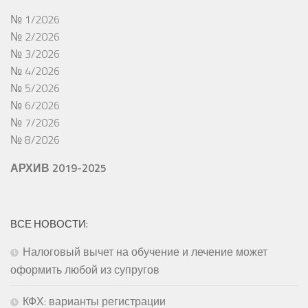
№ 1/2026
№ 2/2026
№ 3/2026
№ 4/2026
№ 5/2026
№ 6/2026
№ 7/2026
№ 8/2026
АРХИВ 2019-2025
ВСЕ НОВОСТИ:
Налоговый вычет на обучение и лечение может
оформить любой из супругов
КФХ: варианты регистрации