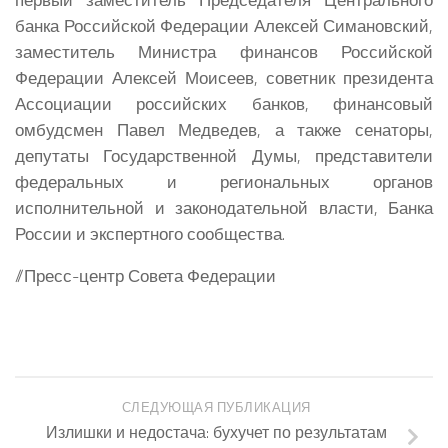
банка Российской Федерации Алексей Симановский,
заместитель Министра финансов Российской
Федерации Алексей Моисеев, советник президента
Ассоциации российских банков, финансовый
омбудсмен Павел Медведев, а также сенаторы,
депутаты Государственной Думы, представители
федеральных и региональных органов
исполнительной и законодательной власти, Банка
России и экспертного сообщества.
//Пресс-центр Совета Федерации
СЛЕДУЮЩАЯ ПУБЛИКАЦИЯ
Излишки и недостача: бухучет по результатам