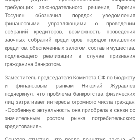
требующих законодательного решения, Гарегин
Тосунян обозначил порядок уведомления
финансовыми управляющими о проведении
собраний кредиторов, возможность проведения
заочных собраний кредиторов, порядок погашения
кредитов, обеспеченных залогом, состав имущества,
подлежащего реализации в случае признания
гражданина банкротом.
Заместитель председателя Комитета СФ по бюджету
и финансовым рынкам Николай Журавлев
подчеркнул, что проблема банкротства физических
лиц затрагивает интересы огромного числа граждан.
«Особенную актуальность она приобрела в связи со
значительным ростом рынка потребительского
кредитования».
Сенатор отметил, что после принятия закона «О