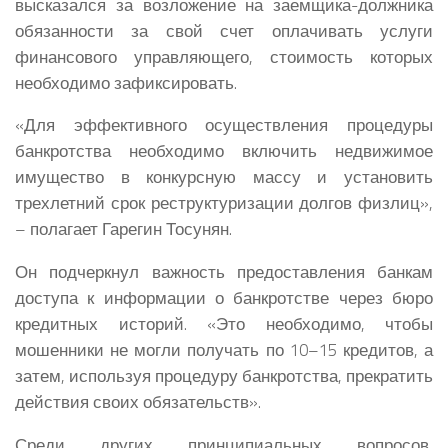
высказался за возложение на заемщика-должника
обязанности за свой счет оплачивать услуги
финансового управляющего, стоимость которых
необходимо зафиксировать.
«Для эффективного осуществления процедуры
банкротства необходимо включить недвижимое
имущество в конкурсную массу и установить
трехлетний срок реструктуризации долгов физлиц»,
– полагает Гарегин Тосунян.
Он подчеркнул важность предоставления банкам
доступа к информации о банкротстве через бюро
кредитных историй. «Это необходимо, чтобы
мошенники не могли получать по 10–15 кредитов, а
затем, используя процедуру банкротства, прекратить
действия своих обязательств».
Среди других принципиальных вопросов,