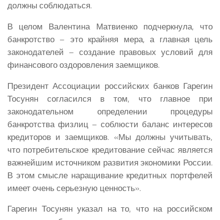
должны соблюдаться.
В целом Валентина Матвиенко подчеркнула, что
банкротство – это крайняя мера, а главная цель
законодателей – создание правовых условий для
финансового оздоровления заемщиков.
Президент Ассоциации российских банков Гарегин
Тосунян согласился в том, что главное при
законодательном определении процедуры
банкротства физлиц – соблюсти баланс интересов
кредиторов и заемщиков. «Мы должны учитывать,
что потребительское кредитование сейчас является
важнейшим источником развития экономики России.
В этом смысле наращивание кредитных портфелей
имеет очень серьезную ценность».
Гарегин Тосунян указал на то, что на российском