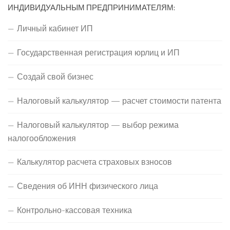
ИНДИВИДУАЛЬНЫМ ПРЕДПРИНИМАТЕЛЯМ:
Личный кабинет ИП
Государственная регистрация юрлиц и ИП
Создай свой бизнес
Налоговый калькулятор — расчет стоимости патента
Налоговый калькулятор — выбор режима
налогообложения
Калькулятор расчета страховых взносов
Сведения об ИНН физического лица
Контрольно-кассовая техника