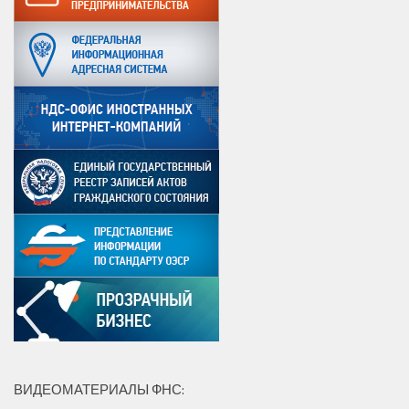
ВИДЕОМАТЕРИАЛЫ ФНС: