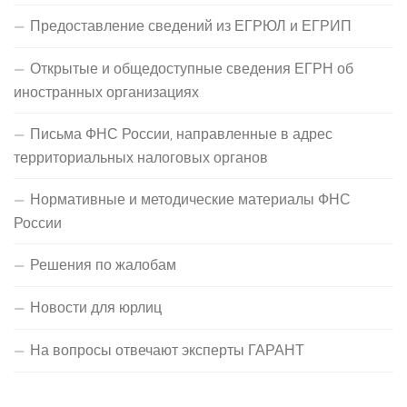
Предоставление сведений из ЕГРЮЛ и ЕГРИП
Открытые и общедоступные сведения ЕГРН об
иностранных организациях
Письма ФНС России, направленные в адрес
территориальных налоговых органов
Нормативные и методические материалы ФНС
России
Решения по жалобам
Новости для юрлиц
На вопросы отвечают эксперты ГАРАНТ