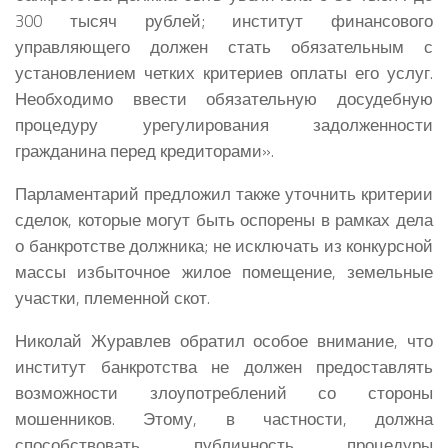
300 тысяч рублей; институт финансового
управляющего должен стать обязательным с
установлением четких критериев оплаты его услуг.
Необходимо ввести обязательную досудебную
процедуру урегулирования задолженности
гражданина перед кредиторами».
Парламентарий предложил также уточнить критерии
сделок, которые могут быть оспорены в рамках дела
о банкротстве должника; не исключать из конкурсной
массы избыточное жилое помещение, земельные
участки, племенной скот.
Николай Журавлев обратил особое внимание, что
институт банкротства не должен предоставлять
возможности злоупотреблений со стороны
мошенников. Этому, в частности, должна
способствовать публичность процедуры