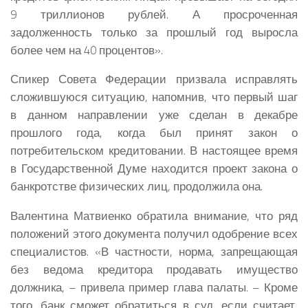
9 триллионов рублей. А просроченная
задолженность только за прошлый год выросла
более чем на 40 процентов».
Спикер Совета Федерации призвала исправлять
сложившуюся ситуацию, напомнив, что первый шаг
в данном направлении уже сделан в декабре
прошлого года, когда был принят закон о
потребительском кредитовании. В настоящее время
в Государственной Думе находится проект закона о
банкротстве физических лиц, продолжила она.
Валентина Матвиенко обратила внимание, что ряд
положений этого документа получил одобрение всех
специалистов. «В частности, норма, запрещающая
без ведома кредитора продавать имущество
должника, – привела пример глава палаты. – Кроме
того, банк сможет обратиться в суд, если считает,