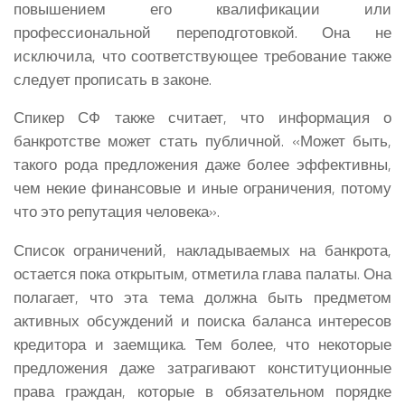
повышением его квалификации или
профессиональной переподготовкой. Она не
исключила, что соответствующее требование также
следует прописать в законе.
Спикер СФ также считает, что информация о
банкротстве может стать публичной. «Может быть,
такого рода предложения даже более эффективны,
чем некие финансовые и иные ограничения, потому
что это репутация человека».
Список ограничений, накладываемых на банкрота,
остается пока открытым, отметила глава палаты. Она
полагает, что эта тема должна быть предметом
активных обсуждений и поиска баланса интересов
кредитора и заемщика. Тем более, что некоторые
предложения даже затрагивают конституционные
права граждан, которые в обязательном порядке