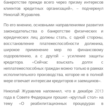
банкротстве прежде всего через призму интересов
клиентов кредитных организаций», – подчеркнул
Николай Журавлев.
По его мнению, основными направлениями развития
законодательства о банкротстве физических и
юридических лиц должны стать, с одной стороны,
восстановление платежеспособности должника,
широкое применение мер по финансовому
оздоровлению, а с другой – усиление защиты
кредитора. «Сейчас взыскать долги с
неплатежеспособных граждан можно только в рамках
исполнительного производства, которое не в полной
мере отвечает интересам кредиторов и заемщиков».
Николай Журавлев напомнил, что в декабре 2013
года в Совете Федерации прошел «круглый стол» на
тему «О реабилитационных процедурах в