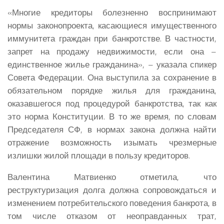
«Многие кредиторы болезненно воспринимают
нормы законопроекта, касающиеся имущественного
иммунитета граждан при банкротстве. В частности,
запрет на продажу недвижимости, если она –
единственное жилье гражданина», – указала спикер
Совета Федерации. Она выступила за сохранение в
обязательном порядке жилья для гражданина,
оказавшегося под процедурой банкротства, так как
это норма Конституции. В то же время, по словам
Председателя СФ, в нормах закона должна найти
отражение возможность изымать чрезмерные
излишки жилой площади в пользу кредиторов.
Валентина Матвиенко отметила, что
реструктуризация долга должна сопровождаться и
изменением потребительского поведения банкрота, в
том числе отказом от неоправданных трат,