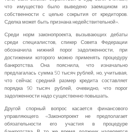
что имущество было выведено заемщиком из
собственности с целью сокрытия от кредиторов.
Сделка может быть признана недействительной».
Среди норм законопроекта, вызывающих дебаты
среди специалистов, спикер Совета Федерации
обозначила нижний порог задолженности, при
достижении которого можно применять процедуру
банкротства. Она пояснила, что изначально
предлагалась сумма 50 тысяч рублей, но, учитывая,
что сейчас средний размер кредита составляет
порядка 90 тысяч рублей, очевидно, что порог
задолженности надо существенно повышать.
Другой спорный вопрос касается финансового
управляющего. «Законопроект не предполагает
обязательности его участия в процедуре
банкротства. В то же время должник наделяется