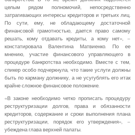
целым рядом полномочий, непосредственно
затрагивающих интересы кредиторов и третьих лиц.
По сути, ему, не обладающему достаточной
финансовой грамотностью, дается право самому
решать, кому отдавать кредиты, а кому нет», –
констатировала Валентина Матвиенко. По ее
мнению, участие финансового управляющего в
процедуре банкротства необходимо. Вместе с тем,
спикер особо подчеркнула, что такие услуги должны
быть по карману должнику, а не усугублять его итак
крайне сложное финансовое положение.
«В законе необходимо четко прописать процедуру
реструктуризации долгов, права и обязанности
кредиторов, содержание и сроки выполнения плана
реструктуризации, порядок его утверждения», –
убеждена глава верхней палаты.