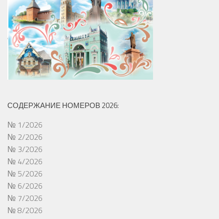
СОДЕРЖАНИЕ НОМЕРОВ 2026:
№ 1/2026
№ 2/2026
№ 3/2026
№ 4/2026
№ 5/2026
№ 6/2026
№ 7/2026
№ 8/2026