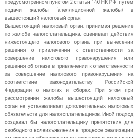
предусмотренном пунктом 2 статьи 140 НК РФ, путем
подачи жалобы (апелляционной жалобы) в
вышестоящий налоговый орган.
Вышестоящий налоговый орган, принимая решение
по жалобе налогоплательщика, оценивает действия
нижестоящего налогового органа при вынесении
решения о привлечении к ответственности за
совершение налогового правонарушения или
решения об отказе в привлечении к ответственности
за совершение налогового правонарушения на
соответствие законодательству Российской
Федерации о налогах и сборах. При этом при
рассмотрении жалобы вышестоящий налоговый
орган не устанавливает дополнительных налоговых
обязательств для налогоплательщиков. Иной подход
создавал бы налогоплательщику препятствия для
свободного волеизъявления в процессе реализации
им права на обжалование вынесенного в отношении