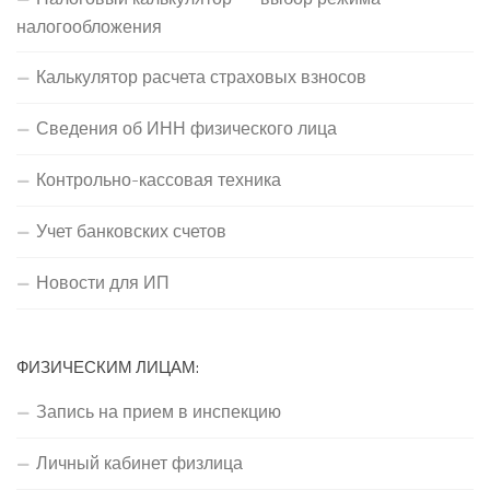
налогообложения
Калькулятор расчета страховых взносов
Сведения об ИНН физического лица
Контрольно-кассовая техника
Учет банковских счетов
Новости для ИП
ФИЗИЧЕСКИМ ЛИЦАМ:
Запись на прием в инспекцию
Личный кабинет физлица