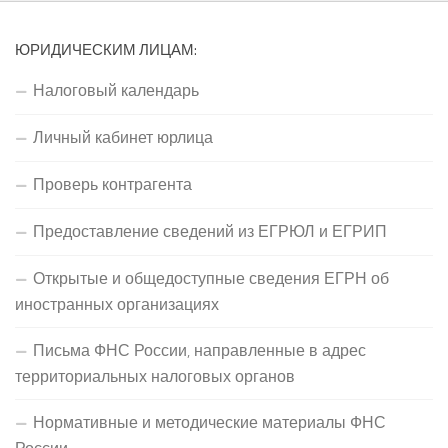
ЮРИДИЧЕСКИМ ЛИЦАМ:
Налоговый календарь
Личный кабинет юрлица
Проверь контрагента
Предоставление сведений из ЕГРЮЛ и ЕГРИП
Открытые и общедоступные сведения ЕГРН об
иностранных организациях
Письма ФНС России, направленные в адрес
территориальных налоговых органов
Нормативные и методические материалы ФНС
России