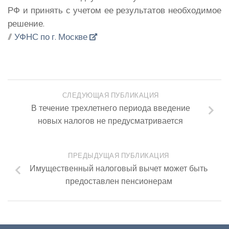
РФ и принять с учетом ее результатов необходимое
решение.
//
УФНС по г. Москве
СЛЕДУЮЩАЯ ПУБЛИКАЦИЯ
В течение трехлетнего периода введение
новых налогов не предусматривается
ПРЕДЫДУЩАЯ ПУБЛИКАЦИЯ
Имущественный налоговый вычет может быть
предоставлен пенсионерам