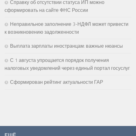
Справку об отсутствии статуса ИП можно
сформировать на сайте ФНС России
Неправильное заполнение 3-НДФЛ может привести
к возникновению задолженности
Выплата зарплаты иностранцам: важные нюансы
С 1 августа упрощается порядок получения
налоговых уведомлений через единый портал госуслуг
Сформирован рейтинг актуальности ГАР
ЕЩЁ