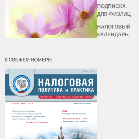
ПОДПИСКА
ДЛЯ ФИЗЛИЦ
НАЛОГОВЫЙ
КАЛЕНДАРЬ
В СВЕЖЕМ НОМЕРЕ: