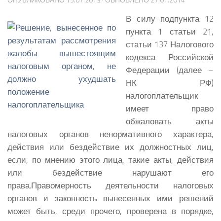
В силу подпункта 12
пункта 1 статьи 21,
статьи 137 Налогового
кодекса Российской
Федерации (далее –
НК РФ)
налогоплательщик
имеет право
обжаловать акты
налоговых органов ненормативного характера,
действия или бездействие их должностных лиц,
если, по мнению этого лица, такие акты, действия
или бездействие нарушают его
права.
Правомерность деятельности налоговых
органов и законность вынесенных ими решений
может быть, среди прочего, проверена в порядке,