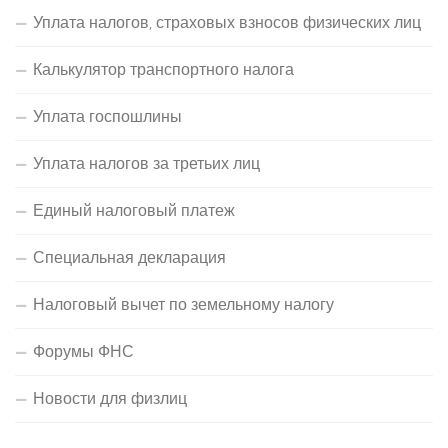
Уплата налогов, страховых взносов физических лиц
Калькулятор транспортного налога
Уплата госпошлины
Уплата налогов за третьих лиц
Единый налоговый платеж
Специальная декларация
Налоговый вычет по земельному налогу
Форумы ФНС
Новости для физлиц