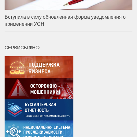
Вступила в силу обновленная форма уведомления о
применении УСН
СЕРВИСЫ ФНС: