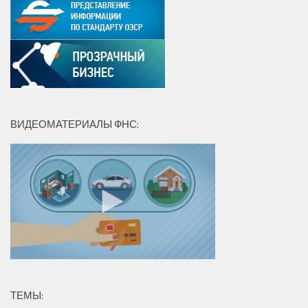
ВИДЕОМАТЕРИАЛЫ ФНС:
ТЕМЫ: