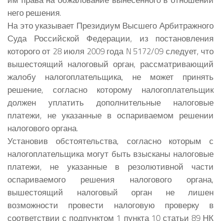
него решения.
На это указывает Президиум Высшего Арбитражного
Суда Российской Федерации, из постановления
которого от 28 июля 2009 года N 5172/09 следует, что
вышестоящий налоговый орган, рассматривающий
жалобу налогоплательщика, не может принять
решение, согласно которому налогоплательщик
должен уплатить дополнительные налоговые
платежи, не указанные в оспариваемом решении
налогового органа.
Установив обстоятельства, согласно которым с
налогоплательщика могут быть взысканы налоговые
платежи, не указанные в резолютивной части
оспариваемого решения налогового органа,
вышестоящий налоговый орган не лишен
возможности провести налоговую проверку в
соответствии с подпунктом 1 пункта 10 статьи 89 НК