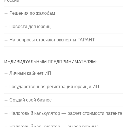
Решения по жалобам
Новости для юрлиц
На вопросы отвечают эксперты ГАРАНТ
ИНДИВИДУАЛЬНЫМ ПРЕДПРИНИМАТЕЛЯМ:
Личный кабинет ИП
Государственная регистрация юрлиц и ИП
Создай свой бизнес
Налоговый калькулятор — расчет стоимости патента
Налоговый калькулятор — выбор режима