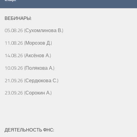
ВЕБИНАРЫ:
05.08.26 (Сухомлинова В.)
11.08.26 (Морозов Д.)
14.08.26 (Аксёнов А.)
10.09.26 (Полякова А.)
21.09.26 (Сердюкова С.)
23.09.26 (Сорокин А.)
ДЕЯТЕЛЬНОСТЬ ФНС: