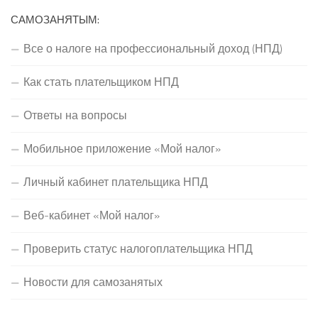
САМОЗАНЯТЫМ:
Все о налоге на профессиональный доход (НПД)
Как стать плательщиком НПД
Ответы на вопросы
Мобильное приложение «Мой налог»
Личный кабинет плательщика НПД
Веб-кабинет «Мой налог»
Проверить статус налогоплательщика НПД
Новости для самозанятых