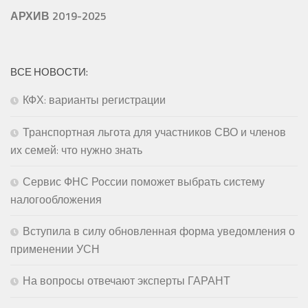
АРХИВ 2019-2025
ВСЕ НОВОСТИ:
КФХ: варианты регистрации
Транспортная льгота для участников СВО и членов
их семей: что нужно знать
Сервис ФНС России поможет выбрать систему
налогообложения
Вступила в силу обновленная форма уведомления о
применении УСН
На вопросы отвечают эксперты ГАРАНТ