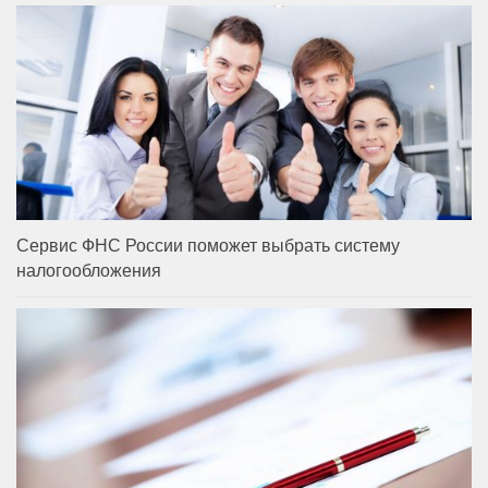
Сервис ФНС России поможет выбрать систему
налогообложения