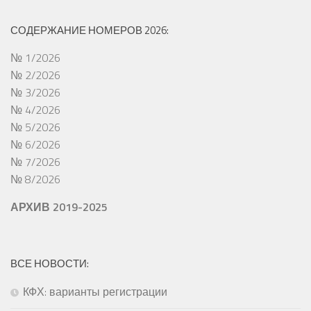
СОДЕРЖАНИЕ НОМЕРОВ 2026:
№ 1/2026
№ 2/2026
№ 3/2026
№ 4/2026
№ 5/2026
№ 6/2026
№ 7/2026
№ 8/2026
АРХИВ 2019-2025
ВСЕ НОВОСТИ:
КФХ: варианты регистрации