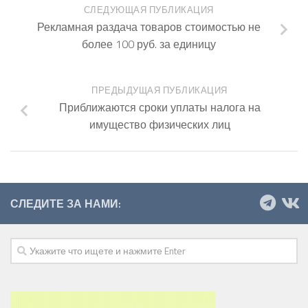
СЛЕДУЮЩАЯ ПУБЛИКАЦИЯ
Рекламная раздача товаров стоимостью не
более 100 руб. за единицу
ПРЕДЫДУЩАЯ ПУБЛИКАЦИЯ
Приближаются сроки уплаты налога на
имущество физических лиц
СЛЕДИТЕ ЗА НАМИ: