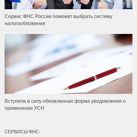
Сервис ФНС России поможет выбрать систему
налогообложения
Вступила в силу обновленная форма уведомления о
применении УСН
СЕРВИСЫ ФНС: