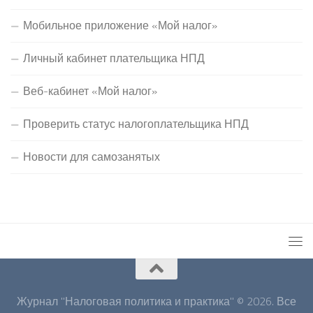
Мобильное приложение «Мой налог»
Личный кабинет плательщика НПД
Веб-кабинет «Мой налог»
Проверить статус налогоплательщика НПД
Новости для самозанятых
Журнал "Налоговая политика и практика" © 2026. Все