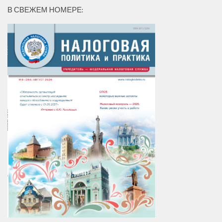
В СВЕЖЕМ НОМЕРЕ: