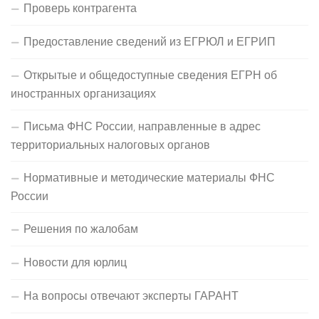
Проверь контрагента
Предоставление сведений из ЕГРЮЛ и ЕГРИП
Открытые и общедоступные сведения ЕГРН об
иностранных организациях
Письма ФНС России, направленные в адрес
территориальных налоговых органов
Нормативные и методические материалы ФНС
России
Решения по жалобам
Новости для юрлиц
На вопросы отвечают эксперты ГАРАНТ