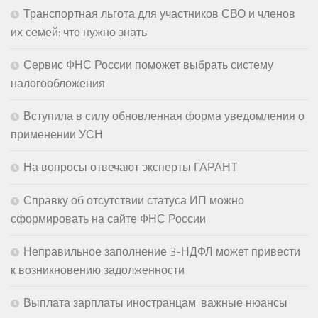
Транспортная льгота для участников СВО и членов
их семей: что нужно знать
Сервис ФНС России поможет выбрать систему
налогообложения
Вступила в силу обновленная форма уведомления о
применении УСН
На вопросы отвечают эксперты ГАРАНТ
Справку об отсутствии статуса ИП можно
сформировать на сайте ФНС России
Неправильное заполнение 3-НДФЛ может привести
к возникновению задолженности
Выплата зарплаты иностранцам: важные нюансы