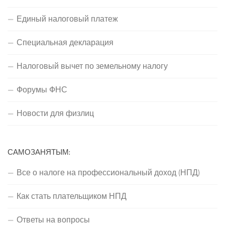
Единый налоговый платеж
Специальная декларация
Налоговый вычет по земельному налогу
Форумы ФНС
Новости для физлиц
САМОЗАНЯТЫМ:
Все о налоге на профессиональный доход (НПД)
Как стать плательщиком НПД
Ответы на вопросы