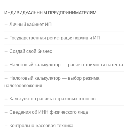
ИНДИВИДУАЛЬНЫМ ПРЕДПРИНИМАТЕЛЯМ:
Личный кабинет ИП
Государственная регистрация юрлиц и ИП
Создай свой бизнес
Налоговый калькулятор — расчет стоимости патента
Налоговый калькулятор — выбор режима
налогообложения
Калькулятор расчета страховых взносов
Сведения об ИНН физического лица
Контрольно-кассовая техника