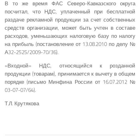
В то же время ФАС Северо-Кавказского округа
посчитал, что НДС, уплаченный при бесплатной
раздаче рекламной продукции за счет собственных
средств организации, может быть учтен в составе
расходов, уменьшающих налоговую базу по налогу
на прибыль (постановление от 13.08.2010 по делу №
А32-2525/2009-70/36).
«Входной» НДС, относящийся к розданной
продукции (товарам), принимается к вычету в общем
порядке (письмо Минфина России от 16.07.2012 №
03-07-07/64).
Т.Л. Крутякова