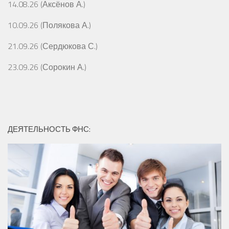
14.08.26 (Аксёнов А.)
10.09.26 (Полякова А.)
21.09.26 (Сердюкова С.)
23.09.26 (Сорокин А.)
ДЕЯТЕЛЬНОСТЬ ФНС: