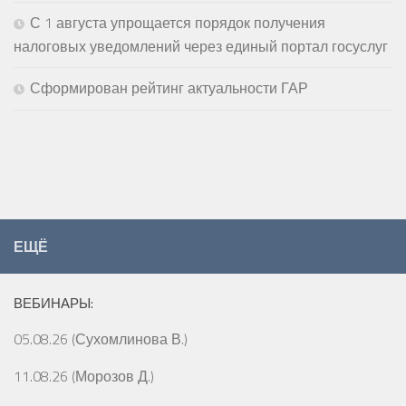
С 1 августа упрощается порядок получения
налоговых уведомлений через единый портал госуслуг
Сформирован рейтинг актуальности ГАР
ЕЩЁ
ВЕБИНАРЫ:
05.08.26 (Сухомлинова В.)
11.08.26 (Морозов Д.)