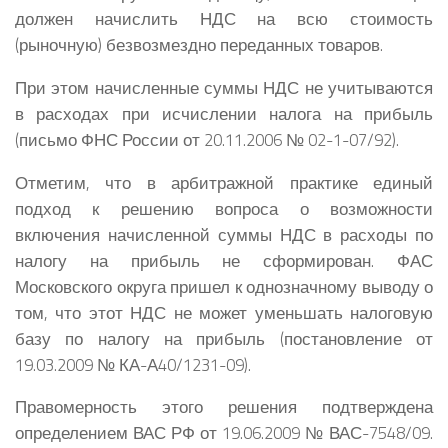
должен начислить НДС на всю стоимость
(рыночную) безвозмездно переданных товаров.
При этом начисленные суммы НДС не учитываются
в расходах при исчислении налога на прибыль
(письмо ФНС России от 20.11.2006 № 02-1-07/92).
Отметим, что в арбитражной практике единый
подход к решению вопроса о возможности
включения начисленной суммы НДС в расходы по
налогу на прибыль не сформирован. ФАС
Московского округа пришел к однозначному выводу о
том, что этот НДС не может уменьшать налоговую
базу по налогу на прибыль (постановление от
19.03.2009 № КА-А40/1231-09).
Правомерность этого решения подтверждена
определением ВАС РФ от 19.06.2009 № ВАС-7548/09.