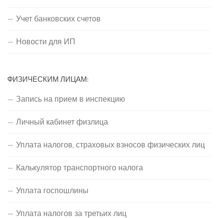
Учет банковских счетов
Новости для ИП
ФИЗИЧЕСКИМ ЛИЦАМ:
Запись на прием в инспекцию
Личный кабинет физлица
Уплата налогов, страховых взносов физических лиц
Калькулятор транспортного налога
Уплата госпошлины
Уплата налогов за третьих лиц