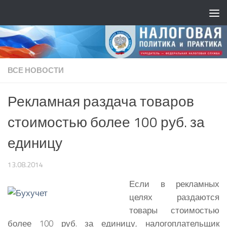
ВСЕ НОВОСТИ
Рекламная раздача товаров
стоимостью более 100 руб. за
единицу
13.08.2014
Если в рекламных
целях раздаются
товары стоимостью
более 100 руб. за единицу, налогоплательщик