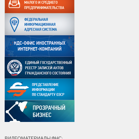
ВИДЕОМАТЕРИАЛЫ ФНС: