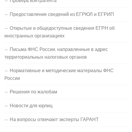
Проверь контрагента
Предоставление сведений из ЕГРЮЛ и ЕГРИП
Открытые и общедоступные сведения ЕГРН об
иностранных организациях
Письма ФНС России, направленные в адрес
территориальных налоговых органов
Нормативные и методические материалы ФНС
России
Решения по жалобам
Новости для юрлиц
На вопросы отвечают эксперты ГАРАНТ