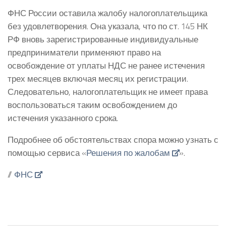
ФНС России оставила жалобу налогоплательщика
без удовлетворения. Она указала, что по ст. 145 НК
РФ вновь зарегистрированные индивидуальные
предприниматели применяют право на
освобождение от уплаты НДС не ранее истечения
трех месяцев включая месяц их регистрации.
Следовательно, налогоплательщик не имеет права
воспользоваться таким освобождением до
истечения указанного срока.
Подробнее об обстоятельствах спора можно узнать с
помощью сервиса «
Решения по жалобам
».
//
ФНС