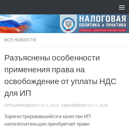
ВСЕ НОВОСТИ
Разъяснены особенности
применения права на
освобождение от уплаты НДС
для ИП
ОПУБЛИКОВАНО
13.11.2020
· ОБНОВЛЕНО
03.11.2020
Зарегистрировавшийся в качестве ИП
налогоплательщик приобретает право