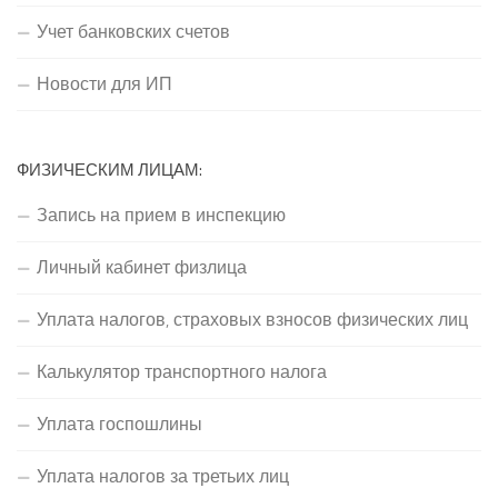
Учет банковских счетов
Новости для ИП
ФИЗИЧЕСКИМ ЛИЦАМ:
Запись на прием в инспекцию
Личный кабинет физлица
Уплата налогов, страховых взносов физических лиц
Калькулятор транспортного налога
Уплата госпошлины
Уплата налогов за третьих лиц