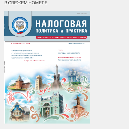
В СВЕЖЕМ НОМЕРЕ: