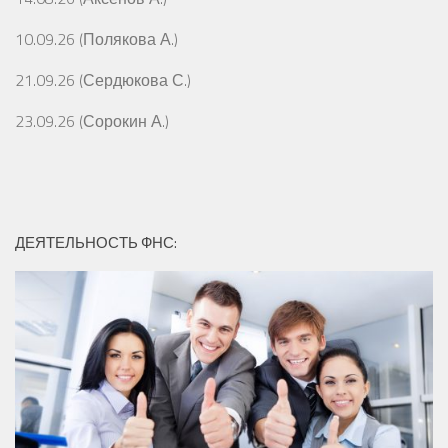
10.09.26 (Полякова А.)
21.09.26 (Сердюкова С.)
23.09.26 (Сорокин А.)
ДЕЯТЕЛЬНОСТЬ ФНС: