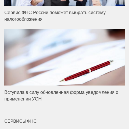
Сервис ФНС России поможет выбрать систему
налогообложения
Вступила в силу обновленная форма уведомления о
применении УСН
СЕРВИСЫ ФНС: