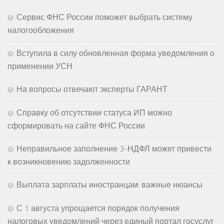
Сервис ФНС России поможет выбрать систему
налогообложения
Вступила в силу обновленная форма уведомления о
применении УСН
На вопросы отвечают эксперты ГАРАНТ
Справку об отсутствии статуса ИП можно
сформировать на сайте ФНС России
Неправильное заполнение 3-НДФЛ может привести
к возникновению задолженности
Выплата зарплаты иностранцам: важные нюансы
С 1 августа упрощается порядок получения
налоговых уведомлений через единый портал госуслуг