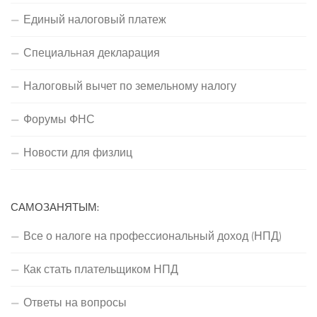
Единый налоговый платеж
Специальная декларация
Налоговый вычет по земельному налогу
Форумы ФНС
Новости для физлиц
САМОЗАНЯТЫМ:
Все о налоге на профессиональный доход (НПД)
Как стать плательщиком НПД
Ответы на вопросы