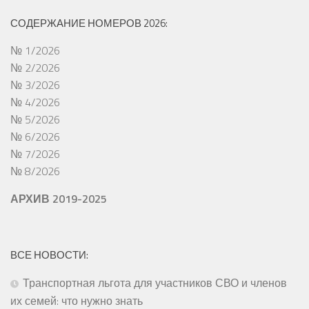
СОДЕРЖАНИЕ НОМЕРОВ 2026:
№ 1/2026
№ 2/2026
№ 3/2026
№ 4/2026
№ 5/2026
№ 6/2026
№ 7/2026
№ 8/2026
АРХИВ 2019-2025
ВСЕ НОВОСТИ:
Транспортная льгота для участников СВО и членов
их семей: что нужно знать