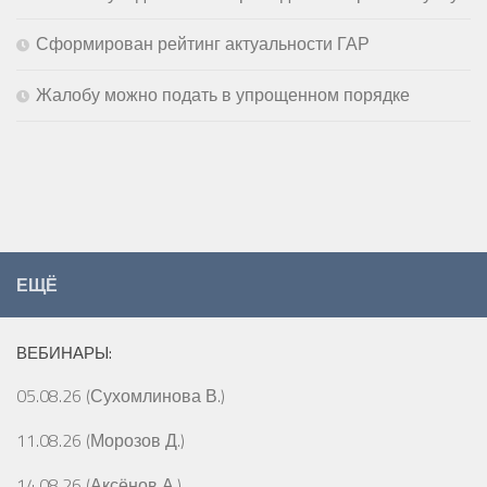
Сформирован рейтинг актуальности ГАР
Жалобу можно подать в упрощенном порядке
ЕЩЁ
ВЕБИНАРЫ:
05.08.26 (Сухомлинова В.)
11.08.26 (Морозов Д.)
14.08.26 (Аксёнов А.)