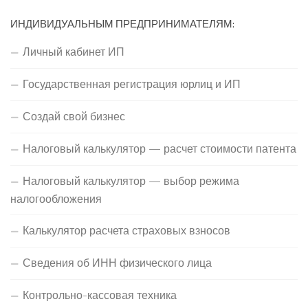
ИНДИВИДУАЛЬНЫМ ПРЕДПРИНИМАТЕЛЯМ:
Личный кабинет ИП
Государственная регистрация юрлиц и ИП
Создай свой бизнес
Налоговый калькулятор — расчет стоимости патента
Налоговый калькулятор — выбор режима
налогообложения
Калькулятор расчета страховых взносов
Сведения об ИНН физического лица
Контрольно-кассовая техника