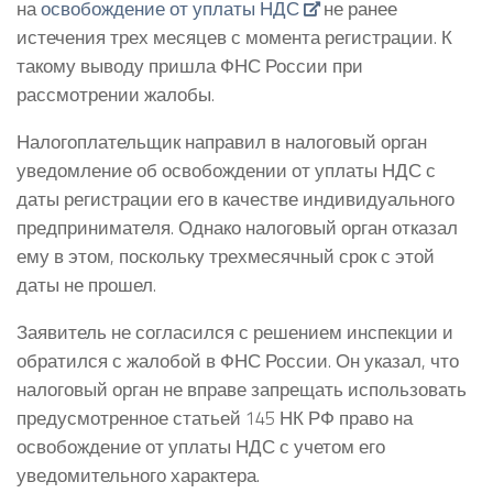
на
освобождение от уплаты НДС
не ранее
истечения трех месяцев с момента регистрации. К
такому выводу пришла ФНС России при
рассмотрении жалобы.
Налогоплательщик направил в налоговый орган
уведомление об освобождении от уплаты НДС с
даты регистрации его в качестве индивидуального
предпринимателя. Однако налоговый орган отказал
ему в этом, поскольку трехмесячный срок с этой
даты не прошел.
Заявитель не согласился с решением инспекции и
обратился с жалобой в ФНС России. Он указал, что
налоговый орган не вправе запрещать использовать
предусмотренное статьей 145 НК РФ право на
освобождение от уплаты НДС с учетом его
уведомительного характера.