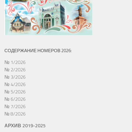
СОДЕРЖАНИЕ НОМЕРОВ 2026:
№ 1/2026
№ 2/2026
№ 3/2026
№ 4/2026
№ 5/2026
№ 6/2026
№ 7/2026
№ 8/2026
АРХИВ 2019-2025