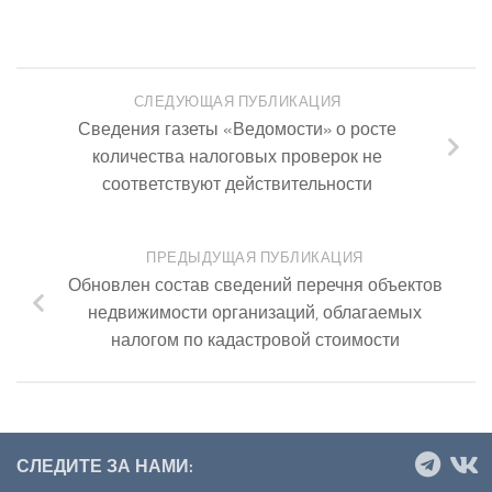
СЛЕДУЮЩАЯ ПУБЛИКАЦИЯ
Сведения газеты «Ведомости» о росте
количества налоговых проверок не
соответствуют действительности
ПРЕДЫДУЩАЯ ПУБЛИКАЦИЯ
Обновлен состав сведений перечня объектов
недвижимости организаций, облагаемых
налогом по кадастровой стоимости
СЛЕДИТЕ ЗА НАМИ: