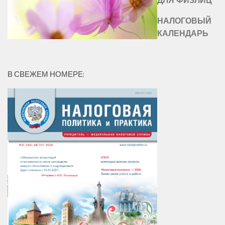
ДЛЯ ФИЗЛИЦ
НАЛОГОВЫЙ
КАЛЕНДАРЬ
В СВЕЖЕМ НОМЕРЕ: