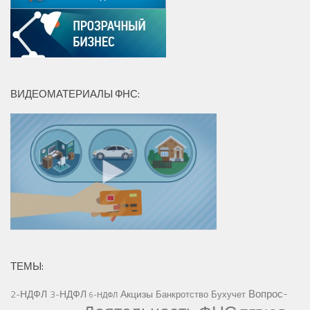
ВИДЕОМАТЕРИАЛЫ ФНС:
ТЕМЫ:
Вопрос-
2-НДФЛ
3-НДФЛ
Акцизы
Банкротство
Бухучет
6-НДФЛ