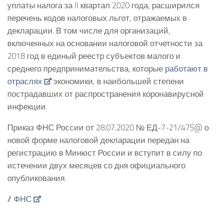
уплаты налога за II квартал 2020 года, расширился
перечень кодов налоговых льгот, отражаемых в
декларации. В том числе для организаций,
включенных на основании налоговой отчетности за
2018 год в единый реестр субъектов малого и
среднего предпринимательства, которые
работают в
отраслях
экономики, в наибольшей степени
пострадавших от распространения коронавирусной
инфекции.
Приказ ФНС России от 28.07.2020 № ЕД-7-21/475@ о
новой форме налоговой декларации передан на
регистрацию в Минюст России и вступит в силу по
истечении двух месяцев со дня официального
опубликования.
//
ФНС