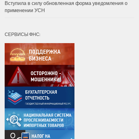
Вступила в силу обновленная форма уведомления о
применении УСН
СЕРВИСЫ ФНС: