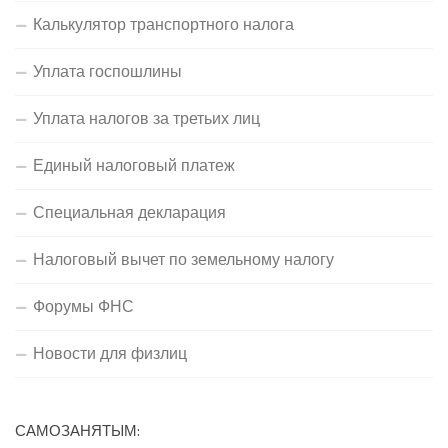
Калькулятор транспортного налога
Уплата госпошлины
Уплата налогов за третьих лиц
Единый налоговый платеж
Специальная декларация
Налоговый вычет по земельному налогу
Форумы ФНС
Новости для физлиц
САМОЗАНЯТЫМ: