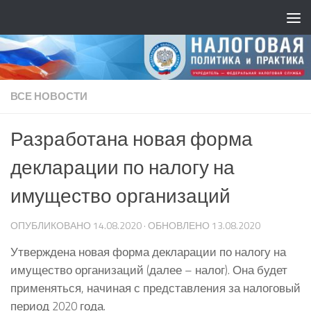
ВСЕ НОВОСТИ
Разработана новая форма
декларации по налогу на
имущество организаций
ОПУБЛИКОВАНО
14.08.2020
· ОБНОВЛЕНО
13.08.2020
Утверждена новая форма декларации по налогу на
имущество организаций (далее – налог). Она будет
применяться, начиная с представления за налоговый
период 2020 года.