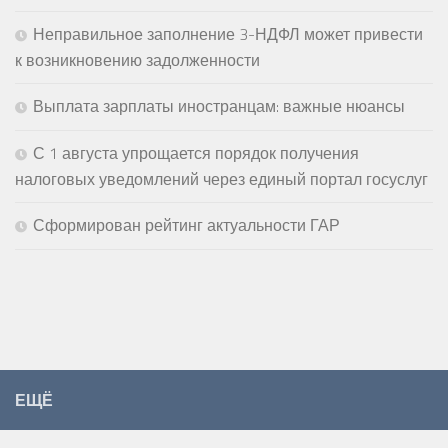
Неправильное заполнение 3-НДФЛ может привести
к возникновению задолженности
Выплата зарплаты иностранцам: важные нюансы
С 1 августа упрощается порядок получения
налоговых уведомлений через единый портал госуслуг
Сформирован рейтинг актуальности ГАР
ЕЩЁ