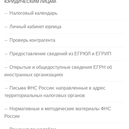
ЮРИДИЧЕСКИМ ЛИЦАМ:
Налоговый календарь
Личный кабинет юрлица
Проверь контрагента
Предоставление сведений из ЕГРЮЛ и ЕГРИП
Открытые и общедоступные сведения ЕГРН об
иностранных организациях
Письма ФНС России, направленные в адрес
территориальных налоговых органов
Нормативные и методические материалы ФНС
России