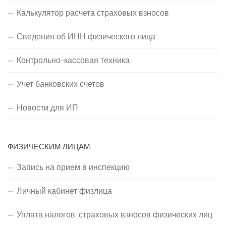
Калькулятор расчета страховых взносов
Сведения об ИНН физического лица
Контрольно-кассовая техника
Учет банковских счетов
Новости для ИП
ФИЗИЧЕСКИМ ЛИЦАМ:
Запись на прием в инспекцию
Личный кабинет физлица
Уплата налогов, страховых взносов физических лиц