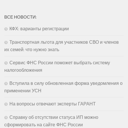
ВСЕ НОВОСТИ:
КФХ: варианты регистрации
Транспортная льгота для участников СВО и членов
их семей: что нужно знать
Сервис ФНС России поможет выбрать систему
налогообложения
Вступила в силу обновленная форма уведомления о
применении УСН
На вопросы отвечают эксперты ГАРАНТ
Справку об отсутствии статуса ИП можно
сформировать на сайте ФНС России