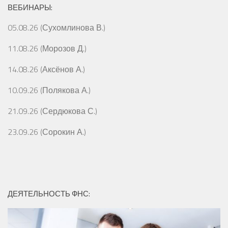
ВЕБИНАРЫ:
05.08.26 (Сухомлинова В.)
11.08.26 (Морозов Д.)
14.08.26 (Аксёнов А.)
10.09.26 (Полякова А.)
21.09.26 (Сердюкова С.)
23.09.26 (Сорокин А.)
ДЕЯТЕЛЬНОСТЬ ФНС: