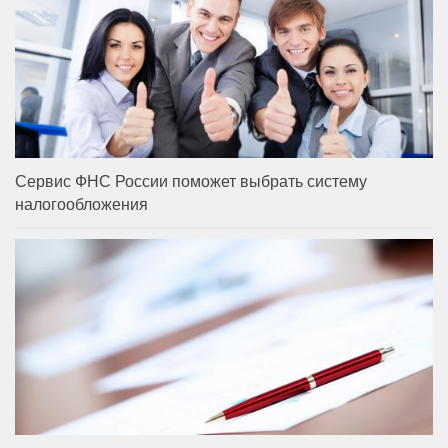
Сервис ФНС России поможет выбрать систему
налогообложения