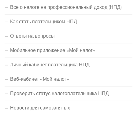
Все о налоге на профессиональный доход (НПД)
Как стать плательщиком НПД
Ответы на вопросы
Мобильное приложение «Мой налог»
Личный кабинет плательщика НПД
Веб-кабинет «Мой налог»
Проверить статус налогоплательщика НПД
Новости для самозанятых