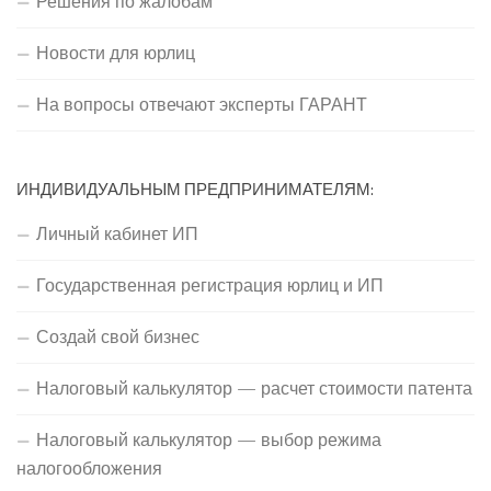
Решения по жалобам
Новости для юрлиц
На вопросы отвечают эксперты ГАРАНТ
ИНДИВИДУАЛЬНЫМ ПРЕДПРИНИМАТЕЛЯМ:
Личный кабинет ИП
Государственная регистрация юрлиц и ИП
Создай свой бизнес
Налоговый калькулятор — расчет стоимости патента
Налоговый калькулятор — выбор режима
налогообложения