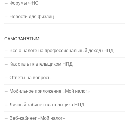
Форумы ФНС
Новости для физлиц
САМОЗАНЯТЫМ:
Все о налоге на профессиональный доход (НПД)
Как стать плательщиком НПД
Ответы на вопросы
Мобильное приложение «Мой налог»
Личный кабинет плательщика НПД
Веб-кабинет «Мой налог»