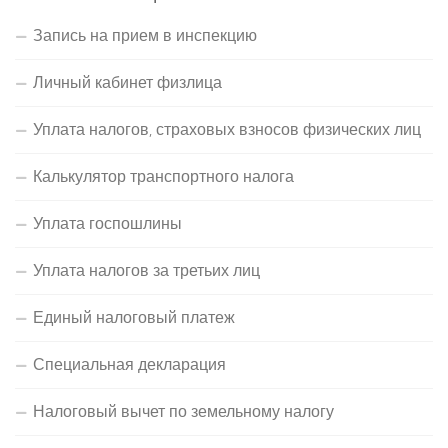
Запись на прием в инспекцию
Личный кабинет физлица
Уплата налогов, страховых взносов физических лиц
Калькулятор транспортного налога
Уплата госпошлины
Уплата налогов за третьих лиц
Единый налоговый платеж
Специальная декларация
Налоговый вычет по земельному налогу