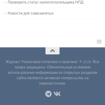
Проверить статус налогоплательщика НПД
Новости для самозанятых
Журнал "Налоговая политика и практика" © 2026. Все
права защищены. Обязательным условием
использования информации из открытых разделов
сайта является активная гиперссылка на
первоисточник.