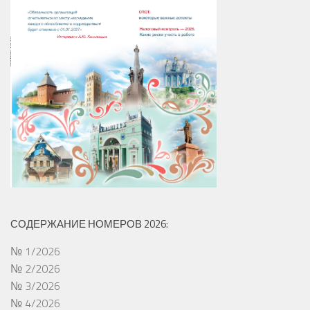
СОДЕРЖАНИЕ НОМЕРОВ 2026:
№ 1/2026
№ 2/2026
№ 3/2026
№ 4/2026