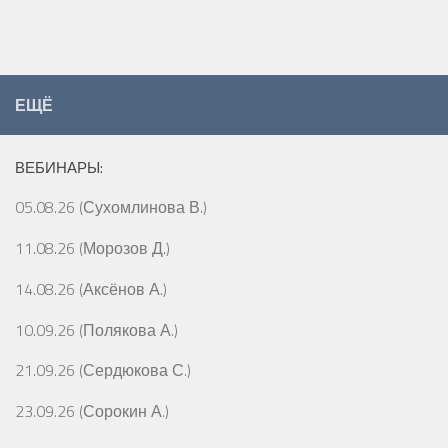
ЕЩЁ
ВЕБИНАРЫ:
05.08.26 (Сухомлинова В.)
11.08.26 (Морозов Д.)
14.08.26 (Аксёнов А.)
10.09.26 (Полякова А.)
21.09.26 (Сердюкова С.)
23.09.26 (Сорокин А.)