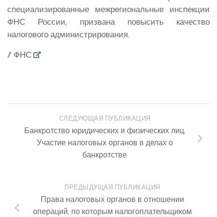
специализированные межрегиональные инспекции
ФНС России, призвана повысить качество
налогового администрирования.
//
ФНС
СЛЕДУЮЩАЯ ПУБЛИКАЦИЯ
Банкротство юридических и физических лиц.
Участие налоговых органов в делах о
банкротстве
ПРЕДЫДУЩАЯ ПУБЛИКАЦИЯ
Права налоговых органов в отношении
операций, по которым налогоплательщиком