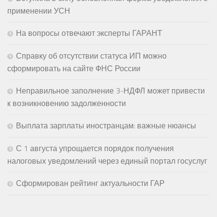
применении УСН
На вопросы отвечают эксперты ГАРАНТ
Справку об отсутствии статуса ИП можно
сформировать на сайте ФНС России
Неправильное заполнение 3-НДФЛ может привести
к возникновению задолженности
Выплата зарплаты иностранцам: важные нюансы
С 1 августа упрощается порядок получения
налоговых уведомлений через единый портал госуслуг
Сформирован рейтинг актуальности ГАР