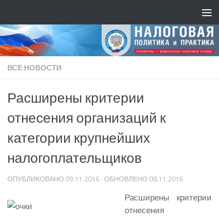
ВСЕ НОВОСТИ
Расширены критерии
отнесения организаций к
категории крупнейших
налогоплательщиков
ОПУБЛИКОВАНО
09.11.2016
· ОБНОВЛЕНО
08.11.2016
Расширены критерии
отнесения