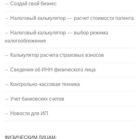
Создай свой бизнес
Налоговый калькулятор — расчет стоимости патента
Налоговый калькулятор — выбор режима
налогообложения
Калькулятор расчета страховых взносов
Сведения об ИНН физического лица
Контрольно-кассовая техника
Учет банковских счетов
Новости для ИП
ФИЗИЧЕСКИМ ЛИЦАМ: