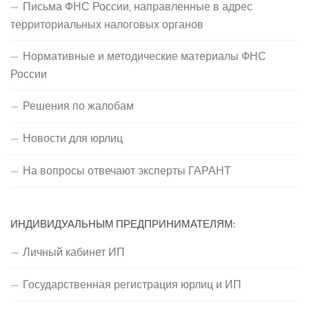
Письма ФНС России, направленные в адрес
территориальных налоговых органов
Нормативные и методические материалы ФНС
России
Решения по жалобам
Новости для юрлиц
На вопросы отвечают эксперты ГАРАНТ
ИНДИВИДУАЛЬНЫМ ПРЕДПРИНИМАТЕЛЯМ:
Личный кабинет ИП
Государственная регистрация юрлиц и ИП