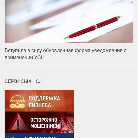
Вступила в силу обновленная форма уведомления о
применении УСН
СЕРВИСЫ ФНС: