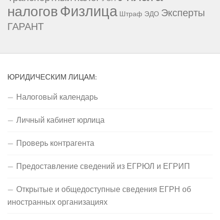
Физлица
налогов
Эксперты
Штраф
ЭДО
ГАРАНТ
ЮРИДИЧЕСКИМ ЛИЦАМ:
Налоговый календарь
Личный кабинет юрлица
Проверь контрагента
Предоставление сведений из ЕГРЮЛ и ЕГРИП
Открытые и общедоступные сведения ЕГРН об
иностранных организациях