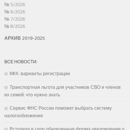
№ 5/2026
№ 6/2026
№ 7/2026
№ 8/2026
АРХИВ 2019-2025
ВСЕ НОВОСТИ:
КФХ: варианты регистрации
Транспортная льгота для участников СВО и членов
их семей: что нужно знать
Сервис ФНС России поможет выбрать систему
налогообложения
Вступила в силу обновленная форма уведомления о