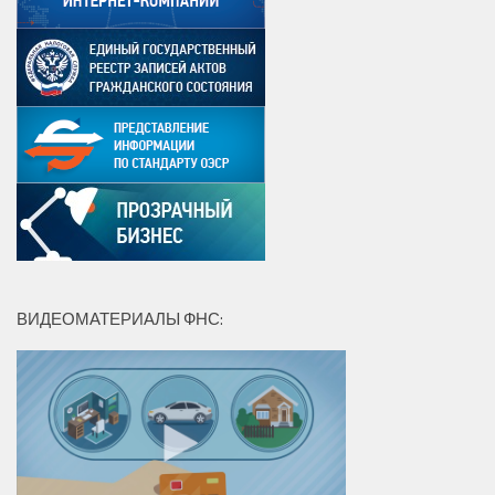
ВИДЕОМАТЕРИАЛЫ ФНС: