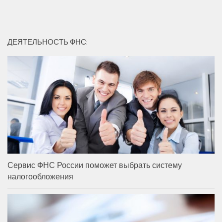
ДЕЯТЕЛЬНОСТЬ ФНС:
Сервис ФНС России поможет выбрать систему
налогообложения