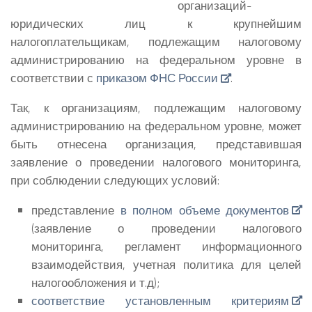
организаций-
юридических лиц к крупнейшим
налогоплательщикам, подлежащим налоговому
администрированию на федеральном уровне в
соответствии с
приказом ФНС России
.
Так, к организациям, подлежащим налоговому
администрированию на федеральном уровне, может
быть отнесена организация, представившая
заявление о проведении налогового мониторинга,
при соблюдении следующих условий:
представление
в полном объеме документов
(заявление о проведении налогового
мониторинга, регламент информационного
взаимодействия, учетная политика для целей
налогообложения и т.д);
соответствие установленным критериям