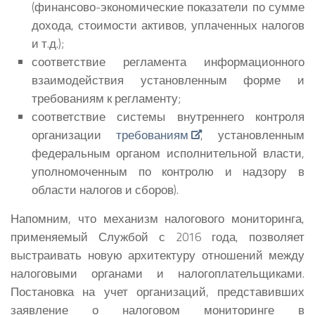
(финансово-экономические показатели по сумме
дохода, стоимости активов, уплаченных налогов
и т.д.);
соответствие регламента информационного
взаимодействия установленным форме и
требованиям к регламенту;
соответствие системы внутреннего контроля
организации
требованиям
, установленным
федеральным органом исполнительной власти,
уполномоченным по контролю и надзору в
области налогов и сборов).
Напомним, что механизм налогового мониторинга,
применяемый Службой с 2016 года, позволяет
выстраивать новую архитектуру отношений между
налоговыми органами и налогоплательщиками.
Постановка на учет организаций, представивших
заявление о налоговом мониторинге в